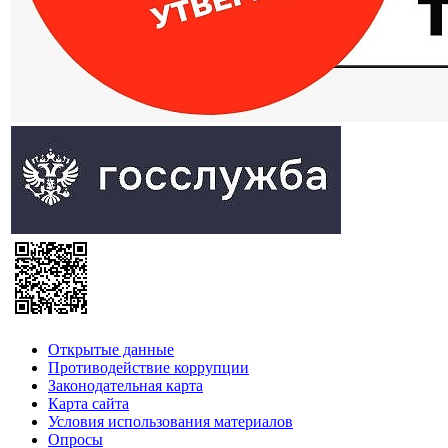
Открытые данные
Противодействие коррупции
Законодательная карта
Карта сайта
Условия использования материалов
Опросы