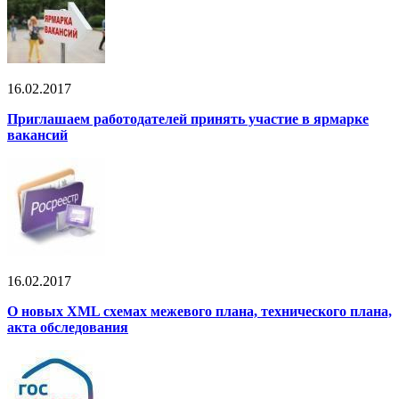
16.02.2017
Приглашаем работодателей принять участие в ярмарке
вакансий
16.02.2017
О новых XML схемах межевого плана, технического плана,
акта обследования