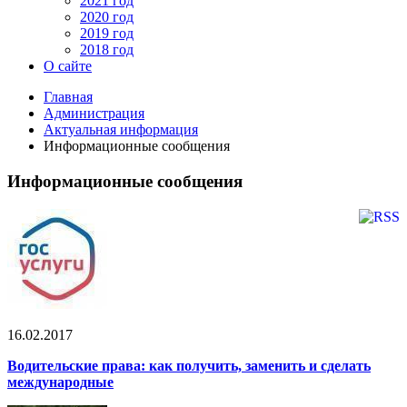
2021 год
2020 год
2019 год
2018 год
О сайте
Главная
Администрация
Актуальная информация
Информационные сообщения
Информационные сообщения
16.02.2017
Водительские права: как получить, заменить и сделать
международные