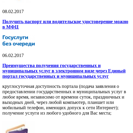
08.02.2017
Получить паспорт или водительское удостоверение можно
в МФЦ
06.02.2017
Преимущества получения государственных и
муниципальных услуг в электронном виде через Единый
портал государственных и муниципальных услуг
круглосуточная доступность портала (подача заявления о
предоставлении государственных и муниципальных услуг в
любое время, независимо от времени суток, праздничных и
выходных дней, через любой компьютер, планшет или
мобильный телефон, имеющих допуск к сети Интернет);
получение услуги из любого удобного для Вас места;