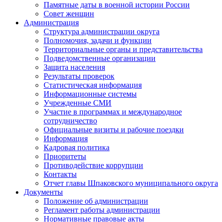
Памятные даты в военной истории России
Совет женщин
Администрация
Структура администрации округа
Полномочия, задачи и функции
Территориальные органы и представительства
Подведомственные организации
Защита населения
Результаты проверок
Статистическая информация
Информационные системы
Учрежденные СМИ
Участие в программах и международное
сотрудничество
Официальные визиты и рабочие поездки
Информация
Кадровая политика
Приоритеты
Противодействие коррупции
Контакты
Отчет главы Шпаковского муниципального округа
Документы
Положение об администрации
Регламент работы администрации
Нормативные правовые акты