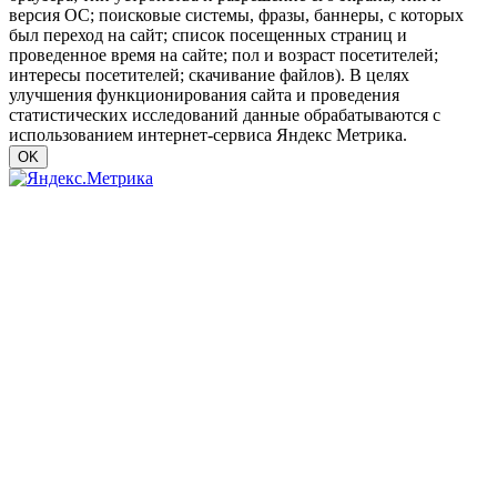
версия ОС; поисковые системы, фразы, баннеры, с которых
был переход на сайт; список посещенных страниц и
проведенное время на сайте; пол и возраст посетителей;
интересы посетителей; скачивание файлов). В целях
улучшения функционирования сайта и проведения
статистических исследований данные обрабатываются с
использованием интернет-сервиса Яндекс Метрика.
OK