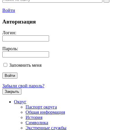
Войти
Авторизация
Логин:
Пароль:
Запомнить меня
Забыли свой пароль?
Закрыть
Округ
Паспорт округа
Общая информация
История
Символика
Экстренные службы