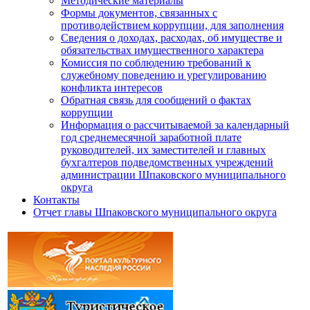
Методические материалы
Формы документов, связанных с
противодействием коррупции, для заполнения
Сведения о доходах, расходах, об имуществе и
обязательствах имущественного характера
Комиссия по соблюдению требований к
служебному поведению и урегулированию
конфликта интересов
Обратная связь для сообщений о фактах
коррупции
Информация о рассчитываемой за календарный
год среднемесячной заработной плате
руководителей, их заместителей и главных
бухгалтеров подведомственных учреждений
администрации Шпаковского муниципального
округа
Контакты
Отчет главы Шпаковского муниципального округа