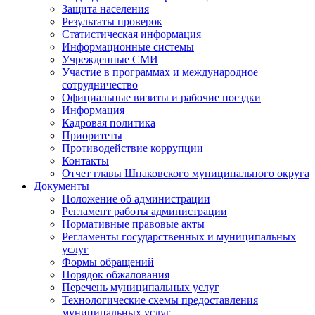
Защита населения
Результаты проверок
Статистическая информация
Информационные системы
Учрежденные СМИ
Участие в программах и международное
сотрудничество
Официальные визиты и рабочие поездки
Информация
Кадровая политика
Приоритеты
Противодействие коррупции
Контакты
Отчет главы Шпаковского муниципального округа
Документы
Положение об администрации
Регламент работы администрации
Нормативные правовые акты
Регламенты государственных и муниципальных
услуг
Формы обращений
Порядок обжалования
Перечень муниципальных услуг
Технологические схемы предоставления
муниципальных услуг