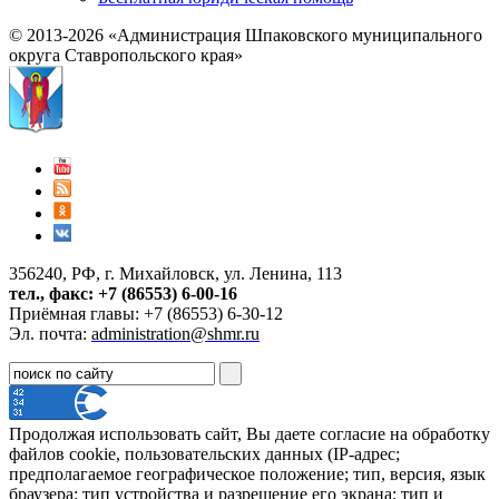
© 2013-2026 «Администрация Шпаковского муниципального
округа Ставропольского края»
356240, РФ, г. Михайловск, ул. Ленина, 113
тел., факс: +7 (86553) 6-00-16
Приёмная главы: +7 (86553) 6-30-12
Эл. почта:
administration@shmr.ru
Продолжая использовать сайт, Вы даете согласие на обработку
файлов cookie, пользовательских данных (IP-адрес;
предполагаемое географическое положение; тип, версия, язык
браузера; тип устройства и разрешение его экрана; тип и