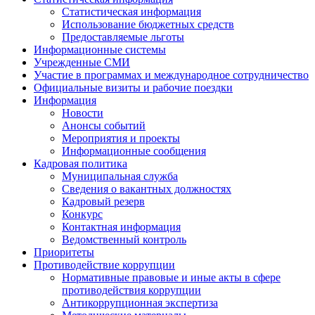
Статистическая информация
Использование бюджетных средств
Предоставляемые льготы
Информационные системы
Учрежденные СМИ
Участие в программах и международное сотрудничество
Официальные визиты и рабочие поездки
Информация
Новости
Анонсы событий
Мероприятия и проекты
Информационные сообщения
Кадровая политика
Муниципальная служба
Сведения о вакантных должностях
Кадровый резерв
Конкурс
Контактная информация
Ведомственный контроль
Приоритеты
Противодействие коррупции
Нормативные правовые и иные акты в сфере
противодействия коррупции
Антикоррупционная экспертиза