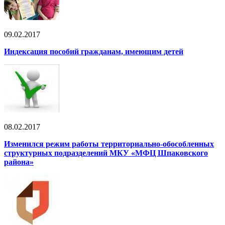
09.02.2017
Индексация пособий гражданам, имеющим детей
08.02.2017
Изменился режим работы территориально-обособленных
структурных подразделений МКУ «МФЦ Шпаковского
района»