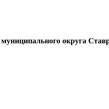
муниципального округа Ставр