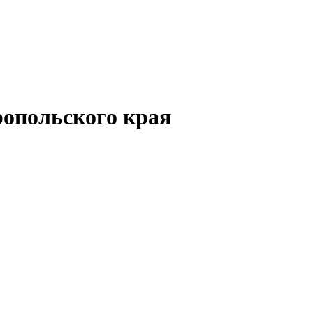
опольского края