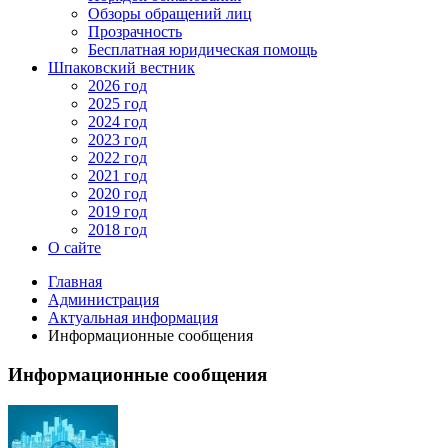
Обзоры обращений лиц
Прозрачность
Бесплатная юридическая помощь
Шпаковский вестник
2026 год
2025 год
2024 год
2023 год
2022 год
2021 год
2020 год
2019 год
2018 год
О сайте
Главная
Администрация
Актуальная информация
Информационные сообщения
Информационные сообщения