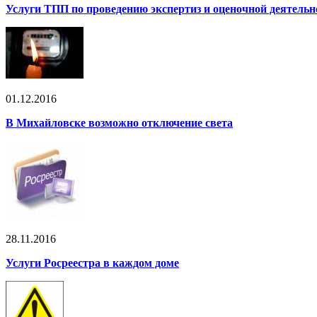
Услуги ТПП по проведению экспертиз и оценочной деятельн
01.12.2016
В Михайловске возможно отключение света
28.11.2016
Услуги Росреестра в каждом доме