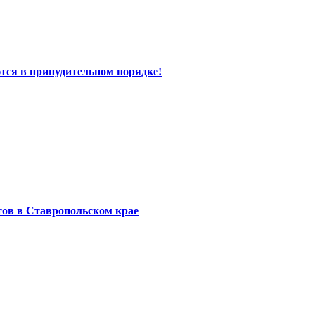
тся в принудительном порядке!
тов в Ставропольском крае