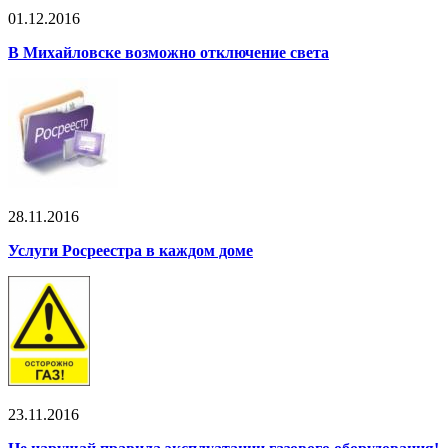
01.12.2016
В Михайловске возможно отключение света
28.11.2016
Услуги Росреестра в каждом доме
23.11.2016