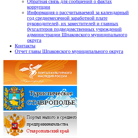
Обратная связь для сообщений о фактах
коррупции
Информация о рассчитываемой за календарный
год среднемесячной заработной плате
руководителей, их заместителей и главных
бухгалтеров подведомственных учреждений
администрации Шпаковского муниципального
округа
Контакты
Отчет главы Шпаковского муниципального округа