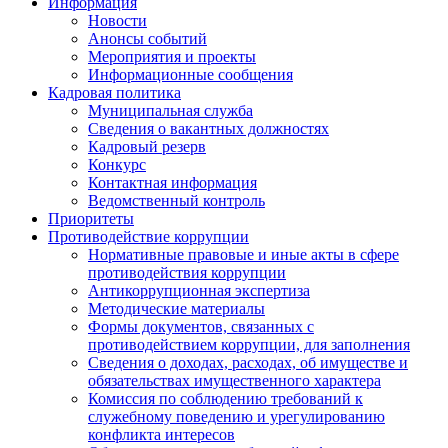
Информация
Новости
Анонсы событий
Мероприятия и проекты
Информационные сообщения
Кадровая политика
Муниципальная служба
Сведения о вакантных должностях
Кадровый резерв
Конкурс
Контактная информация
Ведомственный контроль
Приоритеты
Противодействие коррупции
Нормативные правовые и иные акты в сфере
противодействия коррупции
Антикоррупционная экспертиза
Методические материалы
Формы документов, связанных с
противодействием коррупции, для заполнения
Сведения о доходах, расходах, об имуществе и
обязательствах имущественного характера
Комиссия по соблюдению требований к
служебному поведению и урегулированию
конфликта интересов