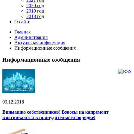
2021 год
2020 год
2019 год
2018 год
О сайте
Главная
Администрация
Актуальная информация
Информационные сообщения
Информационные сообщения
09.12.2016
Вниманию собственников! Взносы на капремонт
взыскиваются в принудительном порядке!