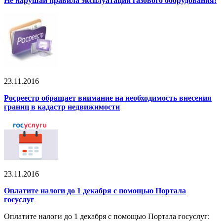
Не нарушай правила эксплуатации газового оборудования!
23.11.2016
Росреестр обращает внимание на необходимость внесения
границ в кадастр недвижимости
23.11.2016
Оплатите налоги до 1 декабря с помощью Портала
госуслуг
Оплатите налоги до 1 декабря с помощью Портала госуслуг: