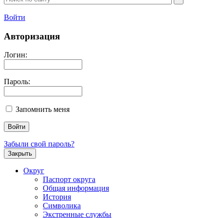
Войти
Авторизация
Логин:
Пароль:
Запомнить меня
Забыли свой пароль?
Закрыть
Округ
Паспорт округа
Общая информация
История
Символика
Экстренные службы