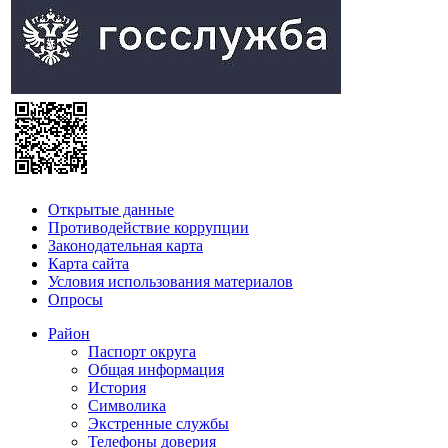
Открытые данные
Противодействие коррупции
Законодательная карта
Карта сайта
Условия использования материалов
Опросы
Район
Паспорт округа
Общая информация
История
Символика
Экстренные службы
Телефоны доверия