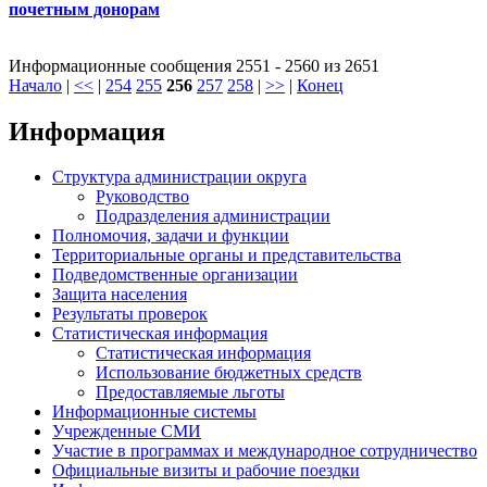
почетным донорам
Информационные сообщения 2551 - 2560 из 2651
Начало
|
<<
|
254
255
256
257
258
|
>>
|
Конец
Информация
Структура администрации округа
Руководство
Подразделения администрации
Полномочия, задачи и функции
Территориальные органы и представительства
Подведомственные организации
Защита населения
Результаты проверок
Статистическая информация
Статистическая информация
Использование бюджетных средств
Предоставляемые льготы
Информационные системы
Учрежденные СМИ
Участие в программах и международное сотрудничество
Официальные визиты и рабочие поездки