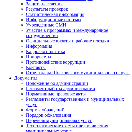
Защита населения
Результаты проверок
Статистическая информация
Информационные системы
Учрежденные СМИ
Участие в программах и международное
сотрудничество
Официальные визиты и рабочие поездки
Информация
Кадровая политика
Приоритеты
Противодействие коррупции
Контакты
Отчет главы Шпаковского муниципального округа
Документы
Положение об администрации
Регламент работы администрации
Нормативные правовые акты
Регламенты государственных и муниципальных
услуг
Формы обращений
Порядок обжалования
Перечень муниципальных услуг
Технологические схемы предоставления
муниципальных услуг