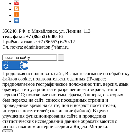
356240, РФ, г. Михайловск, ул. Ленина, 113
тел., факс: +7 (86553) 6-00-16
Приёмная главы: +7 (86553) 6-30-12
Эл. почта:
administration@shmr.ru
Продолжая использовать сайт, Вы даете согласие на обработку
файлов cookie, пользовательских данных (IP-адрес;
предполагаемое географическое положение; тип, версия, язык
браузера; тип устройства и разрешение его экрана; тип и
версия ОС; поисковые системы, фразы, баннеры, с которых
был переход на сайт; список посещенных страниц и
проведенное время на сайте; пол и возраст посетителей;
интересы посетителей; скачивание файлов). В целях
улучшения функционирования сайта и проведения
статистических исследований данные обрабатываются с
использованием интернет-сервиса Яндекс Метрика.