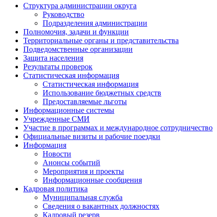
Структура администрации округа
Руководство
Подразделения администрации
Полномочия, задачи и функции
Территориальные органы и представительства
Подведомственные организации
Защита населения
Результаты проверок
Статистическая информация
Статистическая информация
Использование бюджетных средств
Предоставляемые льготы
Информационные системы
Учрежденные СМИ
Участие в программах и международное сотрудничество
Официальные визиты и рабочие поездки
Информация
Новости
Анонсы событий
Мероприятия и проекты
Информационные сообщения
Кадровая политика
Муниципальная служба
Сведения о вакантных должностях
Кадровый резерв