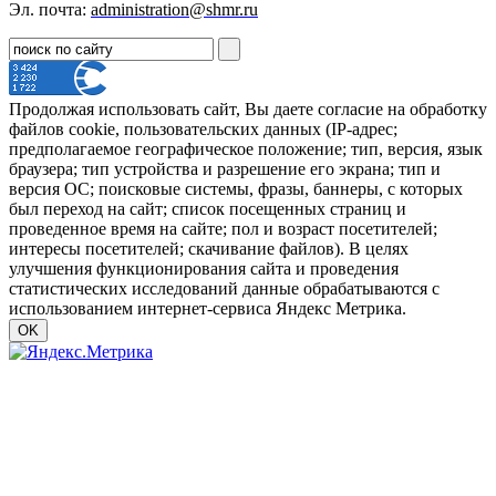
Эл. почта:
administration@shmr.ru
Продолжая использовать сайт, Вы даете согласие на обработку
файлов cookie, пользовательских данных (IP-адрес;
предполагаемое географическое положение; тип, версия, язык
браузера; тип устройства и разрешение его экрана; тип и
версия ОС; поисковые системы, фразы, баннеры, с которых
был переход на сайт; список посещенных страниц и
проведенное время на сайте; пол и возраст посетителей;
интересы посетителей; скачивание файлов). В целях
улучшения функционирования сайта и проведения
статистических исследований данные обрабатываются с
использованием интернет-сервиса Яндекс Метрика.
OK