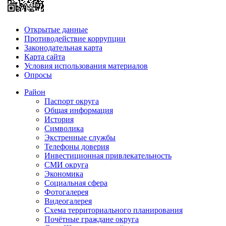
Открытые данные
Противодействие коррупции
Законодательная карта
Карта сайта
Условия использования материалов
Опросы
Район
Паспорт округа
Общая информация
История
Символика
Экстренные службы
Телефоны доверия
Инвестиционная привлекательность
СМИ округа
Экономика
Социальная сфера
Фотогалерея
Видеогалерея
Схема территориального планирования
Почётные граждане округа