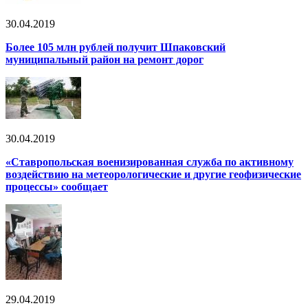
30.04.2019
Более 105 млн рублей получит Шпаковский
муниципальный район на ремонт дорог
30.04.2019
«Ставропольская военизированная служба по активному
воздействию на метеорологические и другие геофизические
процессы» сообщает
29.04.2019