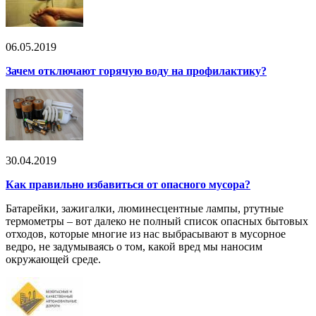
06.05.2019
Зачем отключают горячую воду на профилактику?
30.04.2019
Как правильно избавиться от опасного мусора?
Батарейки, зажигалки, люминесцентные лампы, ртутные
термометры – вот далеко не полный список опасных бытовых
отходов, которые многие из нас выбрасывают в мусорное
ведро, не задумываясь о том, какой вред мы наносим
окружающей среде.