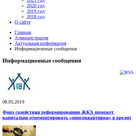
2021 год
2020 год
2019 год
2018 год
О сайте
Главная
Администрация
Актуальная информация
Информационные сообщения
Информационные сообщения
08.05.2019
Фонд содействия реформированию ЖКХ поможет
капитально отремонтировать «многоквартирки» в кредит