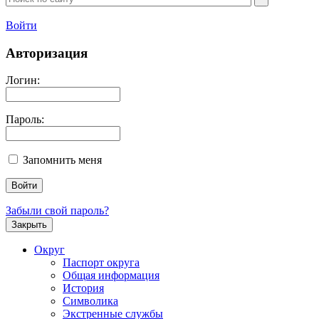
Войти
Авторизация
Логин:
Пароль:
Запомнить меня
Забыли свой пароль?
Закрыть
Округ
Паспорт округа
Общая информация
История
Символика
Экстренные службы