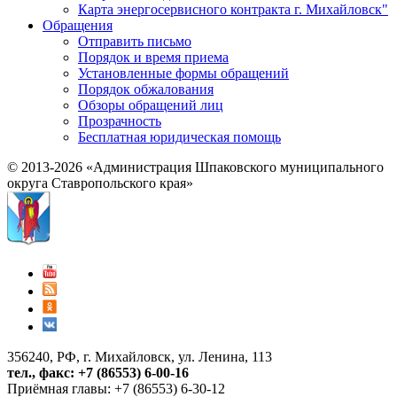
Карта энергосервисного контракта г. Михайловск"
Обращения
Отправить письмо
Порядок и время приема
Установленные формы обращений
Порядок обжалования
Обзоры обращений лиц
Прозрачность
Бесплатная юридическая помощь
© 2013-2026 «Администрация Шпаковского муниципального
округа Ставропольского края»
356240, РФ, г. Михайловск, ул. Ленина, 113
тел., факс: +7 (86553) 6-00-16
Приёмная главы: +7 (86553) 6-30-12