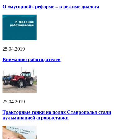
О «мусорной» реформе – в режиме диалога
25.04.2019
Вниманию работодателей
25.04.2019
Тракторные гонки на полях Ставрополья стали
кульминацией агровыставки