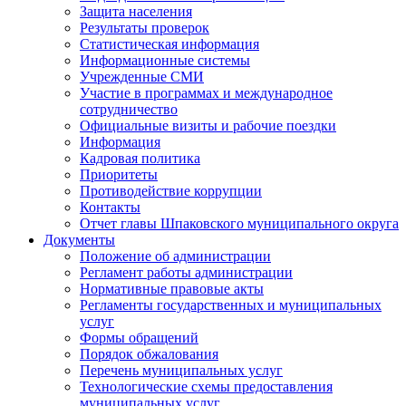
Защита населения
Результаты проверок
Статистическая информация
Информационные системы
Учрежденные СМИ
Участие в программах и международное
сотрудничество
Официальные визиты и рабочие поездки
Информация
Кадровая политика
Приоритеты
Противодействие коррупции
Контакты
Отчет главы Шпаковского муниципального округа
Документы
Положение об администрации
Регламент работы администрации
Нормативные правовые акты
Регламенты государственных и муниципальных
услуг
Формы обращений
Порядок обжалования
Перечень муниципальных услуг
Технологические схемы предоставления
муниципальных услуг