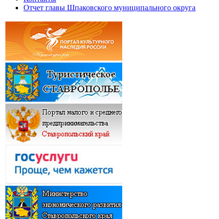
Отчет главы Шпаковского муниципального округа