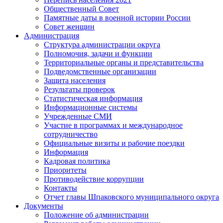
Общественный Совет
Памятные даты в военной истории России
Совет женщин
Администрация
Структура администрации округа
Полномочия, задачи и функции
Территориальные органы и представительства
Подведомственные организации
Защита населения
Результаты проверок
Статистическая информация
Информационные системы
Учрежденные СМИ
Участие в программах и международное
сотрудничество
Официальные визиты и рабочие поездки
Информация
Кадровая политика
Приоритеты
Противодействие коррупции
Контакты
Отчет главы Шпаковского муниципального округа
Документы
Положение об администрации