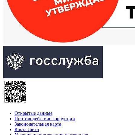
Открытые данные
Противодействие коррупции
Законодательная карта
Карта сайта
Условия использования материалов