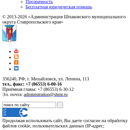
Прозрачность
Бесплатная юридическая помощь
© 2013-2026 «Администрация Шпаковского муниципального
округа Ставропольского края»
356240, РФ, г. Михайловск, ул. Ленина, 113
тел., факс: +7 (86553) 6-00-16
Приёмная главы: +7 (86553) 6-30-12
Эл. почта:
administration@shmr.ru
Продолжая использовать сайт, Вы даете согласие на обработку
файлов cookie, пользовательских данных (IP-адрес;