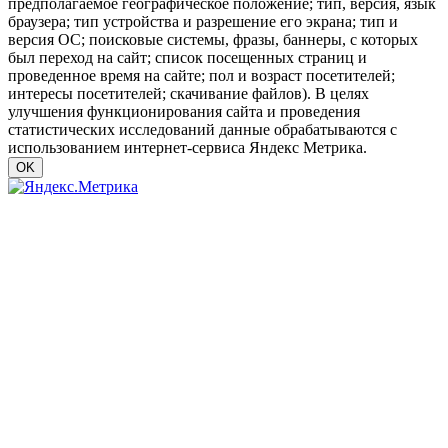
предполагаемое географическое положение; тип, версия, язык
браузера; тип устройства и разрешение его экрана; тип и
версия ОС; поисковые системы, фразы, баннеры, с которых
был переход на сайт; список посещенных страниц и
проведенное время на сайте; пол и возраст посетителей;
интересы посетителей; скачивание файлов). В целях
улучшения функционирования сайта и проведения
статистических исследований данные обрабатываются с
использованием интернет-сервиса Яндекс Метрика.
OK