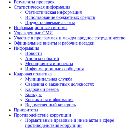
Результаты проверок
Статистическая информация
Статистическая информация
Использование бюджетных средств
Предоставляемые льготы
Информационные системы
Учрежденные СМИ
Участие в программах и международное сотрудничество
Официальные визиты и рабочие поездки
Информация
Новости
Анонсы событий
Мероприятия и проекты
Информационные сообщения
Кадровая политика
Муниципальная служба
Сведения о вакантных должностях
Кадровый резерв
Конкурс
Контактная информация
Ведомственный контроль
Приоритеты
Противодействие коррупции
Нормативные правовые и иные акты в сфере
противодействия коррупции