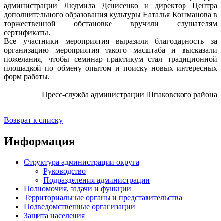
администрации Людмила Денисенко и директор Центра
дополнительного образования культуры Наталья Кошманова в
торжественной обстановке вручили слушателям
сертификаты.
Все участники мероприятия выразили благодарность за
организацию мероприятия такого масштаба и высказали
пожелания, чтобы семинар–практикум стал традиционной
площадкой по обмену опытом и поиску новых интересных
форм работы.
Пресс-служба администрации Шпаковского района
Возврат к списку
Информация
Структура администрации округа
Руководство
Подразделения администрации
Полномочия, задачи и функции
Территориальные органы и представительства
Подведомственные организации
Защита населения