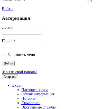
Войти
Авторизация
Логин:
Пароль:
Запомнить меня
Забыли свой пароль?
Закрыть
Округ
Паспорт округа
Общая информация
История
Символика
Экстренные службы