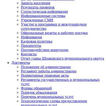
Защита населения
Результаты проверок
Статистическая информация
Информационные системы
Учрежденные СМИ
Участие в программах и международное
сотрудничество
Официальные визиты и рабочие поездки
Информация
Кадровая политика
Приоритеты
Противодействие коррупции
Контакты
Отчет главы Шпаковского муниципального округа
Документы
Положение об администрации
Регламент работы администрации
Нормативные правовые акты
Регламенты государственных и муниципальных
услуг
Формы обращений
Порядок обжалования
Перечень муниципальных услуг
Технологические схемы предоставления
муниципальных услуг