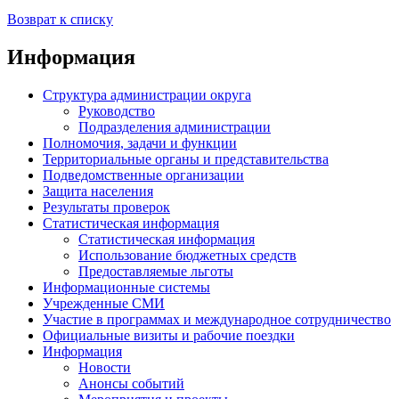
Возврат к списку
Информация
Структура администрации округа
Руководство
Подразделения администрации
Полномочия, задачи и функции
Территориальные органы и представительства
Подведомственные организации
Защита населения
Результаты проверок
Статистическая информация
Статистическая информация
Использование бюджетных средств
Предоставляемые льготы
Информационные системы
Учрежденные СМИ
Участие в программах и международное сотрудничество
Официальные визиты и рабочие поездки
Информация
Новости
Анонсы событий