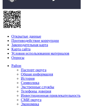
Открытые данные
Противодействие коррупции
Законодательная карта
Карта сайта
Условия использования материалов
Опросы
Район
Паспорт округа
Общая информация
История
Символика
Экстренные службы
Телефоны доверия
Инвестиционная привлекательность
СМИ округа
Экономика