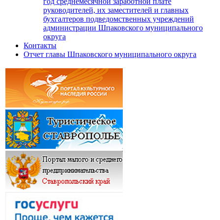
год среднемесячной заработной плате
руководителей, их заместителей и главных
бухгалтеров подведомственных учреждений
администрации Шпаковского муниципального
округа
Контакты
Отчет главы Шпаковского муниципального округа