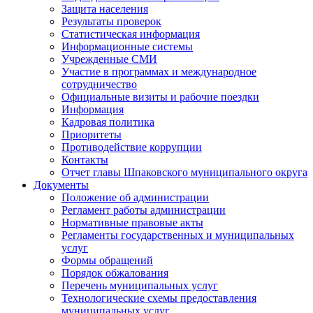
Защита населения
Результаты проверок
Статистическая информация
Информационные системы
Учрежденные СМИ
Участие в программах и международное
сотрудничество
Официальные визиты и рабочие поездки
Информация
Кадровая политика
Приоритеты
Противодействие коррупции
Контакты
Отчет главы Шпаковского муниципального округа
Документы
Положение об администрации
Регламент работы администрации
Нормативные правовые акты
Регламенты государственных и муниципальных
услуг
Формы обращений
Порядок обжалования
Перечень муниципальных услуг
Технологические схемы предоставления
муниципальных услуг