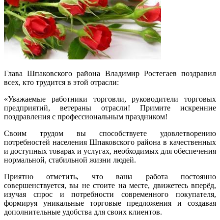
Глава Шпаковского района Владимир Ростегаев поздравил
всех, кто трудится в этой отрасли:
«Уважаемые работники торговли, руководители торговых
предприятий, ветераны отрасли! Примите искренние
поздравления с профессиональным праздником!
Своим трудом вы способствуете удовлетворению
потребностей населения Шпаковского района в качественных
и доступных товарах и услугах, необходимых для обеспечения
нормальной, стабильной жизни людей.
Приятно отметить, что ваша работа постоянно
совершенствуется, вы не стоите на месте, движетесь вперёд,
изучая спрос и потребности современного покупателя,
формируя уникальные торговые предложения и создавая
дополнительные удобства для своих клиентов.