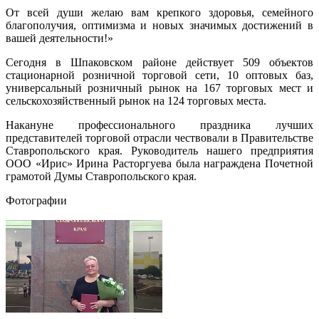
От всей души желаю вам крепкого здоровья, семейного
благополучия, оптимизма и новых значимых достижений в
вашей деятельности!»
Сегодня в Шпаковском районе действует 509 объектов
стационарной розничной торговой сети, 10 оптовых баз,
универсальный розничный рынок на 167 торговых мест и
сельскохозяйственный рынок на 124 торговых места.
Накануне профессионального праздника лучших
представителей торговой отрасли чествовали в Правительстве
Ставропольского края. Руководитель нашего предприятия
ООО «Ирис» Ирина Расторгуева была награждена Почетной
грамотой Думы Ставропольского края.
Фотографии