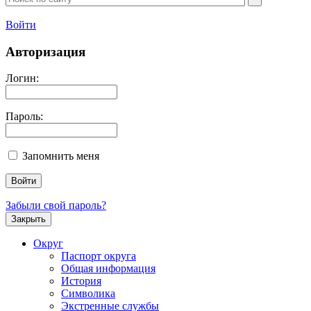
Войти
Авторизация
Логин:
Пароль:
Запомнить меня
Забыли свой пароль?
Закрыть
Округ
Паспорт округа
Общая информация
История
Символика
Экстренные службы