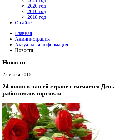
2021 год
2020 год
2019 год
2018 год
О сайте
Главная
Администрация
Актуальная информация
Новости
Новости
22 июля 2016
24 июля в нашей стране отмечается День
работников торговли