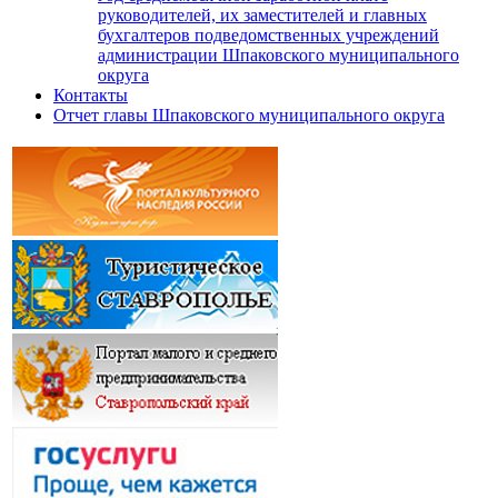
руководителей, их заместителей и главных
бухгалтеров подведомственных учреждений
администрации Шпаковского муниципального
округа
Контакты
Отчет главы Шпаковского муниципального округа