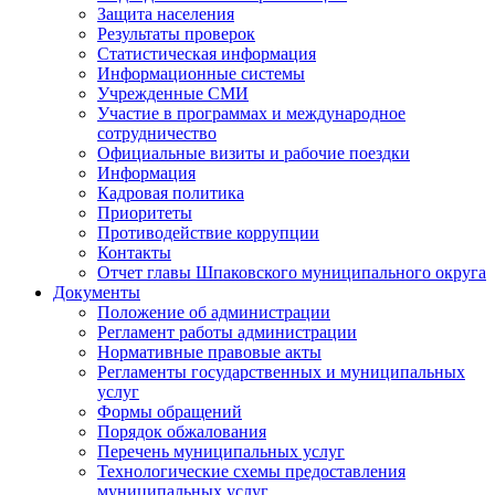
Защита населения
Результаты проверок
Статистическая информация
Информационные системы
Учрежденные СМИ
Участие в программах и международное
сотрудничество
Официальные визиты и рабочие поездки
Информация
Кадровая политика
Приоритеты
Противодействие коррупции
Контакты
Отчет главы Шпаковского муниципального округа
Документы
Положение об администрации
Регламент работы администрации
Нормативные правовые акты
Регламенты государственных и муниципальных
услуг
Формы обращений
Порядок обжалования
Перечень муниципальных услуг
Технологические схемы предоставления
муниципальных услуг