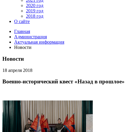
2021 год
2020 год
2019 год
2018 год
О сайте
Главная
Администрация
Актуальная информация
Новости
Новости
18 апреля 2018
Военно-исторический квест «Назад в прошлое»