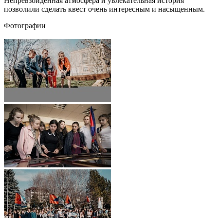
Непревзойденная атмосфера и увлекательная история
позволили сделать квест очень интересным и насыщенным.
Фотографии