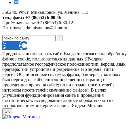
356240, РФ, г. Михайловск, ул. Ленина, 113
тел., факс: +7 (86553) 6-00-16
Приёмная главы: +7 (86553) 6-30-12
Эл. почта:
administration@shmr.ru
Продолжая использовать сайт, Вы даете согласие на обработку
файлов cookie, пользовательских данных (IP-адрес;
предполагаемое географическое положение; тип, версия, язык
браузера; тип устройства и разрешение его экрана; тип и
версия ОС; поисковые системы, фразы, баннеры, с которых
был переход на сайт; список посещенных страниц и
проведенное время на сайте; пол и возраст посетителей;
интересы посетителей; скачивание файлов). В целях
улучшения функционирования сайта и проведения
статистических исследований данные обрабатываются с
использованием интернет-сервиса Яндекс Метрика.
OK