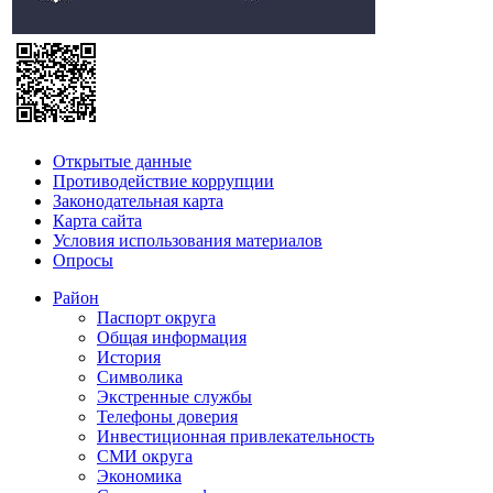
Открытые данные
Противодействие коррупции
Законодательная карта
Карта сайта
Условия использования материалов
Опросы
Район
Паспорт округа
Общая информация
История
Символика
Экстренные службы
Телефоны доверия
Инвестиционная привлекательность
СМИ округа
Экономика