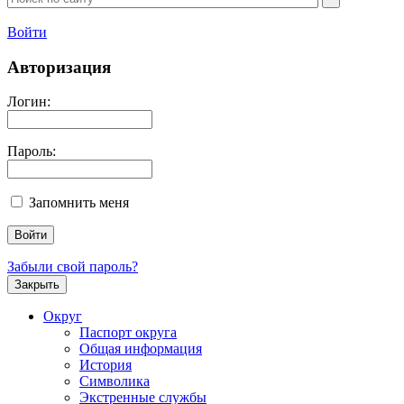
Войти
Авторизация
Логин:
Пароль:
Запомнить меня
Забыли свой пароль?
Закрыть
Округ
Паспорт округа
Общая информация
История
Символика
Экстренные службы