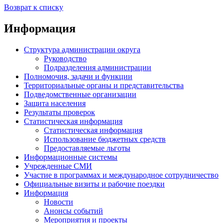
Возврат к списку
Информация
Структура администрации округа
Руководство
Подразделения администрации
Полномочия, задачи и функции
Территориальные органы и представительства
Подведомственные организации
Защита населения
Результаты проверок
Статистическая информация
Статистическая информация
Использование бюджетных средств
Предоставляемые льготы
Информационные системы
Учрежденные СМИ
Участие в программах и международное сотрудничество
Официальные визиты и рабочие поездки
Информация
Новости
Анонсы событий
Мероприятия и проекты