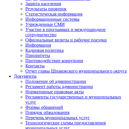
Защита населения
Результаты проверок
Статистическая информация
Информационные системы
Учрежденные СМИ
Участие в программах и международное
сотрудничество
Официальные визиты и рабочие поездки
Информация
Кадровая политика
Приоритеты
Противодействие коррупции
Контакты
Отчет главы Шпаковского муниципального округа
Документы
Положение об администрации
Регламент работы администрации
Нормативные правовые акты
Регламенты государственных и муниципальных
услуг
Формы обращений
Порядок обжалования
Перечень муниципальных услуг
Технологические схемы предоставления
муниципальных услуг