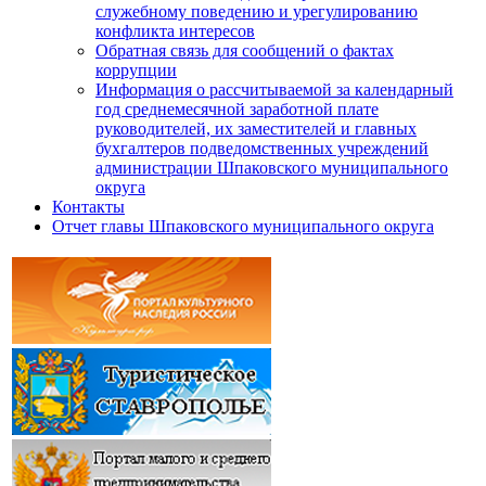
служебному поведению и урегулированию
конфликта интересов
Обратная связь для сообщений о фактах
коррупции
Информация о рассчитываемой за календарный
год среднемесячной заработной плате
руководителей, их заместителей и главных
бухгалтеров подведомственных учреждений
администрации Шпаковского муниципального
округа
Контакты
Отчет главы Шпаковского муниципального округа