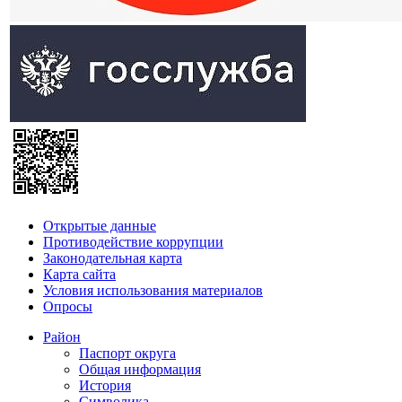
Открытые данные
Противодействие коррупции
Законодательная карта
Карта сайта
Условия использования материалов
Опросы
Район
Паспорт округа
Общая информация
История
Символика