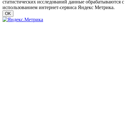
статистических исследований данные обрабатываются с
использованием интернет-сервиса Яндекс Метрика.
OK