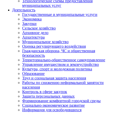
Технологические схемы предоставления
муниципальных услуг
Деятельность
Государственные и муниципальные услуги
Экономика
Закупки
Сельское хозяйство
Архивное дело
Архитектура
Муниципальное хозяйство
Оценка регулирующего воздействия
Гражданская оборона, ЧС и общественная
безопасность
Территориально-общественное самоуправление
Управление имуществом и землеустройство
Культура, спорт и молодежная политика
Образование
Труд и социальная защита населения
Работы по снижению неформальной занятости
населения
Контроль в сфере закупок
Защита персональных данных
Формирование комфортной городской среды
Социально-экономическое развитие
Информация для освободившихся