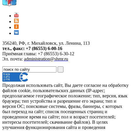
356240, РФ, г. Михайловск, ул. Ленина, 113
тел., факс: +7 (86553) 6-00-16
Приёмная главы: +7 (86553) 6-30-12
Эл. почта:
administration@shmr.ru
Продолжая использовать сайт, Вы даете согласие на обработку
файлов cookie, пользовательских данных (IP-адрес;
предполагаемое географическое положение; тип, версия, язык
браузера; тип устройства и разрешение его экрана; тип и
версия ОС; поисковые системы, фразы, баннеры, с которых
был переход на сайт; список посещенных страниц и
проведенное время на сайте; пол и возраст посетителей;
интересы посетителей; скачивание файлов). В целях
улучшения функционирования сайта и проведения