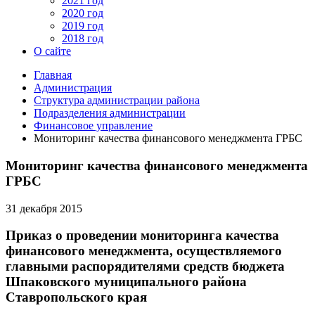
2021 год
2020 год
2019 год
2018 год
О сайте
Главная
Администрация
Структура администрации района
Подразделения администрации
Финансовое управление
Мониторинг качества финансового менеджмента ГРБС
Мониторинг качества финансового менеджмента
ГРБС
31 декабря 2015
Приказ о проведении мониторинга качества
финансового менеджмента, осуществляемого
главными распорядителями средств бюджета
Шпаковского муниципального района
Ставропольского края