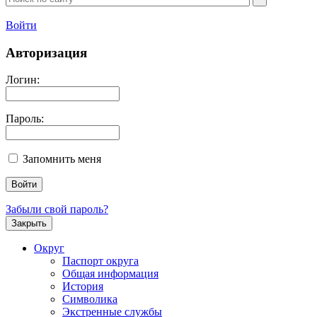
Войти
Авторизация
Логин:
Пароль:
Запомнить меня
Забыли свой пароль?
Закрыть
Округ
Паспорт округа
Общая информация
История
Символика
Экстренные службы