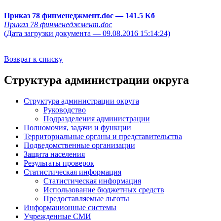
Приказ 78 финменеджмент.doc
— 141.5 Кб
Приказ 78 финменеджмент.doc
(Дата загрузки документа — 09.08.2016 15:14:24)
Возврат к списку
Структура администрации округа
Структура администрации округа
Руководство
Подразделения администрации
Полномочия, задачи и функции
Территориальные органы и представительства
Подведомственные организации
Защита населения
Результаты проверок
Статистическая информация
Статистическая информация
Использование бюджетных средств
Предоставляемые льготы
Информационные системы
Учрежденные СМИ