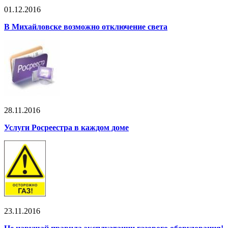
01.12.2016
В Михайловске возможно отключение света
28.11.2016
Услуги Росреестра в каждом доме
23.11.2016