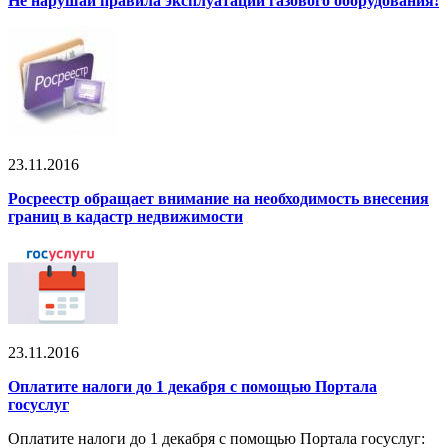
Не нарушай правила эксплуатации газового оборудования!
23.11.2016
Росреестр обращает внимание на необходимость внесения
границ в кадастр недвижимости
23.11.2016
Оплатите налоги до 1 декабря с помощью Портала
госуслуг
Оплатите налоги до 1 декабря с помощью Портала госуслуг: