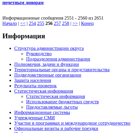
почетным донорам
Информационные сообщения 2551 - 2560 из 2651
Начало
|
<<
|
254
255
256
257
258
|
>>
|
Конец
Информация
Структура администрации округа
Руководство
Подразделения администрации
Полномочия, задачи и функции
Территориальные органы и представительства
Подведомственные организации
Защита населения
Результаты проверок
Статистическая информация
Статистическая информация
Использование бюджетных средств
Предоставляемые льготы
Информационные системы
Учрежденные СМИ
Участие в программах и международное сотрудничество
Официальные визиты и рабочие поездки