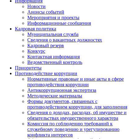
Информация
Новости
Анонсы событий
Мероприятия и проекты
Информационные сообщения
Кадровая политика
Муниципальная служба
Сведения о вакантных должностях
Кадровый резерв
Конкурс
Контактная информация
Ведомственный контроль
Приоритеты
Противодействие коррупции
Нормативные правовые и иные акты в сфере
противодействия коррупции
Антикоррупционная экспертиза
Методические материалы
Формы документов, связанных с
противодействием коррупции, для заполнения
Сведения о доходах, расходах, об имуществе и
обязательствах имущественного характера
Комиссия по соблюдению требований к
служебному поведению и урегулированию
конфликта интересов