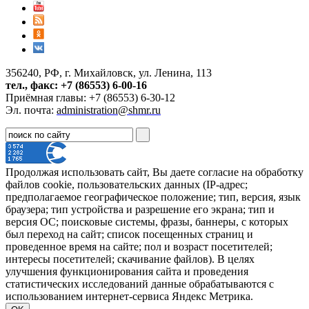
356240, РФ, г. Михайловск, ул. Ленина, 113
тел., факс: +7 (86553) 6-00-16
Приёмная главы: +7 (86553) 6-30-12
Эл. почта:
administration@shmr.ru
Продолжая использовать сайт, Вы даете согласие на обработку
файлов cookie, пользовательских данных (IP-адрес;
предполагаемое географическое положение; тип, версия, язык
браузера; тип устройства и разрешение его экрана; тип и
версия ОС; поисковые системы, фразы, баннеры, с которых
был переход на сайт; список посещенных страниц и
проведенное время на сайте; пол и возраст посетителей;
интересы посетителей; скачивание файлов). В целях
улучшения функционирования сайта и проведения
статистических исследований данные обрабатываются с
использованием интернет-сервиса Яндекс Метрика.