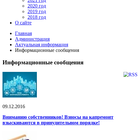
2021 год
2020 год
2019 год
2018 год
О сайте
Главная
Администрация
Актуальная информация
Информационные сообщения
Информационные сообщения
09.12.2016
Вниманию собственников! Взносы на капремонт
взыскиваются в принудительном порядке!