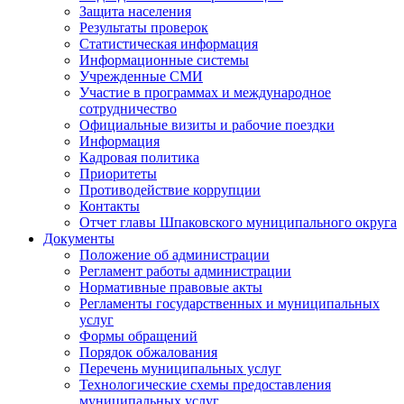
Защита населения
Результаты проверок
Статистическая информация
Информационные системы
Учрежденные СМИ
Участие в программах и международное
сотрудничество
Официальные визиты и рабочие поездки
Информация
Кадровая политика
Приоритеты
Противодействие коррупции
Контакты
Отчет главы Шпаковского муниципального округа
Документы
Положение об администрации
Регламент работы администрации
Нормативные правовые акты
Регламенты государственных и муниципальных
услуг
Формы обращений
Порядок обжалования
Перечень муниципальных услуг
Технологические схемы предоставления
муниципальных услуг