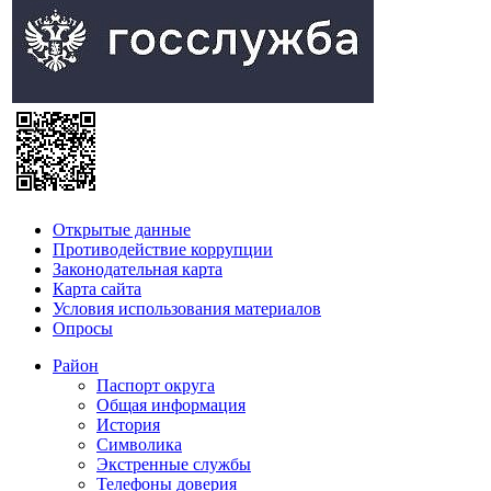
Открытые данные
Противодействие коррупции
Законодательная карта
Карта сайта
Условия использования материалов
Опросы
Район
Паспорт округа
Общая информация
История
Символика
Экстренные службы
Телефоны доверия