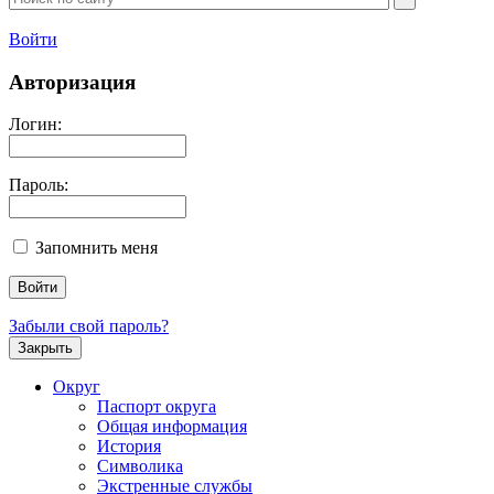
Войти
Авторизация
Логин:
Пароль:
Запомнить меня
Забыли свой пароль?
Закрыть
Округ
Паспорт округа
Общая информация
История
Символика
Экстренные службы