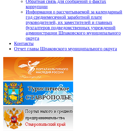
Обратная связь для сообщений о фактах
коррупции
Информация о рассчитываемой за календарный
год среднемесячной заработной плате
руководителей, их заместителей и главных
бухгалтеров подведомственных учреждений
администрации Шпаковского муниципального
округа
Контакты
Отчет главы Шпаковского муниципального округа