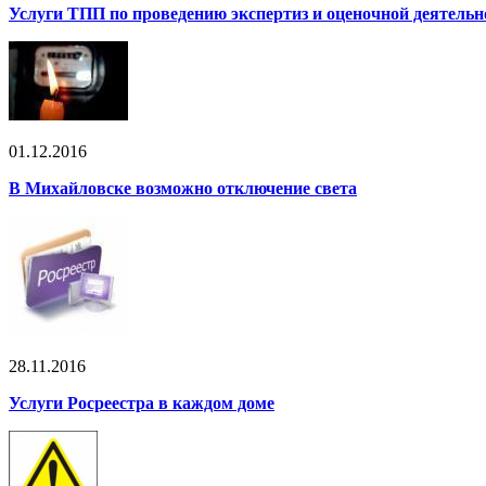
Услуги ТПП по проведению экспертиз и оценочной деятельн
01.12.2016
В Михайловске возможно отключение света
28.11.2016
Услуги Росреестра в каждом доме