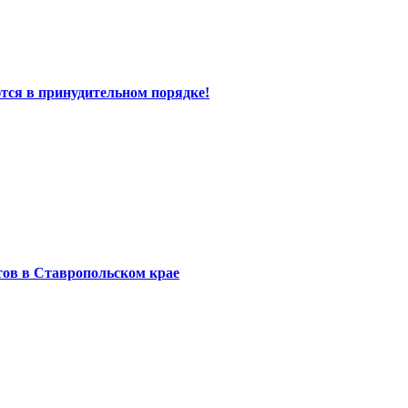
тся в принудительном порядке!
тов в Ставропольском крае