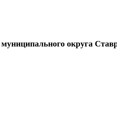
муниципального округа Ставр