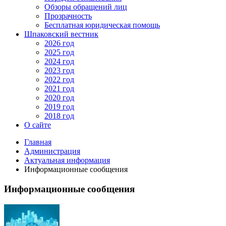
Обзоры обращений лиц
Прозрачность
Бесплатная юридическая помощь
Шпаковский вестник
2026 год
2025 год
2024 год
2023 год
2022 год
2021 год
2020 год
2019 год
2018 год
О сайте
Главная
Администрация
Актуальная информация
Информационные сообщения
Информационные сообщения