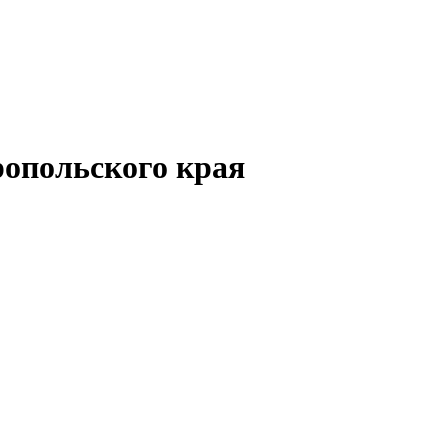
опольского края