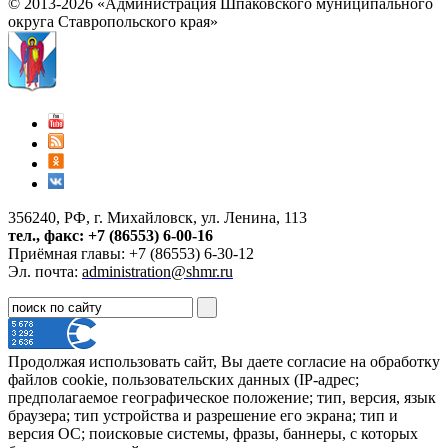
© 2013-2026 «Администрация Шпаковского муниципального
округа Ставропольского края»
356240, РФ, г. Михайловск, ул. Ленина, 113
тел., факс: +7 (86553) 6-00-16
Приёмная главы: +7 (86553) 6-30-12
Эл. почта:
administration@shmr.ru
Продолжая использовать сайт, Вы даете согласие на обработку
файлов cookie, пользовательских данных (IP-адрес;
предполагаемое географическое положение; тип, версия, язык
браузера; тип устройства и разрешение его экрана; тип и
версия ОС; поисковые системы, фразы, баннеры, с которых