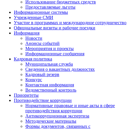
Использование бюджетных средств
Предоставляемые льготы
Информационные системы
Учрежденные СМИ
Участие в программах и международное сотрудничество
Официальные визиты и рабочие поездки
Информация
Новости
Анонсы событий
Мероприятия и проекты
Информационные сообщения
Кадровая политика
Муниципальная служба
Сведения о вакантных должностях
Кадровый резерв
Конкурс
Контактная информация
Ведомственный контроль
Приоритеты
Противодействие коррупции
Нормативные правовые и иные акты в сфере
противодействия коррупции
Антикоррупционная экспертиза
Методические материалы
Формы документов, связанных с