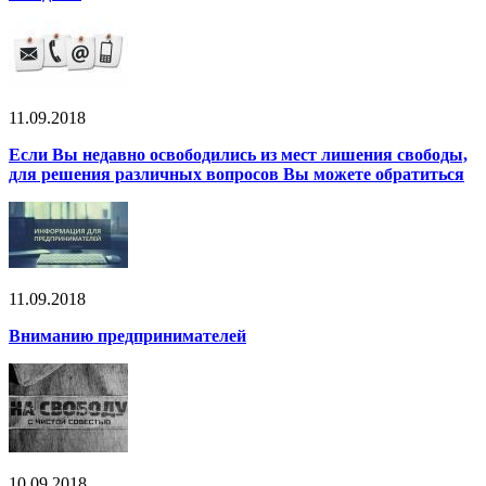
11.09.2018
Если Вы недавно освободились из мест лишения свободы,
для решения различных вопросов Вы можете обратиться
11.09.2018
Вниманию предпринимателей
10.09.2018