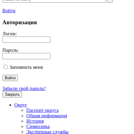
Войти
Авторизация
Логин:
Пароль:
Запомнить меня
Забыли свой пароль?
Закрыть
Округ
Паспорт округа
Общая информация
История
Символика
Экстренные службы