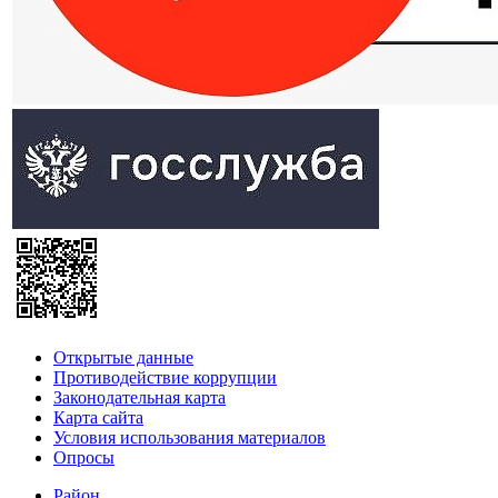
Открытые данные
Противодействие коррупции
Законодательная карта
Карта сайта
Условия использования материалов
Опросы
Район