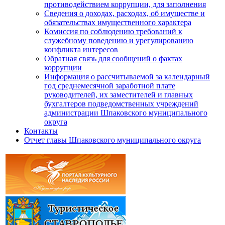
противодействием коррупции, для заполнения
Сведения о доходах, расходах, об имуществе и
обязательствах имущественного характера
Комиссия по соблюдению требований к
служебному поведению и урегулированию
конфликта интересов
Обратная связь для сообщений о фактах
коррупции
Информация о рассчитываемой за календарный
год среднемесячной заработной плате
руководителей, их заместителей и главных
бухгалтеров подведомственных учреждений
администрации Шпаковского муниципального
округа
Контакты
Отчет главы Шпаковского муниципального округа