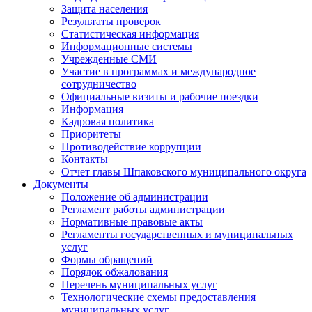
Защита населения
Результаты проверок
Статистическая информация
Информационные системы
Учрежденные СМИ
Участие в программах и международное
сотрудничество
Официальные визиты и рабочие поездки
Информация
Кадровая политика
Приоритеты
Противодействие коррупции
Контакты
Отчет главы Шпаковского муниципального округа
Документы
Положение об администрации
Регламент работы администрации
Нормативные правовые акты
Регламенты государственных и муниципальных
услуг
Формы обращений
Порядок обжалования
Перечень муниципальных услуг
Технологические схемы предоставления
муниципальных услуг