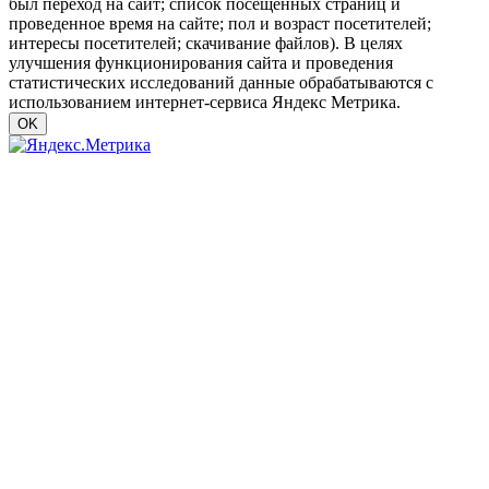
был переход на сайт; список посещенных страниц и
проведенное время на сайте; пол и возраст посетителей;
интересы посетителей; скачивание файлов). В целях
улучшения функционирования сайта и проведения
статистических исследований данные обрабатываются с
использованием интернет-сервиса Яндекс Метрика.
OK