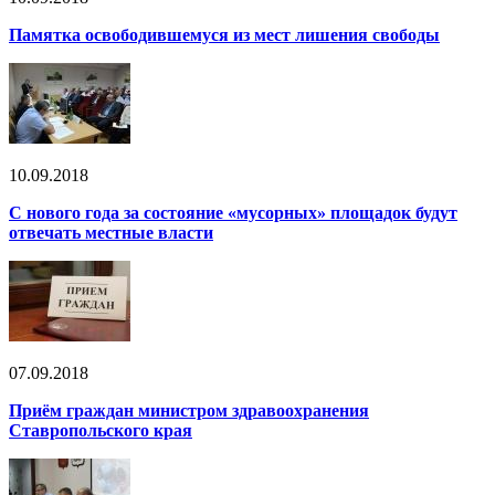
Памятка освободившемуся из мест лишения свободы
10.09.2018
С нового года за состояние «мусорных» площадок будут
отвечать местные власти
07.09.2018
Приём граждан министром здравоохранения
Ставропольского края