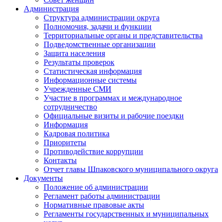
Администрация
Структура администрации округа
Полномочия, задачи и функции
Территориальные органы и представительства
Подведомственные организации
Защита населения
Результаты проверок
Статистическая информация
Информационные системы
Учрежденные СМИ
Участие в программах и международное
сотрудничество
Официальные визиты и рабочие поездки
Информация
Кадровая политика
Приоритеты
Противодействие коррупции
Контакты
Отчет главы Шпаковского муниципального округа
Документы
Положение об администрации
Регламент работы администрации
Нормативные правовые акты
Регламенты государственных и муниципальных