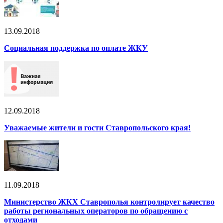
13.09.2018
Социальная поддержка по оплате ЖКУ
12.09.2018
Уважаемые жители и гости Ставропольского края!
11.09.2018
Министерство ЖКХ Ставрополья контролирует качество
работы региональных операторов по обращению с
отходами