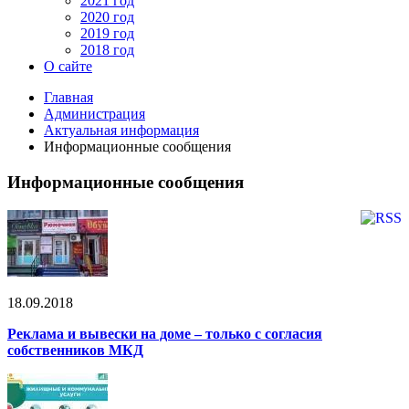
2021 год
2020 год
2019 год
2018 год
О сайте
Главная
Администрация
Актуальная информация
Информационные сообщения
Информационные сообщения
18.09.2018
Реклама и вывески на доме – только с согласия
собственников МКД