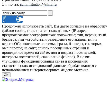
Эл. почта:
administration@shmr.ru
Продолжая использовать сайт, Вы даете согласие на обработку
файлов cookie, пользовательских данных (IP-адрес;
предполагаемое географическое положение; тип, версия, язык
браузера; тип устройства и разрешение его экрана; тип и
версия ОС; поисковые системы, фразы, баннеры, с которых
был переход на сайт; список посещенных страниц и
проведенное время на сайте; пол и возраст посетителей;
интересы посетителей; скачивание файлов). В целях
улучшения функционирования сайта и проведения
статистических исследований данные обрабатываются с
использованием интернет-сервиса Яндекс Метрика.
OK