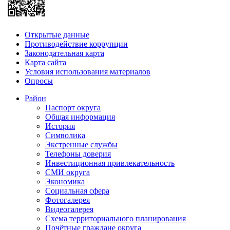
Открытые данные
Противодействие коррупции
Законодательная карта
Карта сайта
Условия использования материалов
Опросы
Район
Паспорт округа
Общая информация
История
Символика
Экстренные службы
Телефоны доверия
Инвестиционная привлекательность
СМИ округа
Экономика
Социальная сфера
Фотогалерея
Видеогалерея
Схема территориального планирования
Почётные граждане округа