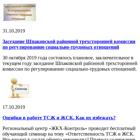
31.10.2019
Заседание Шпаковской районной трехсторонней комиссии
по регулированию социально-трудовых отношений
30 октября 2019 года состоялось плановое, заключительное в
текущем году заседание Шпаковской районной трехсторонней
комиссии по регулированию социально-трудовых отношений.
17.10.2019
Ошибки в работе ТСЖ и ЖСК. Как их избежать?
Региональный центр «ЖКХ-Контроль» проводит бесплатный
обучающий семинар на тему «Ответственность ТСЖ и ЖСК.
Что входит в состав общего имущества? Правила содержания