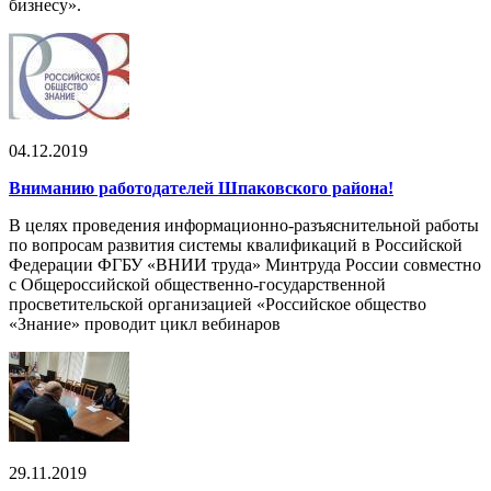
бизнесу».
04.12.2019
Вниманию работодателей Шпаковского района!
В целях проведения информационно-разъяснительной работы
по вопросам развития системы квалификаций в Российской
Федерации ФГБУ «ВНИИ труда» Минтруда России совместно
с Общероссийской общественно-государственной
просветительской организацией «Российское общество
«Знание» проводит цикл вебинаров
29.11.2019