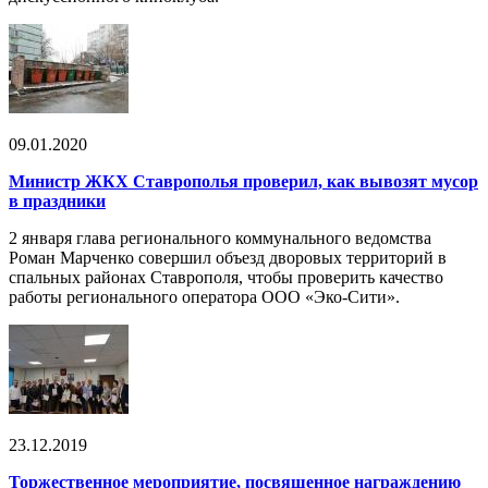
09.01.2020
Министр ЖКХ Ставрополья проверил, как вывозят мусор
в праздники
2 января глава регионального коммунального ведомства
Роман Марченко совершил объезд дворовых территорий в
спальных районах Ставрополя, чтобы проверить качество
работы регионального оператора ООО «Эко-Сити».
23.12.2019
Торжественное мероприятие, посвященное награждению