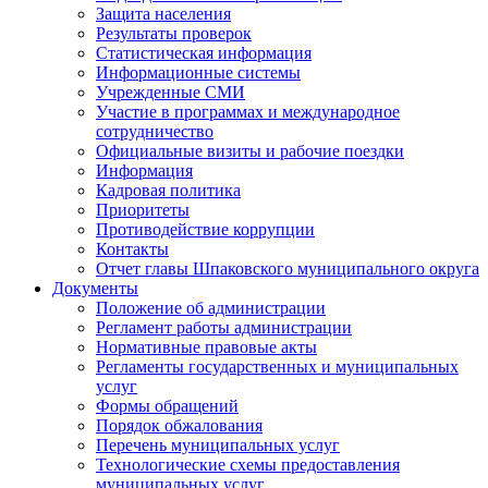
Защита населения
Результаты проверок
Статистическая информация
Информационные системы
Учрежденные СМИ
Участие в программах и международное
сотрудничество
Официальные визиты и рабочие поездки
Информация
Кадровая политика
Приоритеты
Противодействие коррупции
Контакты
Отчет главы Шпаковского муниципального округа
Документы
Положение об администрации
Регламент работы администрации
Нормативные правовые акты
Регламенты государственных и муниципальных
услуг
Формы обращений
Порядок обжалования
Перечень муниципальных услуг
Технологические схемы предоставления
муниципальных услуг