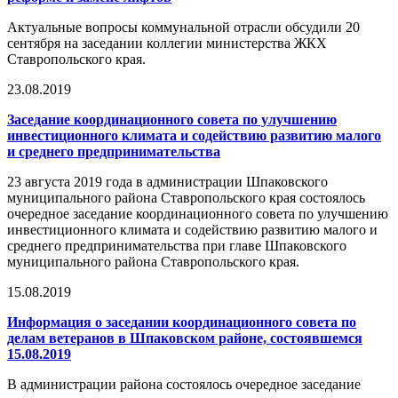
Актуальные вопросы коммунальной отрасли обсудили 20
сентября на заседании коллегии министерства ЖКХ
Ставропольского края.
23.08.2019
Заседание координационного совета по улучшению
инвестиционного климата и содействию развитию малого
и среднего предпринимательства
23 августа 2019 года в администрации Шпаковского
муниципального района Ставропольского края состоялось
очередное заседание координационного совета по улучшению
инвестиционного климата и содействию развитию малого и
среднего предпринимательства при главе Шпаковского
муниципального района Ставропольского края.
15.08.2019
Информация о заседании координационного совета по
делам ветеранов в Шпаковском районе, состоявшемся
15.08.2019
В администрации района состоялось очередное заседание