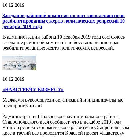
10.12.2019
Заседание районной комиссии по восстановлению прав
реабилитированных жертв политических репрессий 10
декабря 2019 года
В администрации района 10 декабря 2019 года состоялось
заседание районной комиссии по восстановлению прав
реабилитированных жертв политических репрессий.
10.12.2019
«НАВСТРЕЧУ БИЗНЕСУ»
Уважаемы руководители организаций и индивидуальные
предприниматели!
Администрация Шпаковского муниципального района
Ставропольского края сообщает, что в декабре 2019 года
министерством экономического развития в Ставропольском
крае в третий раз проводится Краевой проект «Навстречу