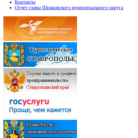
Контакты
Отчет главы Шпаковского муниципального округа