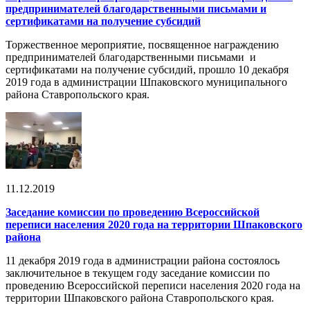
предпринимателей благодарственными письмами и
сертификатами на получение субсидий
Торжественное мероприятие, посвященное награждению
предпринимателей благодарственными письмами и
сертификатами на получение субсидий, прошло 10 декабря
2019 года в администрации Шпаковского муниципального
района Ставропольского края.
11.12.2019
Заседание комиссии по проведению Всероссийской
переписи населения 2020 года на территории Шпаковского
района
11 декабря 2019 года в администрации района состоялось
заключительное в текущем году заседание комиссии по
проведению Всероссийской переписи населения 2020 года на
территории Шпаковского района Ставропольского края.