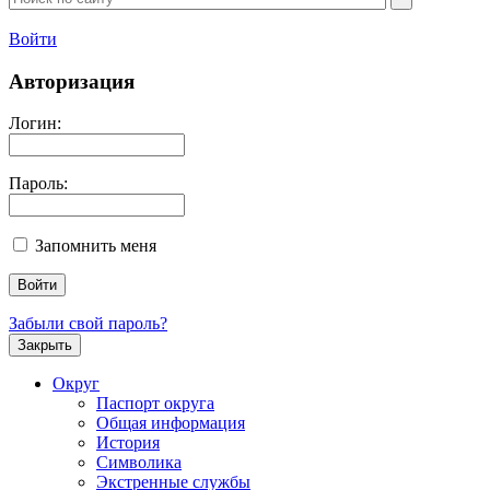
Войти
Авторизация
Логин:
Пароль:
Запомнить меня
Забыли свой пароль?
Закрыть
Округ
Паспорт округа
Общая информация
История
Символика
Экстренные службы