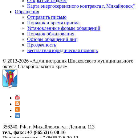
Открытый бюджет
Карта энергосервисного контракта г. Михайловск"
Обращения
Отправить письмо
Порядок и время приема
Установленные формы обращений
Порядок обжалования
Обзоры обращений лиц
Прозрачность
Бесплатная юридическая помощь
© 2013-2026 «Администрация Шпаковского муниципального
округа Ставропольского края»
356240, РФ, г. Михайловск, ул. Ленина, 113
тел., факс: +7 (86553) 6-00-16
Приёмная главы: +7 (86553) 6-30-12