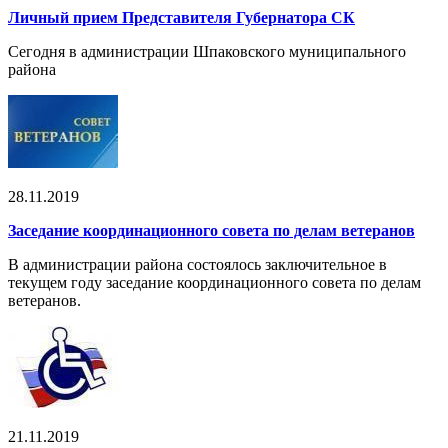
Личный прием Представителя Губернатора СК
Сегодня в администрации Шпаковского муниципального
района
28.11.2019
Заседание координационного совета по делам ветеранов
В администрации района состоялось заключительное в
текущем году заседание координационного совета по делам
ветеранов.
21.11.2019