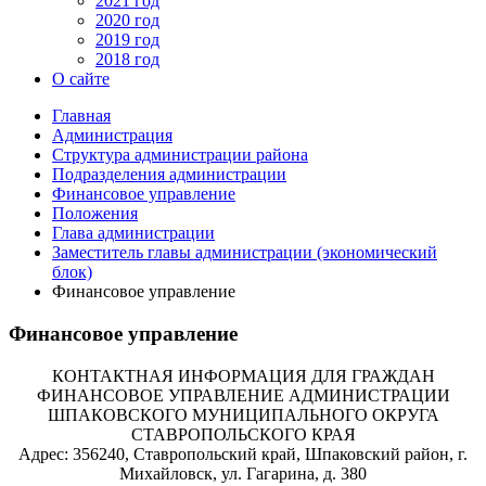
2021 год
2020 год
2019 год
2018 год
О сайте
Главная
Администрация
Структура администрации района
Подразделения администрации
Финансовое управление
Положения
Глава администрации
Заместитель главы администрации (экономический
блок)
Финансовое управление
Финансовое управление
КОНТАКТНАЯ ИНФОРМАЦИЯ ДЛЯ ГРАЖДАН
ФИНАНСОВОЕ УПРАВЛЕНИЕ АДМИНИСТРАЦИИ
ШПАКОВСКОГО МУНИЦИПАЛЬНОГО ОКРУГА
СТАВРОПОЛЬСКОГО КРАЯ
Адрес: 356240, Ставропольский край, Шпаковский район, г.
Михайловск, ул. Гагарина, д. 380