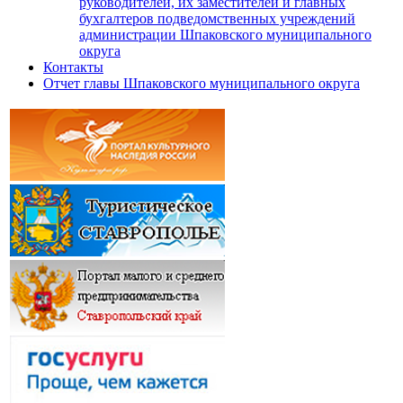
руководителей, их заместителей и главных
бухгалтеров подведомственных учреждений
администрации Шпаковского муниципального
округа
Контакты
Отчет главы Шпаковского муниципального округа