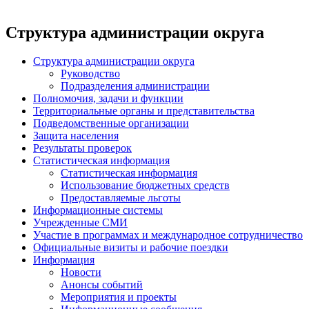
Структура администрации округа
Структура администрации округа
Руководство
Подразделения администрации
Полномочия, задачи и функции
Территориальные органы и представительства
Подведомственные организации
Защита населения
Результаты проверок
Статистическая информация
Статистическая информация
Использование бюджетных средств
Предоставляемые льготы
Информационные системы
Учрежденные СМИ
Участие в программах и международное сотрудничество
Официальные визиты и рабочие поездки
Информация
Новости
Анонсы событий
Мероприятия и проекты