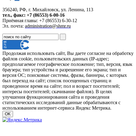
356240, РФ, г. Михайловск, ул. Ленина, 113
тел., факс: +7 (86553) 6-00-16
Приёмная главы: +7 (86553) 6-30-12
Эл. почта:
administration@shmr.ru
Продолжая использовать сайт, Вы даете согласие на обработку
файлов cookie, пользовательских данных (IP-адрес;
предполагаемое географическое положение; тип, версия, язык
браузера; тип устройства и разрешение его экрана; тип и
версия ОС; поисковые системы, фразы, баннеры, с которых
был переход на сайт; список посещенных страниц и
проведенное время на сайте; пол и возраст посетителей;
интересы посетителей; скачивание файлов). В целях
улучшения функционирования сайта и проведения
статистических исследований данные обрабатываются с
использованием интернет-сервиса Яндекс Метрика.
OK