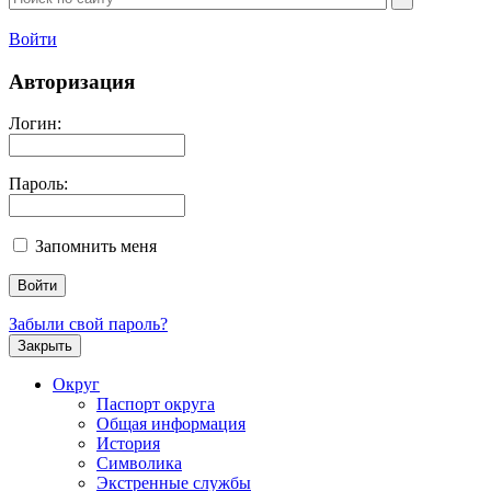
Войти
Авторизация
Логин:
Пароль:
Запомнить меня
Забыли свой пароль?
Закрыть
Округ
Паспорт округа
Общая информация
История
Символика
Экстренные службы