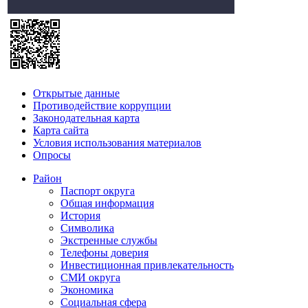
Открытые данные
Противодействие коррупции
Законодательная карта
Карта сайта
Условия использования материалов
Опросы
Район
Паспорт округа
Общая информация
История
Символика
Экстренные службы
Телефоны доверия
Инвестиционная привлекательность
СМИ округа
Экономика
Социальная сфера