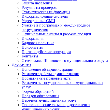
Защита населения
Результаты проверок
Статистическая информация
Информационные системы
Учрежденные СМИ
Участие в программах и международное
сотрудничество
Официальные визиты и рабочие поездки
Информация
Кадровая политика
Приоритеты
Противодействие коррупции
Контакты
Отчет главы Шпаковского муниципального округа
Документы
Положение об администрации
Регламент работы администрации
Нормативные правовые акты
Регламенты государственных и муниципальных
услуг
Формы обращений
Порядок обжалования
Перечень муниципальных услуг
Технологические схемы предоставления
муниципальных услуг