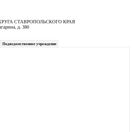
УГА СТАВРОПОЛЬСКОГО КРАЯ
гарина, д. 380
Подведомственное учреждение