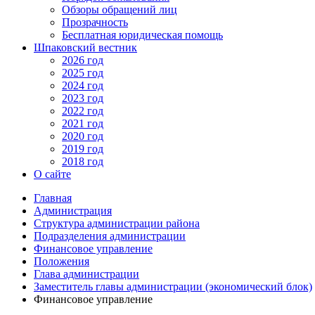
Обзоры обращений лиц
Прозрачность
Бесплатная юридическая помощь
Шпаковский вестник
2026 год
2025 год
2024 год
2023 год
2022 год
2021 год
2020 год
2019 год
2018 год
О сайте
Главная
Администрация
Структура администрации района
Подразделения администрации
Финансовое управление
Положения
Глава администрации
Заместитель главы администрации (экономический блок)
Финансовое управление