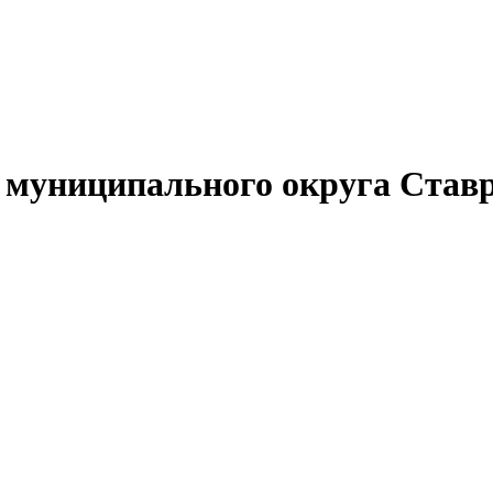
муниципального округа Ставр