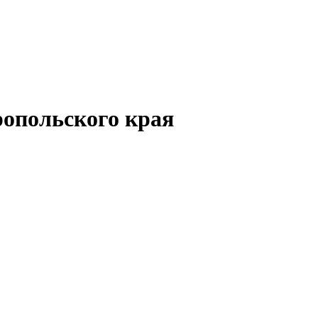
опольского края