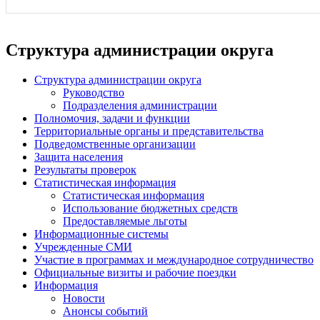
Структура администрации округа
Структура администрации округа
Руководство
Подразделения администрации
Полномочия, задачи и функции
Территориальные органы и представительства
Подведомственные организации
Защита населения
Результаты проверок
Статистическая информация
Статистическая информация
Использование бюджетных средств
Предоставляемые льготы
Информационные системы
Учрежденные СМИ
Участие в программах и международное сотрудничество
Официальные визиты и рабочие поездки
Информация
Новости
Анонсы событий