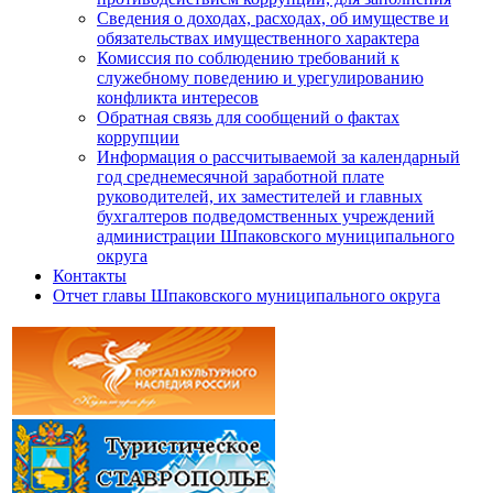
Сведения о доходах, расходах, об имуществе и
обязательствах имущественного характера
Комиссия по соблюдению требований к
служебному поведению и урегулированию
конфликта интересов
Обратная связь для сообщений о фактах
коррупции
Информация о рассчитываемой за календарный
год среднемесячной заработной плате
руководителей, их заместителей и главных
бухгалтеров подведомственных учреждений
администрации Шпаковского муниципального
округа
Контакты
Отчет главы Шпаковского муниципального округа