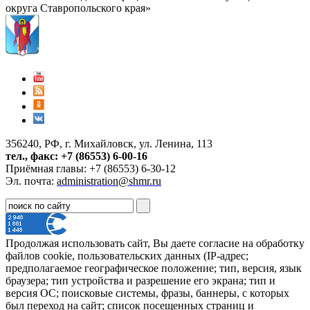
округа Ставропольского края»
356240, РФ, г. Михайловск, ул. Ленина, 113
тел., факс: +7 (86553) 6-00-16
Приёмная главы: +7 (86553) 6-30-12
Эл. почта:
administration@shmr.ru
Продолжая использовать сайт, Вы даете согласие на обработку
файлов cookie, пользовательских данных (IP-адрес;
предполагаемое географическое положение; тип, версия, язык
браузера; тип устройства и разрешение его экрана; тип и
версия ОС; поисковые системы, фразы, баннеры, с которых
был переход на сайт; список посещенных страниц и