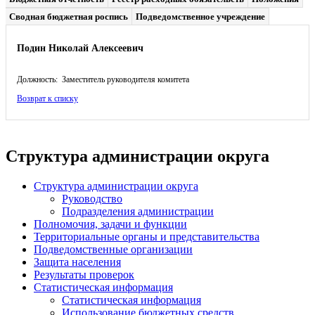
Сводная бюджетная роспись
Подведомственное учреждение
Подин Николай Алексеевич
Должность: Заместитель руководителя комитета
Возврат к списку
Структура администрации округа
Структура администрации округа
Руководство
Подразделения администрации
Полномочия, задачи и функции
Территориальные органы и представительства
Подведомственные организации
Защита населения
Результаты проверок
Статистическая информация
Статистическая информация
Использование бюджетных средств