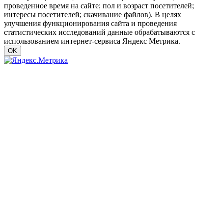
проведенное время на сайте; пол и возраст посетителей;
интересы посетителей; скачивание файлов). В целях
улучшения функционирования сайта и проведения
статистических исследований данные обрабатываются с
использованием интернет-сервиса Яндекс Метрика.
OK