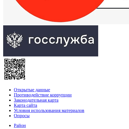
Открытые данные
Противодействие коррупции
Законодательная карта
Карта сайта
Условия использования материалов
Опросы
Район