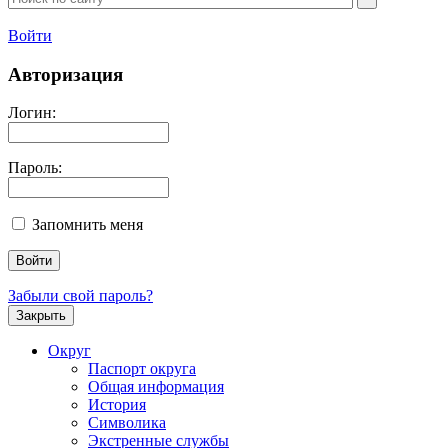
Войти
Авторизация
Логин:
Пароль:
Запомнить меня
Забыли свой пароль?
Закрыть
Округ
Паспорт округа
Общая информация
История
Символика
Экстренные службы