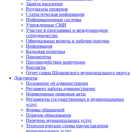
Защита населения
Результаты проверок
Статистическая информация
Информационные системы
Учрежденные СМИ
Участие в программах и международное
сотрудничество
Официальные визиты и рабочие поездки
Информация
Кадровая политика
Приоритеты
Противодействие коррупции
Контакты
Отчет главы Шпаковского муниципального округа
Документы
Положение об администрации
Регламент работы администрации
Нормативные правовые акты
Регламенты государственных и муниципальных
услуг
Формы обращений
Порядок обжалования
Перечень муниципальных услуг
Технологические схемы предоставления
муниципальных услуг