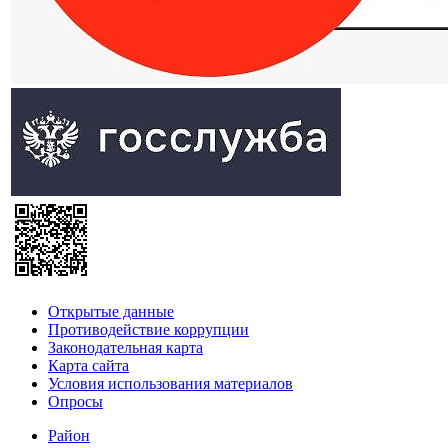
Открытые данные
Противодействие коррупции
Законодательная карта
Карта сайта
Условия использования материалов
Опросы
Район