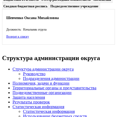
Сводная бюджетная роспись
Подведомственное учреждение
Шевченко Оксана Михайловна
Должность: Начальник отдела
Возврат к списку
Структура администрации округа
Структура администрации округа
Руководство
Подразделения администрации
Полномочия, задачи и функции
Территориальные органы и представительства
Подведомственные организации
Защита населения
Результаты проверок
Статистическая информация
Статистическая информация
Использование бюджетных средств