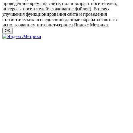
проведенное время на сайте; пол и возраст посетителей;
интересы посетителей; скачивание файлов). В целях
улучшения функционирования сайта и проведения
статистических исследований данные обрабатываются с
использованием интернет-сервиса Яндекс Метрика.
OK