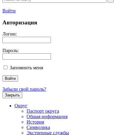
Войти
Авторизация
Логин:
Пароль:
Запомнить меня
Забыли свой пароль?
Закрыть
Округ
Паспорт округа
Общая информация
История
Символика
Экстренные службы