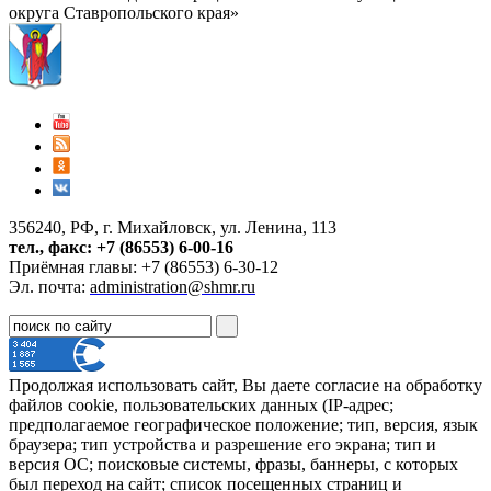
округа Ставропольского края»
356240, РФ, г. Михайловск, ул. Ленина, 113
тел., факс: +7 (86553) 6-00-16
Приёмная главы: +7 (86553) 6-30-12
Эл. почта:
administration@shmr.ru
Продолжая использовать сайт, Вы даете согласие на обработку
файлов cookie, пользовательских данных (IP-адрес;
предполагаемое географическое положение; тип, версия, язык
браузера; тип устройства и разрешение его экрана; тип и
версия ОС; поисковые системы, фразы, баннеры, с которых
был переход на сайт; список посещенных страниц и