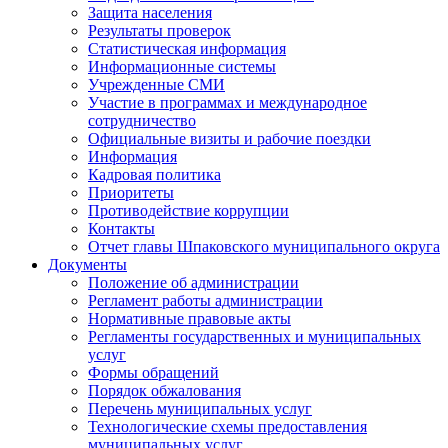
Защита населения
Результаты проверок
Статистическая информация
Информационные системы
Учрежденные СМИ
Участие в программах и международное
сотрудничество
Официальные визиты и рабочие поездки
Информация
Кадровая политика
Приоритеты
Противодействие коррупции
Контакты
Отчет главы Шпаковского муниципального округа
Документы
Положение об администрации
Регламент работы администрации
Нормативные правовые акты
Регламенты государственных и муниципальных
услуг
Формы обращений
Порядок обжалования
Перечень муниципальных услуг
Технологические схемы предоставления
муниципальных услуг