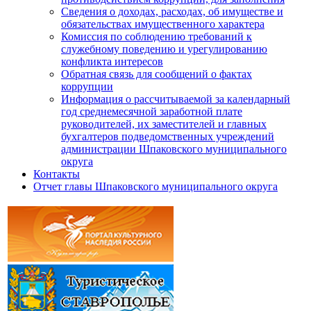
Сведения о доходах, расходах, об имуществе и
обязательствах имущественного характера
Комиссия по соблюдению требований к
служебному поведению и урегулированию
конфликта интересов
Обратная связь для сообщений о фактах
коррупции
Информация о рассчитываемой за календарный
год среднемесячной заработной плате
руководителей, их заместителей и главных
бухгалтеров подведомственных учреждений
администрации Шпаковского муниципального
округа
Контакты
Отчет главы Шпаковского муниципального округа