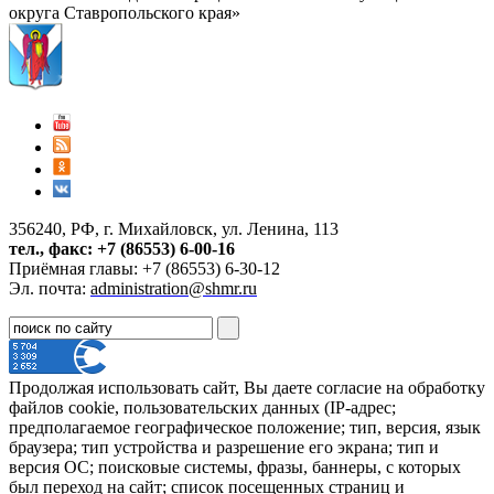
округа Ставропольского края»
356240, РФ, г. Михайловск, ул. Ленина, 113
тел., факс: +7 (86553) 6-00-16
Приёмная главы: +7 (86553) 6-30-12
Эл. почта:
administration@shmr.ru
Продолжая использовать сайт, Вы даете согласие на обработку
файлов cookie, пользовательских данных (IP-адрес;
предполагаемое географическое положение; тип, версия, язык
браузера; тип устройства и разрешение его экрана; тип и
версия ОС; поисковые системы, фразы, баннеры, с которых
был переход на сайт; список посещенных страниц и