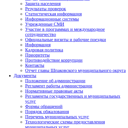
Защита населения
Результаты проверок
Статистическая информация
Информационные системы
Учрежденные СМИ
Участие в программах и международное
сотрудничество
Официальные визиты и рабочие поездки
Информация
Кадровая политика
Приоритеты
Противодействие коррупции
Контакты
Отчет главы Шпаковского муниципального округа
Документы
Положение об администрации
Регламент работы администрации
Нормативные правовые акты
Регламенты государственных и муниципальных
услуг
Формы обращений
Порядок обжалования
Перечень муниципальных услуг
Технологические схемы предоставления
муниципальных услуг