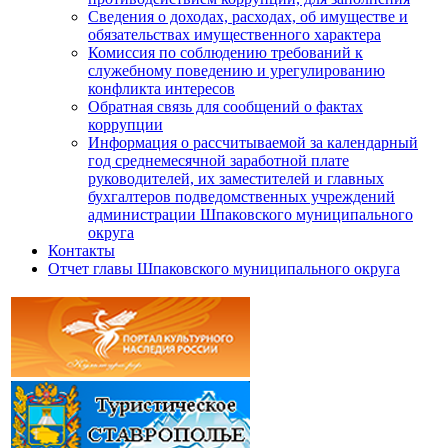
Сведения о доходах, расходах, об имуществе и
обязательствах имущественного характера
Комиссия по соблюдению требований к
служебному поведению и урегулированию
конфликта интересов
Обратная связь для сообщений о фактах
коррупции
Информация о рассчитываемой за календарный
год среднемесячной заработной плате
руководителей, их заместителей и главных
бухгалтеров подведомственных учреждений
администрации Шпаковского муниципального
округа
Контакты
Отчет главы Шпаковского муниципального округа