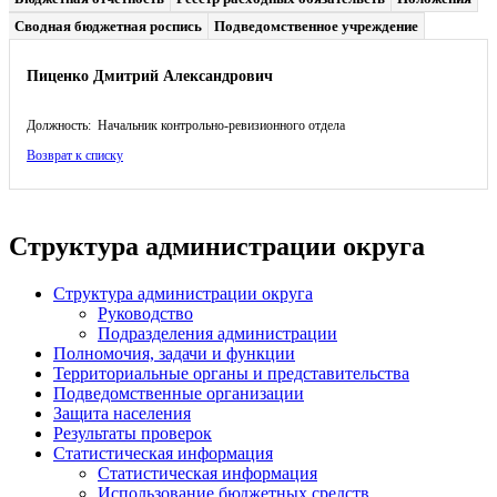
Сводная бюджетная роспись
Подведомственное учреждение
Пиценко Дмитрий Александрович
Должность: Начальник контрольно-ревизионного отдела
Возврат к списку
Структура администрации округа
Структура администрации округа
Руководство
Подразделения администрации
Полномочия, задачи и функции
Территориальные органы и представительства
Подведомственные организации
Защита населения
Результаты проверок
Статистическая информация
Статистическая информация
Использование бюджетных средств