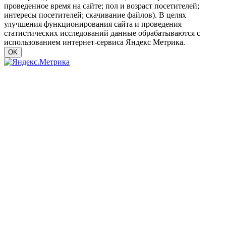
проведенное время на сайте; пол и возраст посетителей;
интересы посетителей; скачивание файлов). В целях
улучшения функционирования сайта и проведения
статистических исследований данные обрабатываются с
использованием интернет-сервиса Яндекс Метрика.
OK