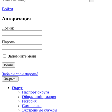
Войти
Авторизация
Логин:
Пароль:
Запомнить меня
Забыли свой пароль?
Закрыть
Округ
Паспорт округа
Общая информация
История
Символика
Экстренные службы