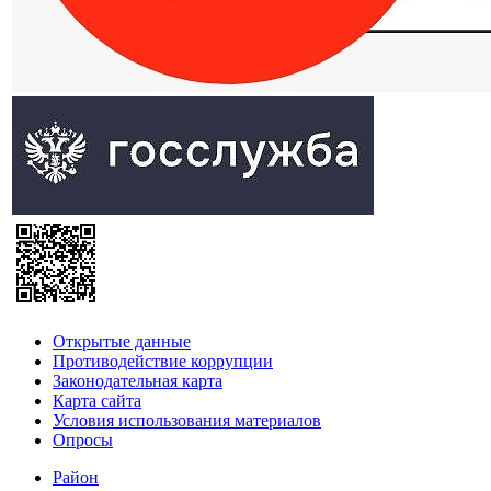
Открытые данные
Противодействие коррупции
Законодательная карта
Карта сайта
Условия использования материалов
Опросы
Район