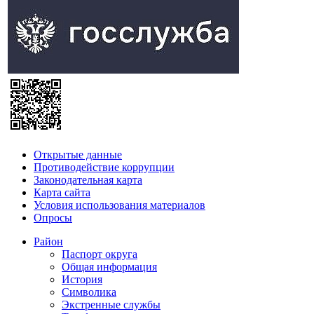
Открытые данные
Противодействие коррупции
Законодательная карта
Карта сайта
Условия использования материалов
Опросы
Район
Паспорт округа
Общая информация
История
Символика
Экстренные службы