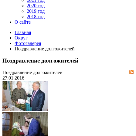
2021 год
2020 год
2019 год
2018 год
О сайте
Главная
Округ
Фотогалерея
Поздравление долгожителей
Поздравление долгожителей
Поздравление долгожителей
27.01.2016