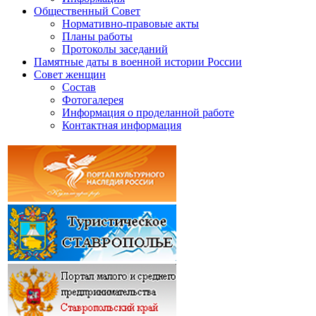
Общественный Совет
Нормативно-правовые акты
Планы работы
Протоколы заседаний
Памятные даты в военной истории России
Совет женщин
Состав
Фотогалерея
Информация о проделанной работе
Контактная информация