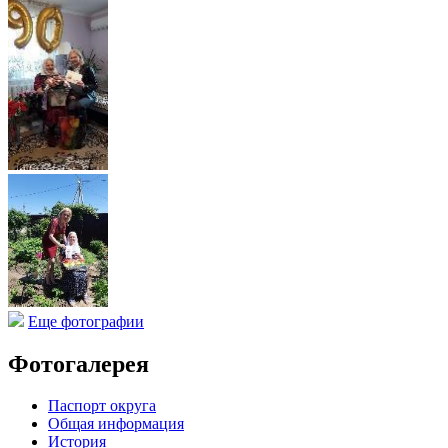
Еще фотографии
Фотогалерея
Паспорт округа
Общая информация
История