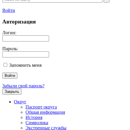
Войти
Авторизация
Логин:
Пароль:
Запомнить меня
Забыли свой пароль?
Закрыть
Округ
Паспорт округа
Общая информация
История
Символика
Экстренные службы