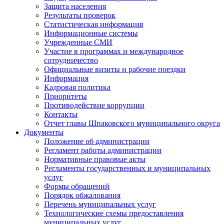
Защита населения
Результаты проверок
Статистическая информация
Информационные системы
Учрежденные СМИ
Участие в программах и международное
сотрудничество
Официальные визиты и рабочие поездки
Информация
Кадровая политика
Приоритеты
Противодействие коррупции
Контакты
Отчет главы Шпаковского муниципального округа
Документы
Положение об администрации
Регламент работы администрации
Нормативные правовые акты
Регламенты государственных и муниципальных
услуг
Формы обращений
Порядок обжалования
Перечень муниципальных услуг
Технологические схемы предоставления
муниципальных услуг