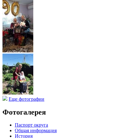
Еще фотографии
Фотогалерея
Паспорт округа
Общая информация
История