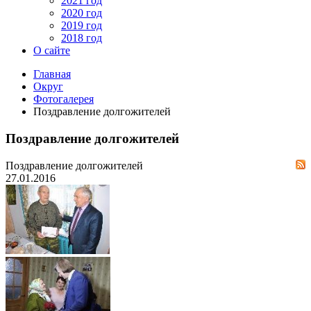
2021 год
2020 год
2019 год
2018 год
О сайте
Главная
Округ
Фотогалерея
Поздравление долгожителей
Поздравление долгожителей
Поздравление долгожителей
27.01.2016