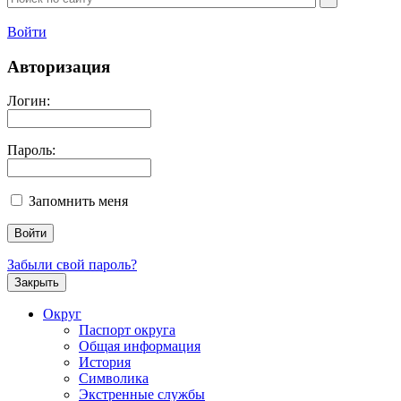
Войти
Авторизация
Логин:
Пароль:
Запомнить меня
Забыли свой пароль?
Закрыть
Округ
Паспорт округа
Общая информация
История
Символика
Экстренные службы