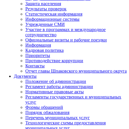
Защита населения
Результаты проверок
Статистическая информация
Информационные системы
Учрежденные СМИ
Участие в программах и международное
сотрудничество
Официальные визиты и рабочие поездки
Информация
Кадровая политика
Приоритеты
Противодействие коррупции
Контакты
Отчет главы Шпаковского муниципального округа
Документы
Положение об администрации
Регламент работы администрации
Нормативные правовые акты
Регламенты государственных и муниципальных
услуг
Формы обращений
Порядок обжалования
Перечень муниципальных услуг
Технологические схемы предоставления
муниципальных услуг