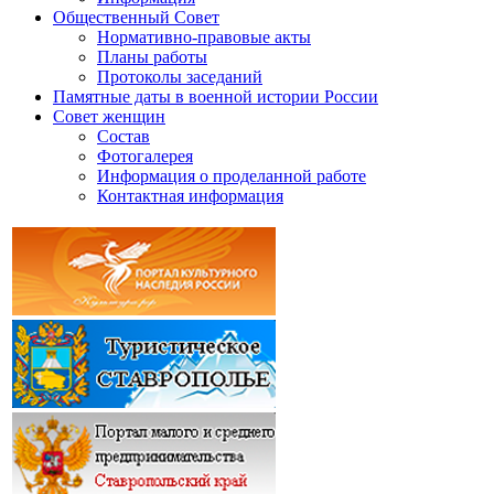
Общественный Совет
Нормативно-правовые акты
Планы работы
Протоколы заседаний
Памятные даты в военной истории России
Совет женщин
Состав
Фотогалерея
Информация о проделанной работе
Контактная информация