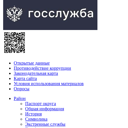
Открытые данные
Противодействие коррупции
Законодательная карта
Карта сайта
Условия использования материалов
Опросы
Район
Паспорт округа
Общая информация
История
Символика
Экстренные службы