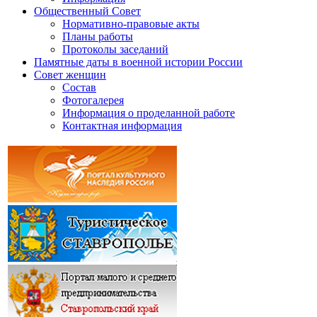
Общественный Совет
Нормативно-правовые акты
Планы работы
Протоколы заседаний
Памятные даты в военной истории России
Совет женщин
Состав
Фотогалерея
Информация о проделанной работе
Контактная информация