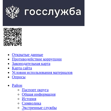
Открытые данные
Противодействие коррупции
Законодательная карта
Карта сайта
Условия использования материалов
Опросы
Район
Паспорт округа
Общая информация
История
Символика
Экстренные службы