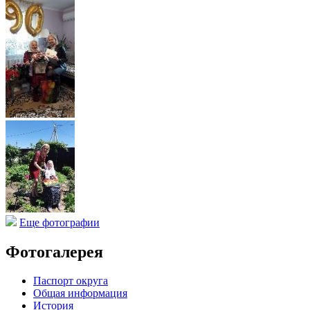
Еще фотографии
Фотогалерея
Паспорт округа
Общая информация
История