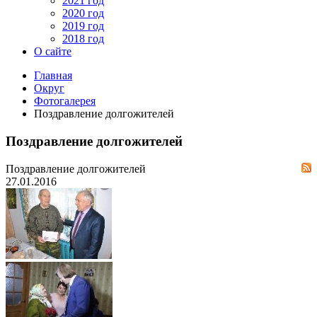
2021 год
2020 год
2019 год
2018 год
О сайте
Главная
Округ
Фотогалерея
Поздравление долгожителей
Поздравление долгожителей
Поздравление долгожителей
27.01.2016