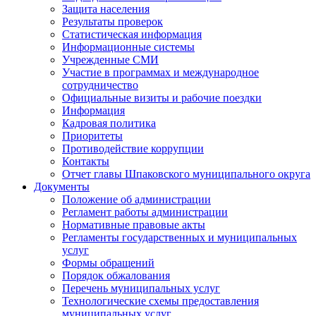
Защита населения
Результаты проверок
Статистическая информация
Информационные системы
Учрежденные СМИ
Участие в программах и международное
сотрудничество
Официальные визиты и рабочие поездки
Информация
Кадровая политика
Приоритеты
Противодействие коррупции
Контакты
Отчет главы Шпаковского муниципального округа
Документы
Положение об администрации
Регламент работы администрации
Нормативные правовые акты
Регламенты государственных и муниципальных
услуг
Формы обращений
Порядок обжалования
Перечень муниципальных услуг
Технологические схемы предоставления
муниципальных услуг