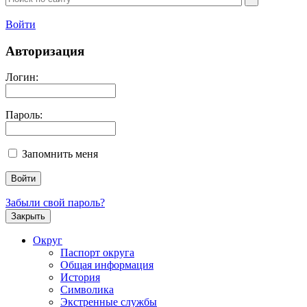
Войти
Авторизация
Логин:
Пароль:
Запомнить меня
Забыли свой пароль?
Закрыть
Округ
Паспорт округа
Общая информация
История
Символика
Экстренные службы