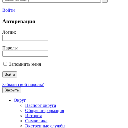
Войти
Авторизация
Логин:
Пароль:
Запомнить меня
Забыли свой пароль?
Закрыть
Округ
Паспорт округа
Общая информация
История
Символика
Экстренные службы