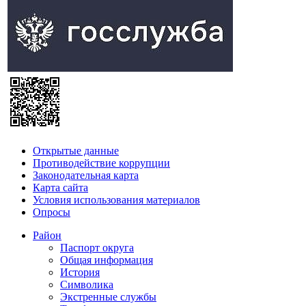
Открытые данные
Противодействие коррупции
Законодательная карта
Карта сайта
Условия использования материалов
Опросы
Район
Паспорт округа
Общая информация
История
Символика
Экстренные службы