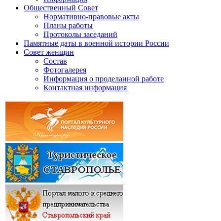
Общественный Совет
Нормативно-правовые акты
Планы работы
Протоколы заседаний
Памятные даты в военной истории России
Совет женщин
Состав
Фотогалерея
Информация о проделанной работе
Контактная информация