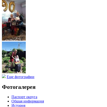
Еще фотографии
Фотогалерея
Паспорт округа
Общая информация
История