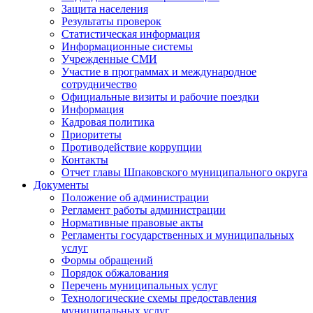
Защита населения
Результаты проверок
Статистическая информация
Информационные системы
Учрежденные СМИ
Участие в программах и международное
сотрудничество
Официальные визиты и рабочие поездки
Информация
Кадровая политика
Приоритеты
Противодействие коррупции
Контакты
Отчет главы Шпаковского муниципального округа
Документы
Положение об администрации
Регламент работы администрации
Нормативные правовые акты
Регламенты государственных и муниципальных
услуг
Формы обращений
Порядок обжалования
Перечень муниципальных услуг
Технологические схемы предоставления
муниципальных услуг