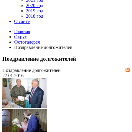
2021 год
2020 год
2019 год
2018 год
О сайте
Главная
Округ
Фотогалерея
Поздравление долгожителей
Поздравление долгожителей
Поздравление долгожителей
27.01.2016