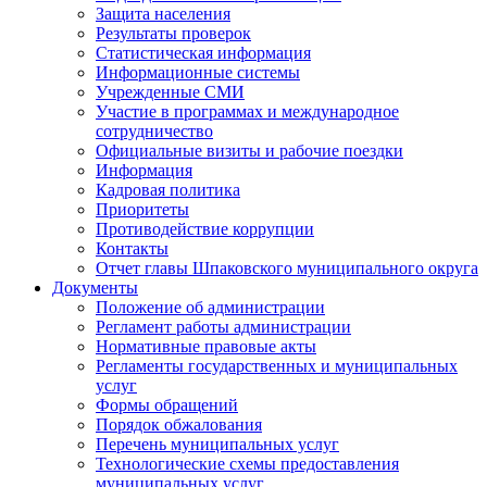
Защита населения
Результаты проверок
Статистическая информация
Информационные системы
Учрежденные СМИ
Участие в программах и международное
сотрудничество
Официальные визиты и рабочие поездки
Информация
Кадровая политика
Приоритеты
Противодействие коррупции
Контакты
Отчет главы Шпаковского муниципального округа
Документы
Положение об администрации
Регламент работы администрации
Нормативные правовые акты
Регламенты государственных и муниципальных
услуг
Формы обращений
Порядок обжалования
Перечень муниципальных услуг
Технологические схемы предоставления
муниципальных услуг