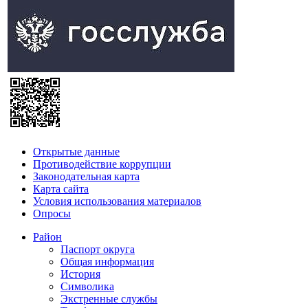
Открытые данные
Противодействие коррупции
Законодательная карта
Карта сайта
Условия использования материалов
Опросы
Район
Паспорт округа
Общая информация
История
Символика
Экстренные службы