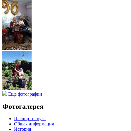
Еще фотографии
Фотогалерея
Паспорт округа
Общая информация
История