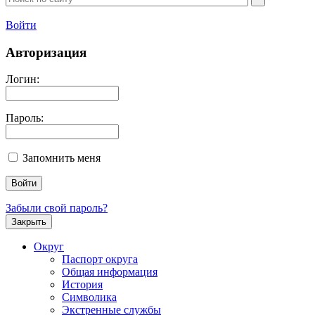
Войти
Авторизация
Логин:
Пароль:
Запомнить меня
Забыли свой пароль?
Закрыть
Округ
Паспорт округа
Общая информация
История
Символика
Экстренные службы