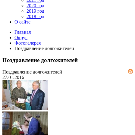
2021 год
2020 год
2019 год
2018 год
О сайте
Главная
Округ
Фотогалерея
Поздравление долгожителей
Поздравление долгожителей
Поздравление долгожителей
27.01.2016