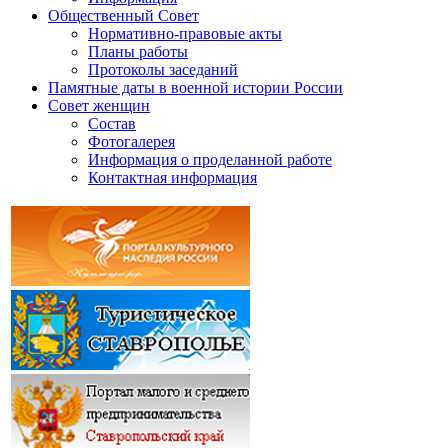
Общественный Совет
Нормативно-правовые акты
Планы работы
Протоколы заседаний
Памятные даты в военной истории России
Совет женщин
Состав
Фотогалерея
Информация о проделанной работе
Контактная информация