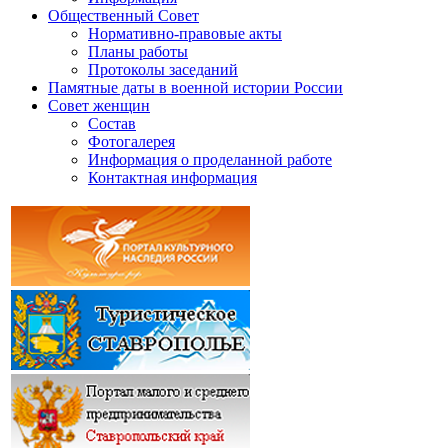
Общественный Совет
Нормативно-правовые акты
Планы работы
Протоколы заседаний
Памятные даты в военной истории России
Совет женщин
Состав
Фотогалерея
Информация о проделанной работе
Контактная информация