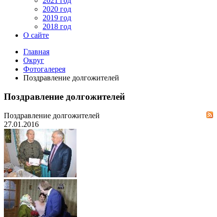
2021 год
2020 год
2019 год
2018 год
О сайте
Главная
Округ
Фотогалерея
Поздравление долгожителей
Поздравление долгожителей
Поздравление долгожителей
27.01.2016