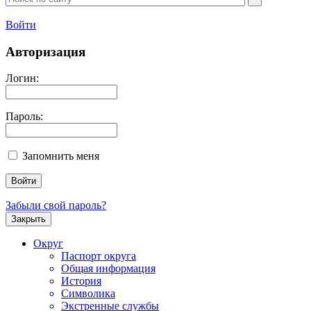
Войти
Авторизация
Логин:
Пароль:
Запомнить меня
Забыли свой пароль?
Закрыть
Округ
Паспорт округа
Общая информация
История
Символика
Экстренные службы