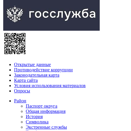
Открытые данные
Противодействие коррупции
Законодательная карта
Карта сайта
Условия использования материалов
Опросы
Район
Паспорт округа
Общая информация
История
Символика
Экстренные службы