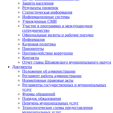
Защита населения
Результаты проверок
Статистическая информация
Информационные системы
Учрежденные СМИ
Участие в программах и международное
сотрудничество
Официальные визиты и рабочие поездки
Информация
Кадровая политика
Приоритеты
Противодействие коррупции
Контакты
Отчет главы Шпаковского муниципального округа
Документы
Положение об администрации
Регламент работы администрации
Нормативные правовые акты
Регламенты государственных и муниципальных
услуг
Формы обращений
Порядок обжалования
Перечень муниципальных услуг
Технологические схемы предоставления
муниципальных услуг