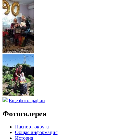
Еще фотографии
Фотогалерея
Паспорт округа
Общая информация
История