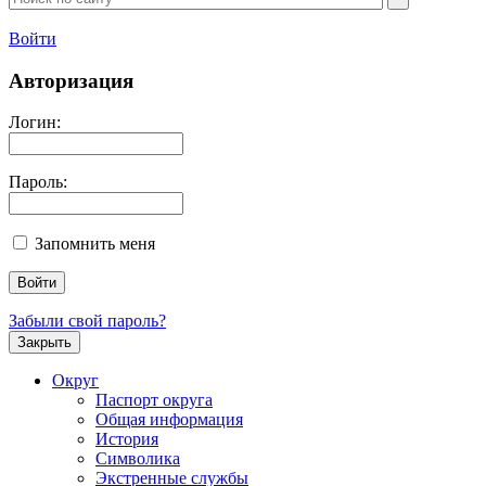
Войти
Авторизация
Логин:
Пароль:
Запомнить меня
Забыли свой пароль?
Закрыть
Округ
Паспорт округа
Общая информация
История
Символика
Экстренные службы