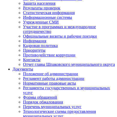
Защита населения
Результаты проверок
Статистическая информация
Информационные системы
Учрежденные СМИ
Участие в программах и международное
сотрудничество
Официальные визиты и рабочие поездки
Информация
Кадровая политика
Приоритеты
Противодействие коррупции
Контакты
Отчет главы Шпаковского муниципального округа
Документы
Положение об администрации
Регламент работы администрации
Нормативные правовые акты
Регламенты государственных и муниципальных
услуг
Формы обращений
Порядок обжалования
Перечень муниципальных услуг
Технологические схемы предоставления
муниципальных услуг