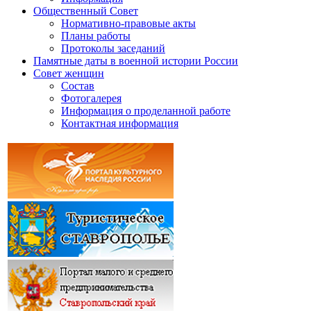
Общественный Совет
Нормативно-правовые акты
Планы работы
Протоколы заседаний
Памятные даты в военной истории России
Совет женщин
Состав
Фотогалерея
Информация о проделанной работе
Контактная информация