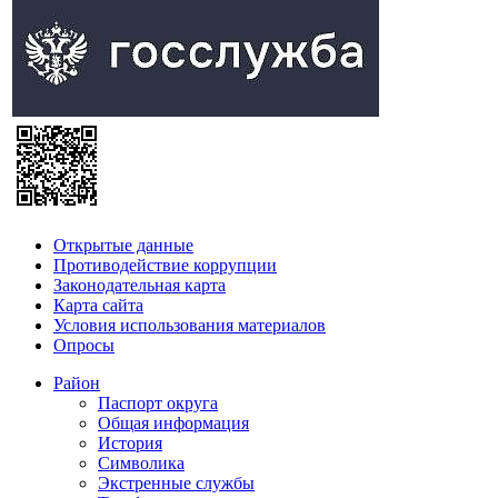
Открытые данные
Противодействие коррупции
Законодательная карта
Карта сайта
Условия использования материалов
Опросы
Район
Паспорт округа
Общая информация
История
Символика
Экстренные службы