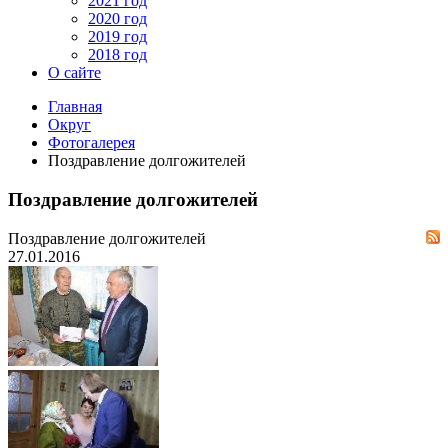
2021 год
2020 год
2019 год
2018 год
О сайте
Главная
Округ
Фотогалерея
Поздравление долгожителей
Поздравление долгожителей
Поздравление долгожителей
27.01.2016