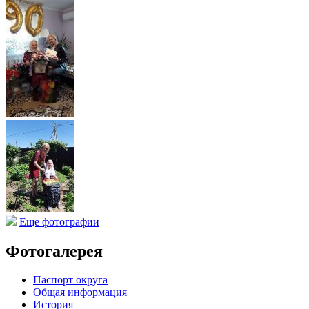
Еще фотографии
Фотогалерея
Паспорт округа
Общая информация
История