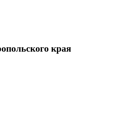
опольского края