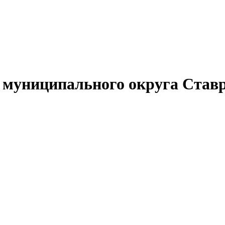
муниципального округа Ставр