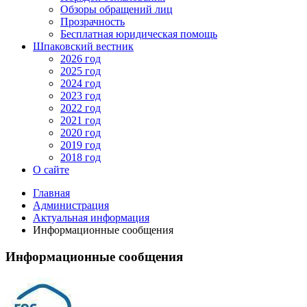
Обзоры обращений лиц
Прозрачность
Бесплатная юридическая помощь
Шпаковский вестник
2026 год
2025 год
2024 год
2023 год
2022 год
2021 год
2020 год
2019 год
2018 год
О сайте
Главная
Администрация
Актуальная информация
Информационные сообщения
Информационные сообщения