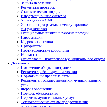
Защита населения
Результаты проверок
Статистическая информация
Информационные системы
Учрежденные СМИ
Участие в программах и международное
сотрудничество
Официальные визиты и рабочие поездки
Информация
Кадровая политика
Приоритеты
Противодействие коррупции
Контакты
Отчет главы Шпаковского муниципального округа
Документы
Положение об администрации
Регламент работы администрации
Нормативные правовые акты
Регламенты государственных и муниципальных
услуг
Формы обращений
Порядок обжалования
Перечень муниципальных услуг
Технологические схемы предоставления
муниципальных услуг