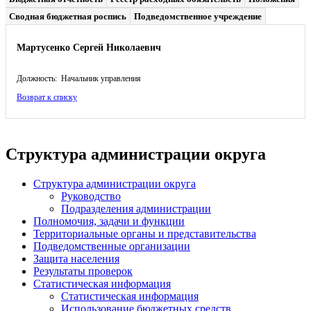
Сводная бюджетная роспись
Подведомственное учреждение
Мартусенко Сергей Николаевич
Должность: Начальник управления
Возврат к списку
Структура администрации округа
Структура администрации округа
Руководство
Подразделения администрации
Полномочия, задачи и функции
Территориальные органы и представительства
Подведомственные организации
Защита населения
Результаты проверок
Статистическая информация
Статистическая информация
Использование бюджетных средств