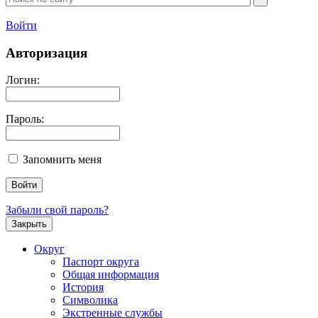
Войти
Авторизация
Логин:
Пароль:
Запомнить меня
Забыли свой пароль?
Закрыть
Округ
Паспорт округа
Общая информация
История
Символика
Экстренные службы