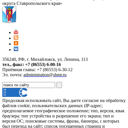
округа Ставропольского края»
356240, РФ, г. Михайловск, ул. Ленина, 113
тел., факс: +7 (86553) 6-00-16
Приёмная главы: +7 (86553) 6-30-12
Эл. почта:
administration@shmr.ru
Продолжая использовать сайт, Вы даете согласие на обработку
файлов cookie, пользовательских данных (IP-адрес;
предполагаемое географическое положение; тип, версия, язык
браузера; тип устройства и разрешение его экрана; тип и
версия ОС; поисковые системы, фразы, баннеры, с которых
был переход на сайт; список посещенных страниц и