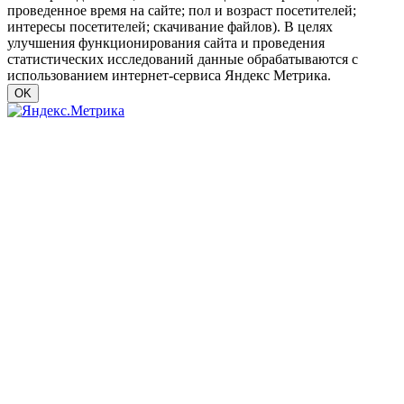
проведенное время на сайте; пол и возраст посетителей;
интересы посетителей; скачивание файлов). В целях
улучшения функционирования сайта и проведения
статистических исследований данные обрабатываются с
использованием интернет-сервиса Яндекс Метрика.
OK