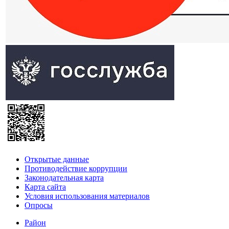
Открытые данные
Противодействие коррупции
Законодательная карта
Карта сайта
Условия использования материалов
Опросы
Район