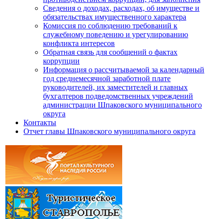
Сведения о доходах, расходах, об имуществе и
обязательствах имущественного характера
Комиссия по соблюдению требований к
служебному поведению и урегулированию
конфликта интересов
Обратная связь для сообщений о фактах
коррупции
Информация о рассчитываемой за календарный
год среднемесячной заработной плате
руководителей, их заместителей и главных
бухгалтеров подведомственных учреждений
администрации Шпаковского муниципального
округа
Контакты
Отчет главы Шпаковского муниципального округа