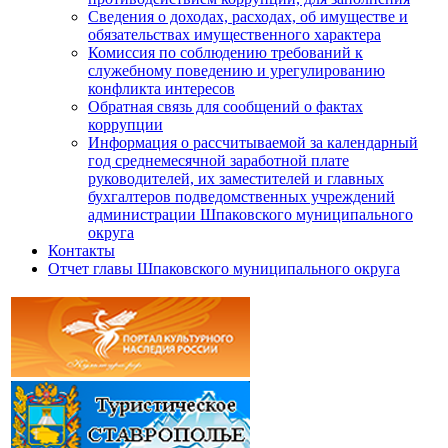
Сведения о доходах, расходах, об имуществе и
обязательствах имущественного характера
Комиссия по соблюдению требований к
служебному поведению и урегулированию
конфликта интересов
Обратная связь для сообщений о фактах
коррупции
Информация о рассчитываемой за календарный
год среднемесячной заработной плате
руководителей, их заместителей и главных
бухгалтеров подведомственных учреждений
администрации Шпаковского муниципального
округа
Контакты
Отчет главы Шпаковского муниципального округа