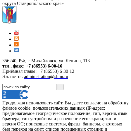
округа Ставропольского края»
356240, РФ, г. Михайловск, ул. Ленина, 113
тел., факс: +7 (86553) 6-00-16
Приёмная главы: +7 (86553) 6-30-12
Эл. почта:
administration@shmr.ru
Продолжая использовать сайт, Вы даете согласие на обработку
файлов cookie, пользовательских данных (IP-адрес;
предполагаемое географическое положение; тип, версия, язык
браузера; тип устройства и разрешение его экрана; тип и
версия ОС; поисковые системы, фразы, баннеры, с которых
был переход на сайт; список посещенных страниц и