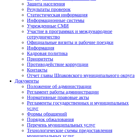
Защита населения
Результаты проверок
Статистическая информация
Информационные системы
Учрежденные СМИ
Участие в программах и международное
сотрудничество
Официальные визиты и рабочие поездки
Информация
Кадровая политика
Приоритеты
Противодействие коррупции
Контакты
Отчет главы Шпаковского муниципального округа
Документы
Положение об администрации
Регламент работы администрации
Нормативные правовые акты
Регламенты государственных и муниципальных
услуг
Формы обращений
Порядок обжалования
Перечень муниципальных услуг
Технологические схемы предоставления
муниципальных услуг