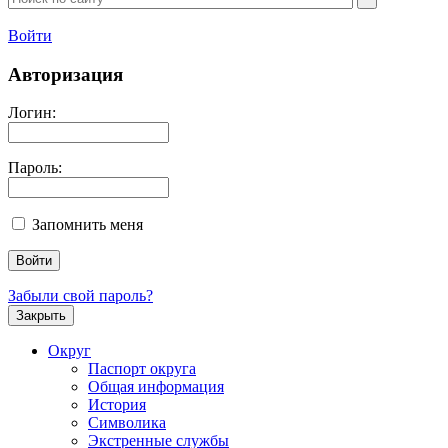
Войти
Авторизация
Логин:
Пароль:
Запомнить меня
Забыли свой пароль?
Закрыть
Округ
Паспорт округа
Общая информация
История
Символика
Экстренные службы