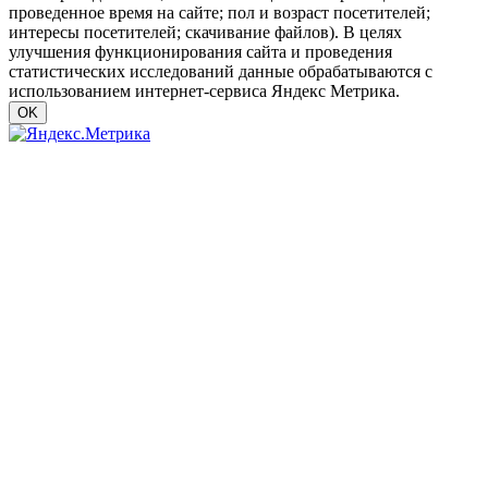
проведенное время на сайте; пол и возраст посетителей;
интересы посетителей; скачивание файлов). В целях
улучшения функционирования сайта и проведения
статистических исследований данные обрабатываются с
использованием интернет-сервиса Яндекс Метрика.
OK