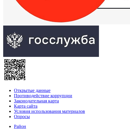
Открытые данные
Противодействие коррупции
Законодательная карта
Карта сайта
Условия использования материалов
Опросы
Район