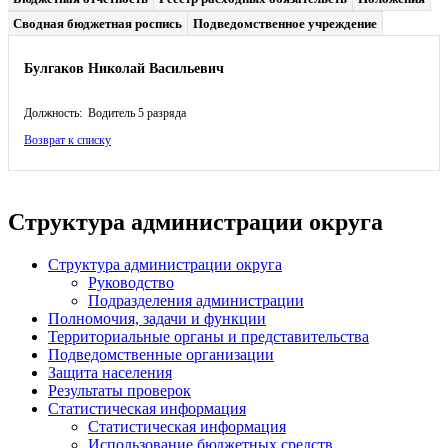
Сводная бюджетная роспись
Подведомственное учреждение
Булгаков Николай Васильевич
Должность: Водитель 5 разряда
Возврат к списку
Структура администрации округа
Структура администрации округа
Руководство
Подразделения администрации
Полномочия, задачи и функции
Территориальные органы и представительства
Подведомственные организации
Защита населения
Результаты проверок
Статистическая информация
Статистическая информация
Использование бюджетных средств