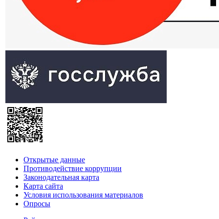
Открытые данные
Противодействие коррупции
Законодательная карта
Карта сайта
Условия использования материалов
Опросы