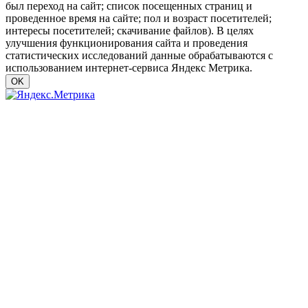
был переход на сайт; список посещенных страниц и
проведенное время на сайте; пол и возраст посетителей;
интересы посетителей; скачивание файлов). В целях
улучшения функционирования сайта и проведения
статистических исследований данные обрабатываются с
использованием интернет-сервиса Яндекс Метрика.
OK