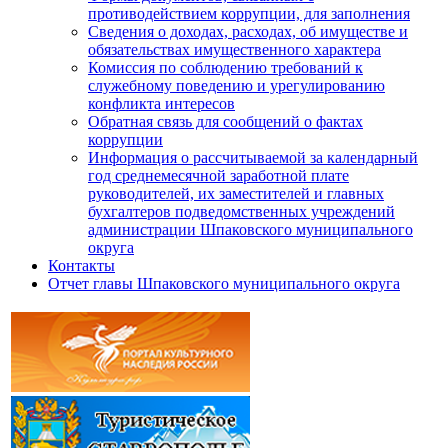
противодействием коррупции, для заполнения
Сведения о доходах, расходах, об имуществе и
обязательствах имущественного характера
Комиссия по соблюдению требований к
служебному поведению и урегулированию
конфликта интересов
Обратная связь для сообщений о фактах
коррупции
Информация о рассчитываемой за календарный
год среднемесячной заработной плате
руководителей, их заместителей и главных
бухгалтеров подведомственных учреждений
администрации Шпаковского муниципального
округа
Контакты
Отчет главы Шпаковского муниципального округа