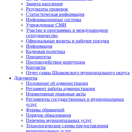
Защита населения
Результаты проверок
Статистическая информация
Информационные системы
Учрежденные СМИ
Участие в программах и международное
сотрудничество
Официальные визиты и рабочие поездки
Информация
Кадровая политика
Приоритеты
Противодействие коррупции
Контакты
Отчет главы Шпаковского муниципального округа
Документы
Положение об администрации
Регламент работы администрации
Нормативные правовые акты
Регламенты государственных и муниципальных
услуг
Формы обращений
Порядок обжалования
Перечень муниципальных услуг
Технологические схемы предоставления
муниципальных услуг