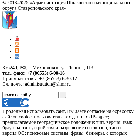
© 2013-2026 «Администрация Шпаковского муниципального
округа Ставропольского края»
356240, РФ, г. Михайловск, ул. Ленина, 113
тел., факс: +7 (86553) 6-00-16
Приёмная главы: +7 (86553) 6-30-12
Эл. почта:
administration@shmr.ru
Продолжая использовать сайт, Вы даете согласие на обработку
файлов cookie, пользовательских данных (IP-адрес;
предполагаемое географическое положение; тип, версия, язык
браузера; тип устройства и разрешение его экрана; тип и
версия ОС; поисковые системы, фразы, баннеры, с которых