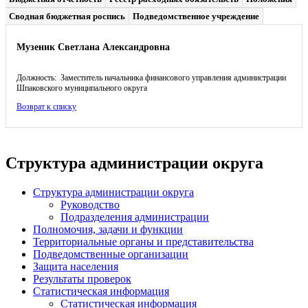
Сводная бюджетная роспись
Подведомственное учреждение
Музеник Светлана Александровна
Должность: Заместитель начальника финансового управления администрации
Шпаковского муниципального округа
Возврат к списку
Структура администрации округа
Структура администрации округа
Руководство
Подразделения администрации
Полномочия, задачи и функции
Территориальные органы и представительства
Подведомственные организации
Защита населения
Результаты проверок
Статистическая информация
Статистическая информация