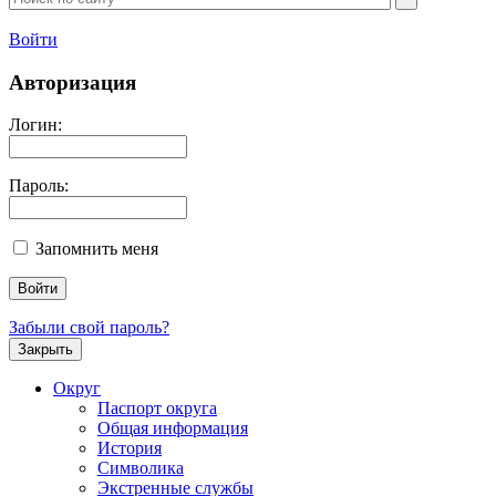
Войти
Авторизация
Логин:
Пароль:
Запомнить меня
Забыли свой пароль?
Закрыть
Округ
Паспорт округа
Общая информация
История
Символика
Экстренные службы