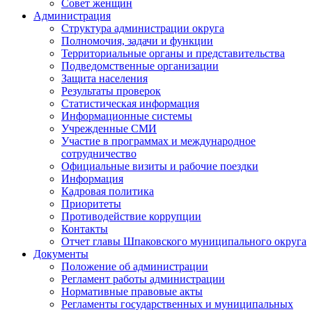
Совет женщин
Администрация
Структура администрации округа
Полномочия, задачи и функции
Территориальные органы и представительства
Подведомственные организации
Защита населения
Результаты проверок
Статистическая информация
Информационные системы
Учрежденные СМИ
Участие в программах и международное
сотрудничество
Официальные визиты и рабочие поездки
Информация
Кадровая политика
Приоритеты
Противодействие коррупции
Контакты
Отчет главы Шпаковского муниципального округа
Документы
Положение об администрации
Регламент работы администрации
Нормативные правовые акты
Регламенты государственных и муниципальных