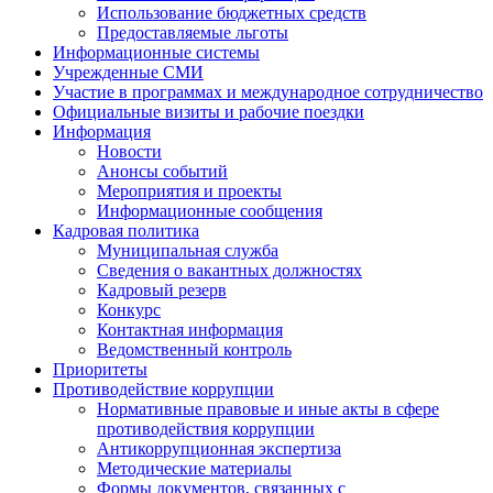
Использование бюджетных средств
Предоставляемые льготы
Информационные системы
Учрежденные СМИ
Участие в программах и международное сотрудничество
Официальные визиты и рабочие поездки
Информация
Новости
Анонсы событий
Мероприятия и проекты
Информационные сообщения
Кадровая политика
Муниципальная служба
Сведения о вакантных должностях
Кадровый резерв
Конкурс
Контактная информация
Ведомственный контроль
Приоритеты
Противодействие коррупции
Нормативные правовые и иные акты в сфере
противодействия коррупции
Антикоррупционная экспертиза
Методические материалы
Формы документов, связанных с