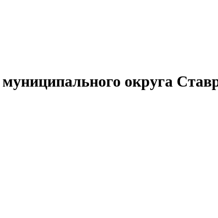
муниципального округа Ставр