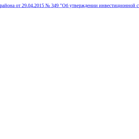
айона от 29.04.2015 № 349 "Об утверждении инвестиционной 