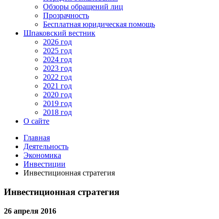
Обзоры обращений лиц
Прозрачность
Бесплатная юридическая помощь
Шпаковский вестник
2026 год
2025 год
2024 год
2023 год
2022 год
2021 год
2020 год
2019 год
2018 год
О сайте
Главная
Деятельность
Экономика
Инвестиции
Инвестиционная стратегия
Инвестиционная стратегия
26 апреля 2016