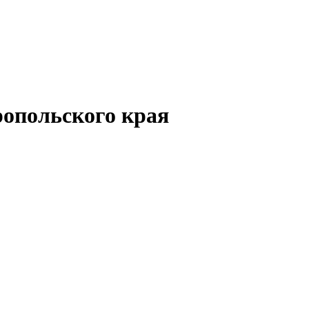
опольского края