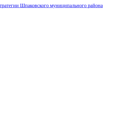
стратегии Шпаковского муниципального района