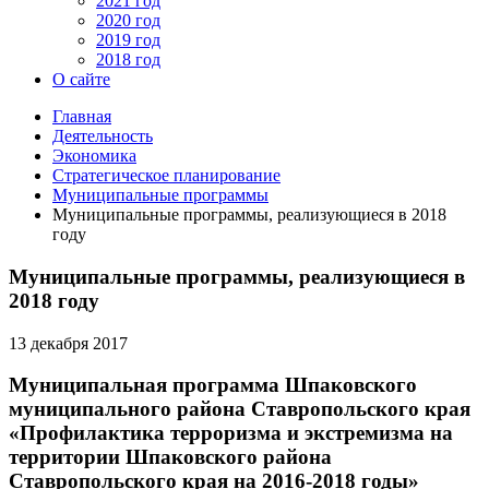
2021 год
2020 год
2019 год
2018 год
О сайте
Главная
Деятельность
Экономика
Стратегическое планирование
Муниципальные программы
Муниципальные программы, реализующиеся в 2018
году
Муниципальные программы, реализующиеся в
2018 году
13 декабря 2017
Муниципальная программа Шпаковского
муниципального района Ставропольского края
«Профилактика терроризма и экстремизма на
территории Шпаковского района
Ставропольского края на 2016-2018 годы»