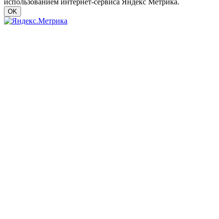
использованием интернет-сервиса Яндекс Метрика.
OK