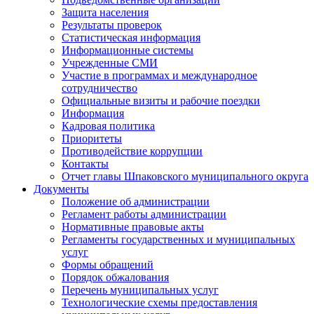
Защита населения
Результаты проверок
Статистическая информация
Информационные системы
Учрежденные СМИ
Участие в программах и международное
сотрудничество
Официальные визиты и рабочие поездки
Информация
Кадровая политика
Приоритеты
Противодействие коррупции
Контакты
Отчет главы Шпаковского муниципального округа
Документы
Положение об администрации
Регламент работы администрации
Нормативные правовые акты
Регламенты государственных и муниципальных
услуг
Формы обращений
Порядок обжалования
Перечень муниципальных услуг
Технологические схемы предоставления