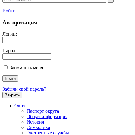
Войти
Авторизация
Логин:
Пароль:
Запомнить меня
Забыли свой пароль?
Закрыть
Округ
Паспорт округа
Общая информация
История
Символика
Экстренные службы