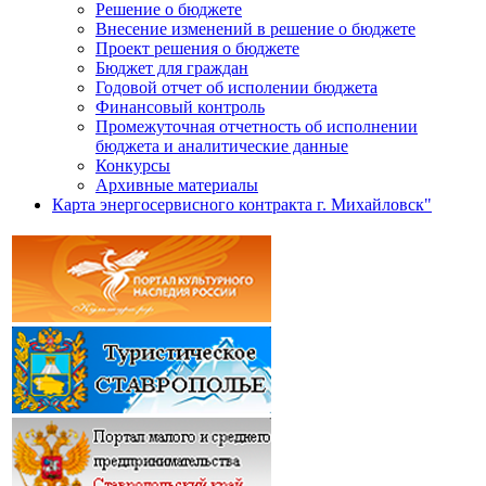
Решение о бюджете
Внесение изменений в решение о бюджете
Проект решения о бюджете
Бюджет для граждан
Годовой отчет об исполении бюджета
Финансовый контроль
Промежуточная отчетность об исполнении
бюджета и аналитические данные
Конкурсы
Архивные материалы
Карта энергосервисного контракта г. Михайловск"