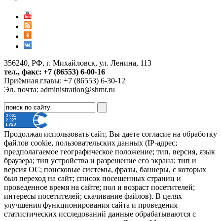
356240, РФ, г. Михайловск, ул. Ленина, 113
тел., факс: +7 (86553) 6-00-16
Приёмная главы: +7 (86553) 6-30-12
Эл. почта:
administration@shmr.ru
Продолжая использовать сайт, Вы даете согласие на обработку
файлов cookie, пользовательских данных (IP-адрес;
предполагаемое географическое положение; тип, версия, язык
браузера; тип устройства и разрешение его экрана; тип и
версия ОС; поисковые системы, фразы, баннеры, с которых
был переход на сайт; список посещенных страниц и
проведенное время на сайте; пол и возраст посетителей;
интересы посетителей; скачивание файлов). В целях
улучшения функционирования сайта и проведения
статистических исследований данные обрабатываются с