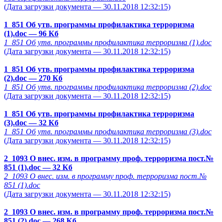
(Дата загрузки документа — 30.11.2018 12:32:15)
1_851 Об утв. программы профилактика терроризма
(1).doc
— 96 Кб
1_851 Об утв. программы профилактика терроризма (1).doc
(Дата загрузки документа — 30.11.2018 12:32:15)
1_851 Об утв. программы профилактика терроризма
(2).doc
— 270 Кб
1_851 Об утв. программы профилактика терроризма (2).doc
(Дата загрузки документа — 30.11.2018 12:32:15)
1_851 Об утв. программы профилактика терроризма
(3).doc
— 32 Кб
1_851 Об утв. программы профилактика терроризма (3).doc
(Дата загрузки документа — 30.11.2018 12:32:15)
2_1093 О внес. изм. в программу проф. терроризма пост.№
851 (1).doc
— 32 Кб
2_1093 О внес. изм. в программу проф. терроризма пост.№
851 (1).doc
(Дата загрузки документа — 30.11.2018 12:32:15)
2_1093 О внес. изм. в программу проф. терроризма пост.№
851 (2).doc
— 268 Кб