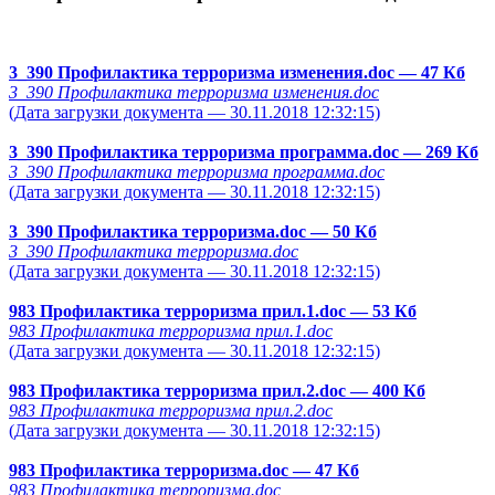
3_390 Профилактика терроризма изменения.doc
— 47 Кб
3_390 Профилактика терроризма изменения.doc
(Дата загрузки документа — 30.11.2018 12:32:15)
3_390 Профилактика терроризма программа.doc
— 269 Кб
3_390 Профилактика терроризма программа.doc
(Дата загрузки документа — 30.11.2018 12:32:15)
3_390 Профилактика терроризма.doc
— 50 Кб
3_390 Профилактика терроризма.doc
(Дата загрузки документа — 30.11.2018 12:32:15)
983 Профилактика терроризма прил.1.doc
— 53 Кб
983 Профилактика терроризма прил.1.doc
(Дата загрузки документа — 30.11.2018 12:32:15)
983 Профилактика терроризма прил.2.doc
— 400 Кб
983 Профилактика терроризма прил.2.doc
(Дата загрузки документа — 30.11.2018 12:32:15)
983 Профилактика терроризма.doc
— 47 Кб
983 Профилактика терроризма.doc