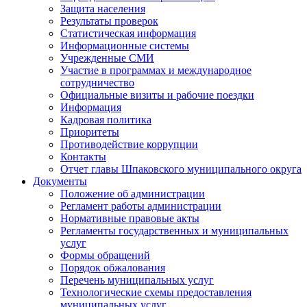
Защита населения
Результаты проверок
Статистическая информация
Информационные системы
Учрежденные СМИ
Участие в программах и международное
сотрудничество
Официальные визиты и рабочие поездки
Информация
Кадровая политика
Приоритеты
Противодействие коррупции
Контакты
Отчет главы Шпаковского муниципального округа
Документы
Положение об администрации
Регламент работы администрации
Нормативные правовые акты
Регламенты государственных и муниципальных
услуг
Формы обращений
Порядок обжалования
Перечень муниципальных услуг
Технологические схемы предоставления
муниципальных услуг