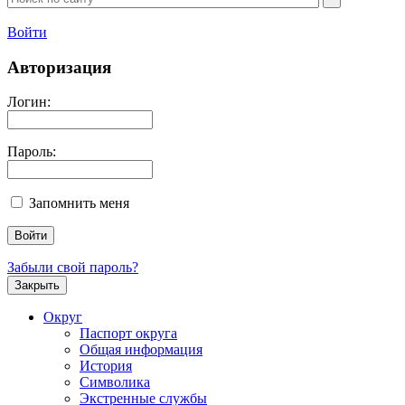
Войти
Авторизация
Логин:
Пароль:
Запомнить меня
Забыли свой пароль?
Закрыть
Округ
Паспорт округа
Общая информация
История
Символика
Экстренные службы