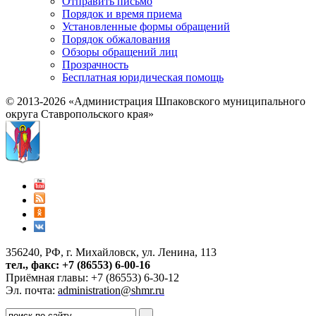
Отправить письмо
Порядок и время приема
Установленные формы обращений
Порядок обжалования
Обзоры обращений лиц
Прозрачность
Бесплатная юридическая помощь
© 2013-2026 «Администрация Шпаковского муниципального
округа Ставропольского края»
356240, РФ, г. Михайловск, ул. Ленина, 113
тел., факс: +7 (86553) 6-00-16
Приёмная главы: +7 (86553) 6-30-12
Эл. почта:
administration@shmr.ru