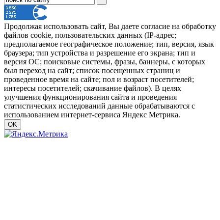
Продолжая использовать сайт, Вы даете согласие на обработку
файлов cookie, пользовательских данных (IP-адрес;
предполагаемое географическое положение; тип, версия, язык
браузера; тип устройства и разрешение его экрана; тип и
версия ОС; поисковые системы, фразы, баннеры, с которых
был переход на сайт; список посещенных страниц и
проведенное время на сайте; пол и возраст посетителей;
интересы посетителей; скачивание файлов). В целях
улучшения функционирования сайта и проведения
статистических исследований данные обрабатываются с
использованием интернет-сервиса Яндекс Метрика.
OK