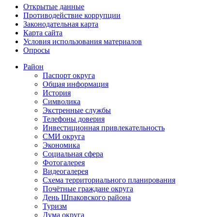
Открытые данные
Противодействие коррупции
Законодательная карта
Карта сайта
Условия использования материалов
Опросы
Район
Паспорт округа
Общая информация
История
Символика
Экстренные службы
Телефоны доверия
Инвестиционная привлекательность
СМИ округа
Экономика
Социальная сфера
Фотогалерея
Видеогалерея
Схема территориального планирования
Почётные граждане округа
День Шпаковского района
Туризм
Дума округа