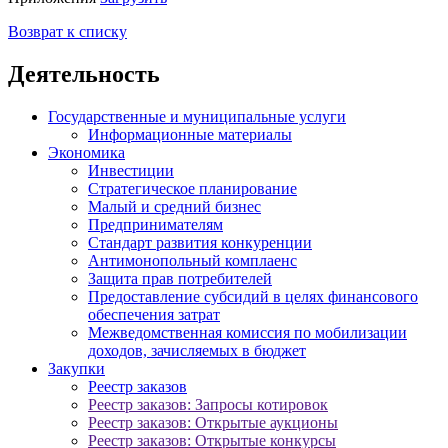
Возврат к списку
Деятельность
Государственные и муниципальные услуги
Информационные материалы
Экономика
Инвестиции
Стратегическое планирование
Малый и средний бизнес
Предпринимателям
Стандарт развития конкуренции
Антимонопольный комплаенс
Защита прав потребителей
Предоставление субсидий в целях финансового
обеспечения затрат
Межведомственная комиссия по мобилизации
доходов, зачисляемых в бюджет
Закупки
Реестр заказов
Реестр заказов: Запросы котировок
Реестр заказов: Открытые аукционы
Реестр заказов: Открытые конкурсы