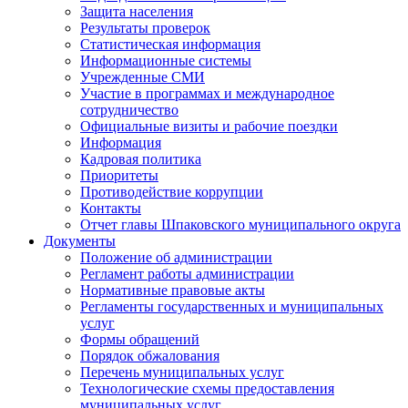
Защита населения
Результаты проверок
Статистическая информация
Информационные системы
Учрежденные СМИ
Участие в программах и международное
сотрудничество
Официальные визиты и рабочие поездки
Информация
Кадровая политика
Приоритеты
Противодействие коррупции
Контакты
Отчет главы Шпаковского муниципального округа
Документы
Положение об администрации
Регламент работы администрации
Нормативные правовые акты
Регламенты государственных и муниципальных
услуг
Формы обращений
Порядок обжалования
Перечень муниципальных услуг
Технологические схемы предоставления
муниципальных услуг