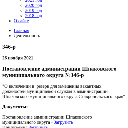
2021 год
2020 год
2019 год
2018 год
О сайте
Главная
Деятельность
346-р
26 ноября 2021
Постановление администрации Шпаковского
муниципального округа
№346-р
"О включении в резерв для замещения вакантных
должностей муниципальой службы в администрации
Шпаковского муниципального округа Ставропольского края"
Документы:
Постановление администрации Шпаковского
муниципального округа -
Загрузить
Приложения
Загрузить