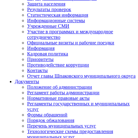
Защита населения
Результаты проверок
Статистическая информация
Информационные системы
Учрежденные СМИ
Участие в программах и международное
сотрудничество
Официальные визиты и рабочие поездки
Информация
Кадровая политика
Приоритеты
Противодействие коррупции
Контакты
Отчет главы Шпаковского муниципального округа
Документы
Положение об администрации
Регламент работы администрации
Нормативные правовые акты
Регламенты государственных и муниципальных
услуг
Формы обращений
Порядок обжалования
Перечень муниципальных услуг
Технологические схемы предоставления
муниципальных услуг