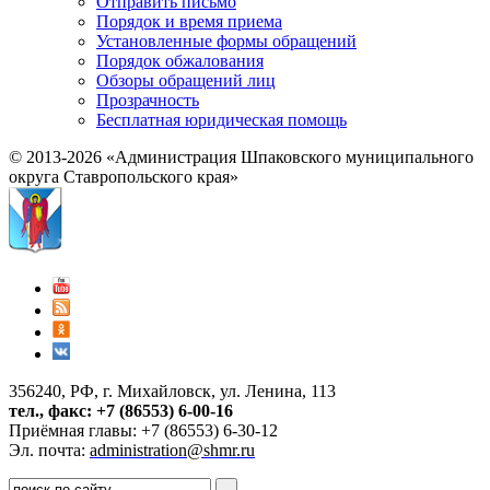
Отправить письмо
Порядок и время приема
Установленные формы обращений
Порядок обжалования
Обзоры обращений лиц
Прозрачность
Бесплатная юридическая помощь
© 2013-2026 «Администрация Шпаковского муниципального
округа Ставропольского края»
356240, РФ, г. Михайловск, ул. Ленина, 113
тел., факс: +7 (86553) 6-00-16
Приёмная главы: +7 (86553) 6-30-12
Эл. почта:
administration@shmr.ru