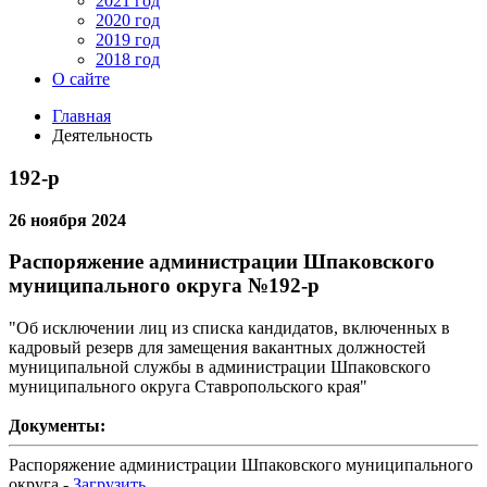
2021 год
2020 год
2019 год
2018 год
О сайте
Главная
Деятельность
192-р
26 ноября 2024
Распоряжение администрации Шпаковского
муниципального округа
№192-р
"Об исключении лиц из списка кандидатов, включенных в
кадровый резерв для замещения вакантных должностей
муниципальной службы в администрации Шпаковского
муниципального округа Ставропольского края"
Документы:
Распоряжение администрации Шпаковского муниципального
округа -
Загрузить