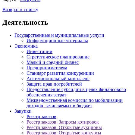
Возврат к списку
Деятельность
Государственные и муниципальные услуги
Информационные материалы
Экономика
Инвестиции
Стратегическое планирование
Малый и средний бизнес
Предпринимателям
Стандарт развития конкуренции
Антимонопольный комплаенс
Защита прав потребителей
Предоставление субсидий в целях финансового
обеспечения затрат
Межведомственная комиссия по мобилизации
доходов, зачисляемых в бюджет
Закупки
Реестр заказов
Реестр заказов: Запросы котировок
Реестр заказов: Открытые аукционы
Реестр заказов: Открытые конкурсы