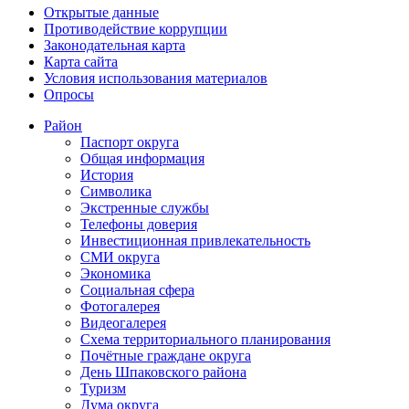
Открытые данные
Противодействие коррупции
Законодательная карта
Карта сайта
Условия использования материалов
Опросы
Район
Паспорт округа
Общая информация
История
Символика
Экстренные службы
Телефоны доверия
Инвестиционная привлекательность
СМИ округа
Экономика
Социальная сфера
Фотогалерея
Видеогалерея
Схема территориального планирования
Почётные граждане округа
День Шпаковского района
Туризм
Дума округа