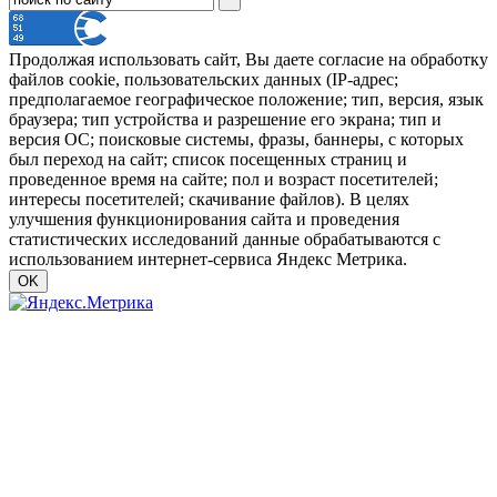
Продолжая использовать сайт, Вы даете согласие на обработку
файлов cookie, пользовательских данных (IP-адрес;
предполагаемое географическое положение; тип, версия, язык
браузера; тип устройства и разрешение его экрана; тип и
версия ОС; поисковые системы, фразы, баннеры, с которых
был переход на сайт; список посещенных страниц и
проведенное время на сайте; пол и возраст посетителей;
интересы посетителей; скачивание файлов). В целях
улучшения функционирования сайта и проведения
статистических исследований данные обрабатываются с
использованием интернет-сервиса Яндекс Метрика.
OK