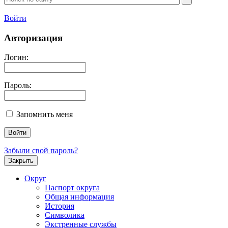
Войти
Авторизация
Логин:
Пароль:
Запомнить меня
Забыли свой пароль?
Закрыть
Округ
Паспорт округа
Общая информация
История
Символика
Экстренные службы