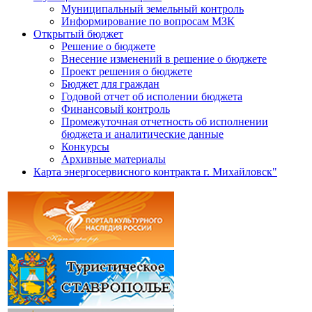
Муниципальный земельный контроль
Информирование по вопросам МЗК
Открытый бюджет
Решение о бюджете
Внесение изменений в решение о бюджете
Проект решения о бюджете
Бюджет для граждан
Годовой отчет об исполении бюджета
Финансовый контроль
Промежуточная отчетность об исполнении
бюджета и аналитические данные
Конкурсы
Архивные материалы
Карта энергосервисного контракта г. Михайловск"