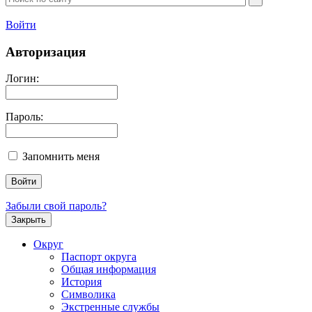
Войти
Авторизация
Логин:
Пароль:
Запомнить меня
Забыли свой пароль?
Закрыть
Округ
Паспорт округа
Общая информация
История
Символика
Экстренные службы