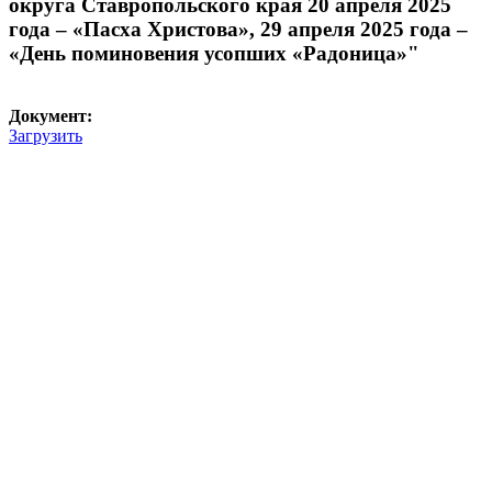
округа Ставропольского края 20 апреля 2025
года – «Пасха Христова», 29 апреля 2025 года –
«День поминовения усопших «Радоница»"
Документ:
Загрузить