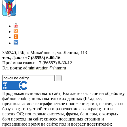
356240, РФ, г. Михайловск, ул. Ленина, 113
тел., факс: +7 (86553) 6-00-16
Приёмная главы: +7 (86553) 6-30-12
Эл. почта:
administration@shmr.ru
Продолжая использовать сайт, Вы даете согласие на обработку
файлов cookie, пользовательских данных (IP-адрес;
предполагаемое географическое положение; тип, версия, язык
браузера; тип устройства и разрешение его экрана; тип и
версия ОС; поисковые системы, фразы, баннеры, с которых
был переход на сайт; список посещенных страниц и
проведенное время на сайте; пол и возраст посетителей;