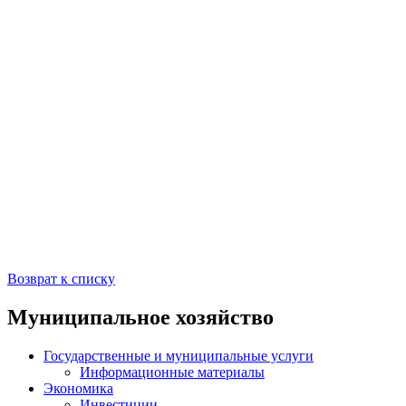
Возврат к списку
Муниципальное хозяйство
Государственные и муниципальные услуги
Информационные материалы
Экономика
Инвестиции