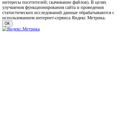
интересы посетителей; скачивание файлов). В целях
улучшения функционирования сайта и проведения
статистических исследований данные обрабатываются с
использованием интернет-сервиса Яндекс Метрика.
OK