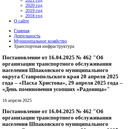
2021 год
2020 год
2019 год
2018 год
О сайте
Главная
Деятельность
Муниципальное хозяйство
Транспортная инфраструктура
Постановление от 16.04.2025 № 462 "Об
организации транспортного обслуживания
населения Шпаковского муниципального
округа Ставропольского края 20 апреля 2025
года – «Пасха Христова», 29 апреля 2025 года –
«День поминовения усопших «Радоница»"
16 апреля 2025
Постановление от 16.04.2025 № 462 "Об
организации транспортного обслуживания
населения Шпаковского муниципального