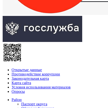
Открытые данные
Противодействие коррупции
Законодательная карта
Карта сайта
Условия использования материалов
Опросы
Район
Паспорт округа