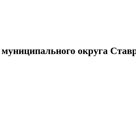
муниципального округа Ставр