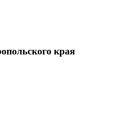
опольского края