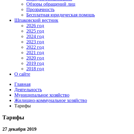
Обзоры обращений лиц
Прозрачность
Бесплатная юридическая помощь
Шпаковский вестник
2026 год
2025 год
2024 год
2023 год
2022 год
2021 год
2020 год
2019 год
2018 год
О сайте
Главная
Деятельность
Муниципальное хозяйство
Жилищно-коммунальное хозяйство
Тарифы
Тарифы
27 декабря 2019