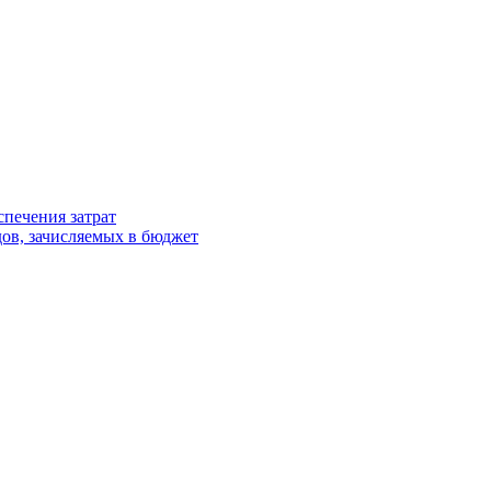
спечения затрат
ов, зачисляемых в бюджет