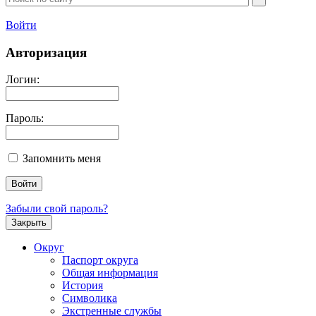
Войти
Авторизация
Логин:
Пароль:
Запомнить меня
Забыли свой пароль?
Закрыть
Округ
Паспорт округа
Общая информация
История
Символика
Экстренные службы