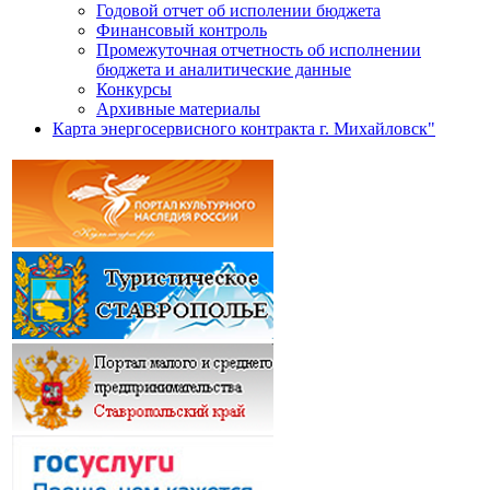
Годовой отчет об исполении бюджета
Финансовый контроль
Промежуточная отчетность об исполнении
бюджета и аналитические данные
Конкурсы
Архивные материалы
Карта энергосервисного контракта г. Михайловск"