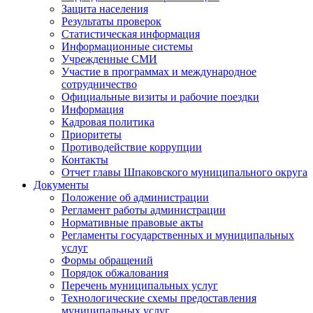
Защита населения
Результаты проверок
Статистическая информация
Информационные системы
Учрежденные СМИ
Участие в программах и международное
сотрудничество
Официальные визиты и рабочие поездки
Информация
Кадровая политика
Приоритеты
Противодействие коррупции
Контакты
Отчет главы Шпаковского муниципального округа
Документы
Положение об администрации
Регламент работы администрации
Нормативные правовые акты
Регламенты государственных и муниципальных
услуг
Формы обращений
Порядок обжалования
Перечень муниципальных услуг
Технологические схемы предоставления
муниципальных услуг