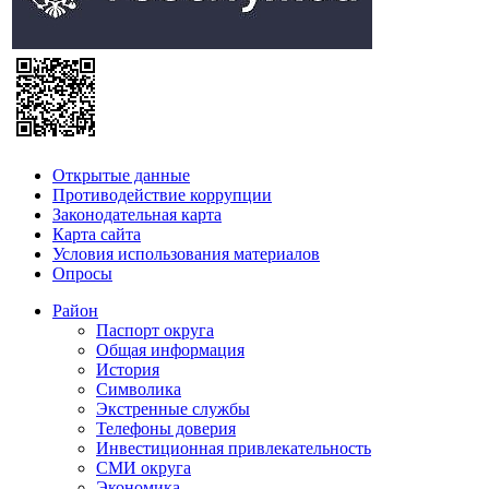
Открытые данные
Противодействие коррупции
Законодательная карта
Карта сайта
Условия использования материалов
Опросы
Район
Паспорт округа
Общая информация
История
Символика
Экстренные службы
Телефоны доверия
Инвестиционная привлекательность
СМИ округа
Экономика