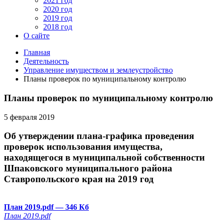
2021 год
2020 год
2019 год
2018 год
О сайте
Главная
Деятельность
Управление имуществом и землеустройство
Планы проверок по муниципальному контролю
Планы проверок по муниципальному контролю
5 февраля 2019
Об утверждении плана-графика проведения
проверок использования имущества,
находящегося в муниципальной собственности
Шпаковского муниципального района
Ставропольского края на 2019 год
План 2019.pdf
— 346 Кб
План 2019.pdf