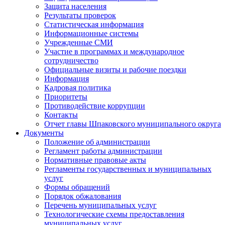
Защита населения
Результаты проверок
Статистическая информация
Информационные системы
Учрежденные СМИ
Участие в программах и международное
сотрудничество
Официальные визиты и рабочие поездки
Информация
Кадровая политика
Приоритеты
Противодействие коррупции
Контакты
Отчет главы Шпаковского муниципального округа
Документы
Положение об администрации
Регламент работы администрации
Нормативные правовые акты
Регламенты государственных и муниципальных
услуг
Формы обращений
Порядок обжалования
Перечень муниципальных услуг
Технологические схемы предоставления
муниципальных услуг