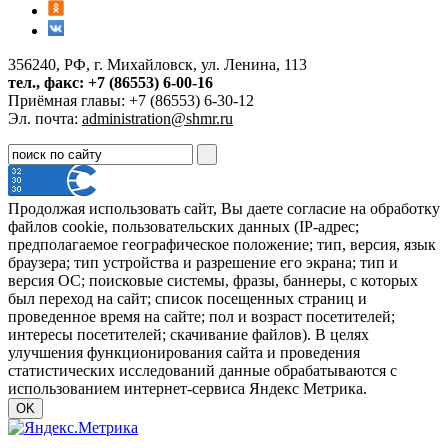
356240, РФ, г. Михайловск, ул. Ленина, 113
тел., факс: +7 (86553) 6-00-16
Приёмная главы: +7 (86553) 6-30-12
Эл. почта:
administration@shmr.ru
Продолжая использовать сайт, Вы даете согласие на обработку
файлов cookie, пользовательских данных (IP-адрес;
предполагаемое географическое положение; тип, версия, язык
браузера; тип устройства и разрешение его экрана; тип и
версия ОС; поисковые системы, фразы, баннеры, с которых
был переход на сайт; список посещенных страниц и
проведенное время на сайте; пол и возраст посетителей;
интересы посетителей; скачивание файлов). В целях
улучшения функционирования сайта и проведения
статистических исследований данные обрабатываются с
использованием интернет-сервиса Яндекс Метрика.
OK