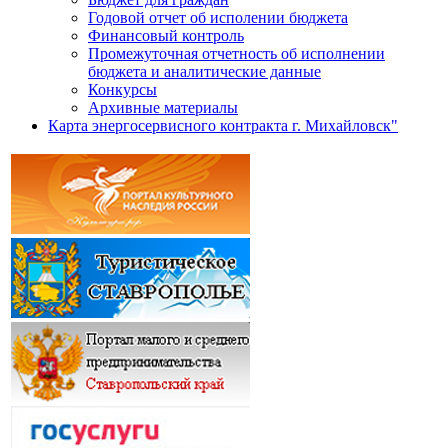
Годовой отчет об исполении бюджета
Финансовый контроль
Промежуточная отчетность об исполнении
бюджета и аналитические данные
Конкурсы
Архивные материалы
Карта энергосервисного контракта г. Михайловск"