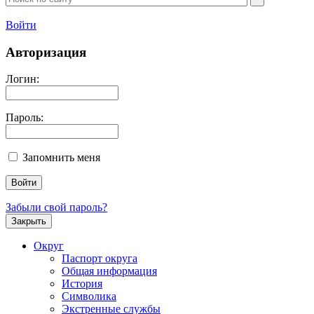
Войти
Авторизация
Логин:
Пароль:
Запомнить меня
Забыли свой пароль?
Закрыть
Округ
Паспорт округа
Общая информация
История
Символика
Экстренные службы