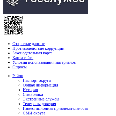
Открытые данные
Противодействие коррупции
Законодательная карта
Карта сайта
Условия использования материалов
Опросы
Район
Паспорт округа
Общая информация
История
Символика
Экстренные службы
Телефоны доверия
Инвестиционная привлекательность
СМИ округа