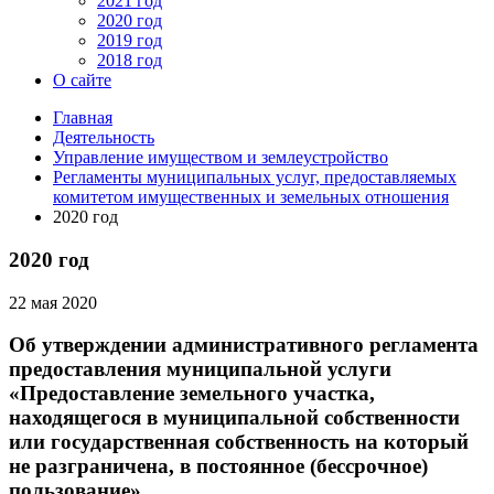
2021 год
2020 год
2019 год
2018 год
О сайте
Главная
Деятельность
Управление имуществом и землеустройство
Регламенты муниципальных услуг, предоставляемых
комитетом имущественных и земельных отношения
2020 год
2020 год
22 мая 2020
Об утверждении административного регламента
предоставления муниципальной услуги
«Предоставление земельного участка,
находящегося в муниципальной собственности
или государственная собственность на который
не разграничена, в постоянное (бессрочное)
пользование»