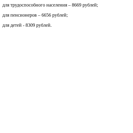
для трудоспособного населения – 8669 рублей;
для пенсионеров – 6656 рублей;
для детей - 8309 рублей.