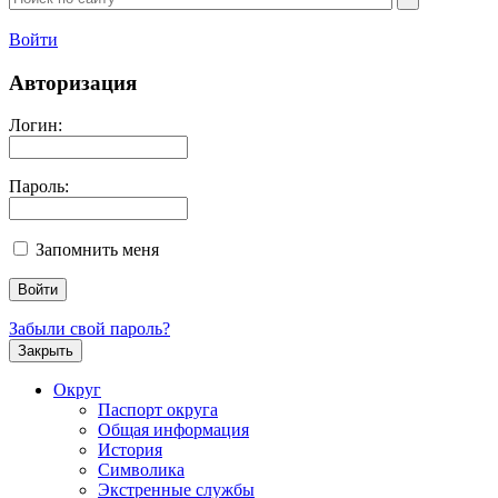
Войти
Авторизация
Логин:
Пароль:
Запомнить меня
Забыли свой пароль?
Закрыть
Округ
Паспорт округа
Общая информация
История
Символика
Экстренные службы