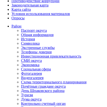
Противодействие коррупции
Законодательная карта
Карта сайта
Условия использования материалов
Опросы
Район
Паспорт округа
Общая информация
История
Символика
Экстренные службы
Телефоны доверия
Инвестиционная привлекательность
СМИ округа
Экономика
Социальная сфера
Фотогалерея
Видеогалерея
Схема территориального планирования
Почётные граждане округа
День Шпаковского района
Туризм
Дума округа
Контрольно счетный орган