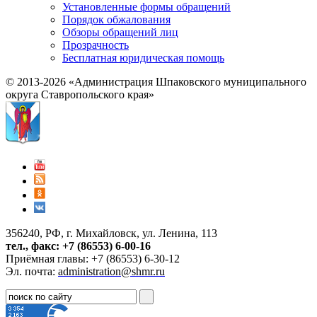
Установленные формы обращений
Порядок обжалования
Обзоры обращений лиц
Прозрачность
Бесплатная юридическая помощь
© 2013-2026 «Администрация Шпаковского муниципального
округа Ставропольского края»
356240, РФ, г. Михайловск, ул. Ленина, 113
тел., факс: +7 (86553) 6-00-16
Приёмная главы: +7 (86553) 6-30-12
Эл. почта:
administration@shmr.ru