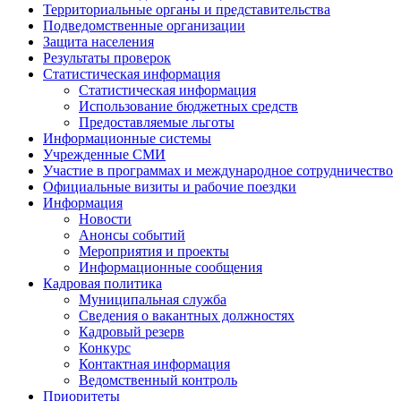
Территориальные органы и представительства
Подведомственные организации
Защита населения
Результаты проверок
Статистическая информация
Статистическая информация
Использование бюджетных средств
Предоставляемые льготы
Информационные системы
Учрежденные СМИ
Участие в программах и международное сотрудничество
Официальные визиты и рабочие поездки
Информация
Новости
Анонсы событий
Мероприятия и проекты
Информационные сообщения
Кадровая политика
Муниципальная служба
Сведения о вакантных должностях
Кадровый резерв
Конкурс
Контактная информация
Ведомственный контроль
Приоритеты