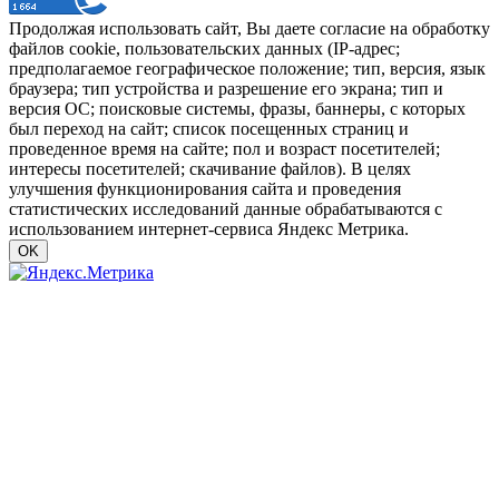
Продолжая использовать сайт, Вы даете согласие на обработку
файлов cookie, пользовательских данных (IP-адрес;
предполагаемое географическое положение; тип, версия, язык
браузера; тип устройства и разрешение его экрана; тип и
версия ОС; поисковые системы, фразы, баннеры, с которых
был переход на сайт; список посещенных страниц и
проведенное время на сайте; пол и возраст посетителей;
интересы посетителей; скачивание файлов). В целях
улучшения функционирования сайта и проведения
статистических исследований данные обрабатываются с
использованием интернет-сервиса Яндекс Метрика.
OK