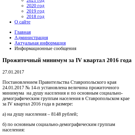
2021 год
2020 год
2019 год
2018 год
О сайте
Главная
Администрация
Актуальная информация
Информационные сообщения
Прожиточный минимум за IV квартал 2016 года
27.01.2017
Постановлением Правительства Ставропольского края
24.01.2017 № 14-п установлена величина прожиточного
минимума на душу населения и по основным социально-
демографическим группам населения в Ставропольском крае
за IV квартал 2016 года в размере:
а) на душу населения – 8148 рублей;
б) по основным социально-демографическим группам
населения: