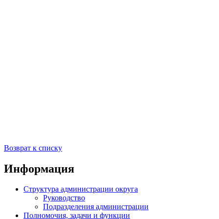
Возврат к списку
Информация
Структура администрации округа
Руководство
Подразделения администрации
Полномочия, задачи и функции