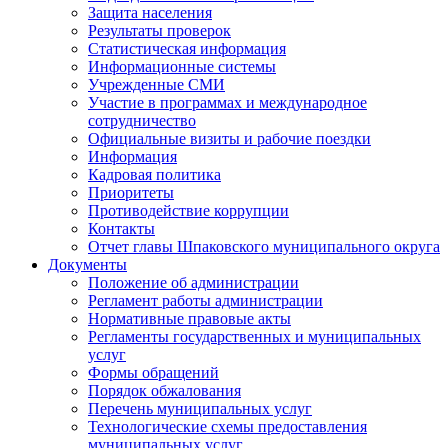
Защита населения
Результаты проверок
Статистическая информация
Информационные системы
Учрежденные СМИ
Участие в программах и международное
сотрудничество
Официальные визиты и рабочие поездки
Информация
Кадровая политика
Приоритеты
Противодействие коррупции
Контакты
Отчет главы Шпаковского муниципального округа
Документы
Положение об администрации
Регламент работы администрации
Нормативные правовые акты
Регламенты государственных и муниципальных
услуг
Формы обращений
Порядок обжалования
Перечень муниципальных услуг
Технологические схемы предоставления
муниципальных услуг