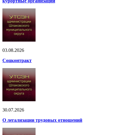
курортные организации
03.08.2026
Соцконтракт
30.07.2026
О легализации трудовых отношений