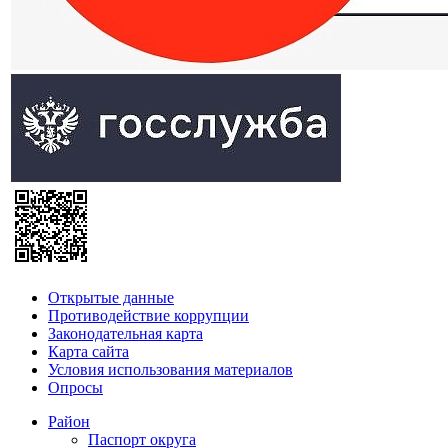
Открытые данные
Противодействие коррупции
Законодательная карта
Карта сайта
Условия использования материалов
Опросы
Район
Паспорт округа