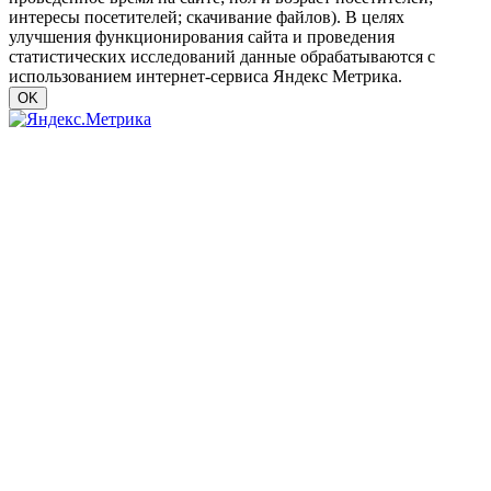
интересы посетителей; скачивание файлов). В целях
улучшения функционирования сайта и проведения
статистических исследований данные обрабатываются с
использованием интернет-сервиса Яндекс Метрика.
OK