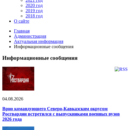
2021 год
2020 год
2019 год
2018 год
О сайте
Главная
Администрация
Актуальная информация
Информационные сообщения
Информационные сообщения
04.08.2026
Врио командующего Северо-Кавказским округом
Росгвардии встретился с выпускниками военных вузов
2026 года