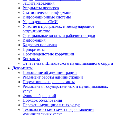
Защита населения
Результаты проверок
Статистическая информация
Информационные системы
Учрежденные СМИ
Участие в программах и международное
сотрудничество
Официальные визиты и рабочие поездки
Информация
Кадровая политика
Приоритеты
Противодействие коррупции
Контакты
Отчет главы Шпаковского муниципального округа
Документы
Положение об администрации
Регламент работы администрации
Нормативные правовые акты
Регламенты государственных и муниципальных
услуг
Формы обращений
Порядок обжалования
Перечень муниципальных услуг
Технологические схемы предоставления
муниципальных услуг