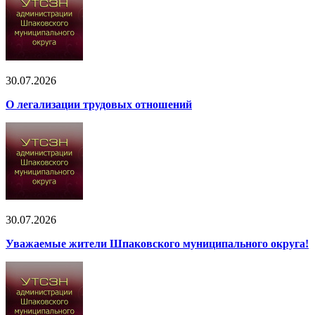
30.07.2026
О легализации трудовых отношений
30.07.2026
Уважаемые жители Шпаковского муниципального округа!