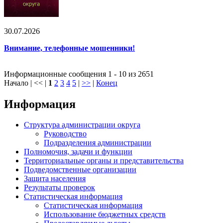
30.07.2026
Внимание, телефонные мошенники!
Информационные сообщения 1 - 10 из 2651
Начало | << |
1
2
3
4
5
|
>>
|
Конец
Информация
Структура администрации округа
Руководство
Подразделения администрации
Полномочия, задачи и функции
Территориальные органы и представительства
Подведомственные организации
Защита населения
Результаты проверок
Статистическая информация
Статистическая информация
Использование бюджетных средств