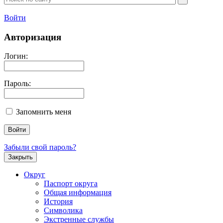
Войти
Авторизация
Логин:
Пароль:
Запомнить меня
Забыли свой пароль?
Закрыть
Округ
Паспорт округа
Общая информация
История
Символика
Экстренные службы