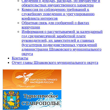
Сведения о доходах, расходах, об имуществе и
обязательствах имущественного характера
Комиссия по соблюдению требований к
служебному поведению и урегулированию
конфликта интересов
Обратная связь для сообщений о фактах
коррупции
Информация о рассчитываемой за календарный
год среднемесячной заработной плате
руководителей, их заместителей и главных
бухгалтеров подведомственных учреждений
администрации Шпаковского муниципального
округа
Контакты
Отчет главы Шпаковского муниципального округа