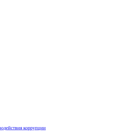
водействия коррупции