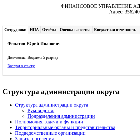
ФИНАНСОВОЕ УПРАВЛЕНИЕ А
Адрес: 356240
Сотрудники
НПА
Отчёты
Оценка качества
Бюджетная отчетность
Филатов Юрий Иванович
Должность: Водитель 5 разряда
Возврат к списку
Структура администрации округа
Структура администрации округа
Руководство
Подразделения администрации
Полномочия, задачи и функции
Территориальные органы и представительства
Подведомственные организации
Защита населения