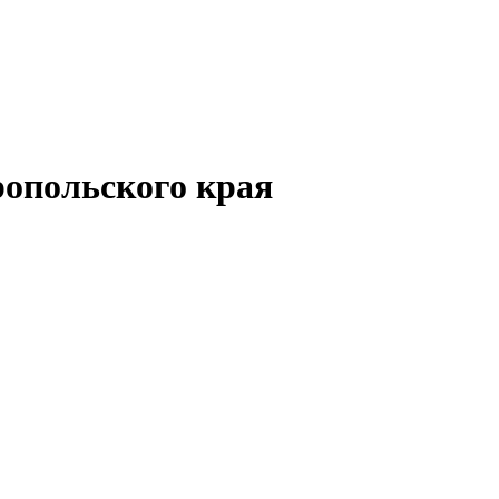
опольского края