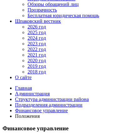
Обзоры обращений лиц
Прозрачность
Бесплатная юридическая помощь
Шпаковский вестник
2026 год
2025 год
2024 год
2023 год
2022 год
2021 год
2020 год
2019 год
2018 год
О сайте
Главная
Администрация
Структура администрации района
Подразделения администрации
Финансовое управление
Положения
Финансовое управление