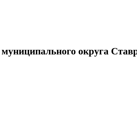
муниципального округа Ставр