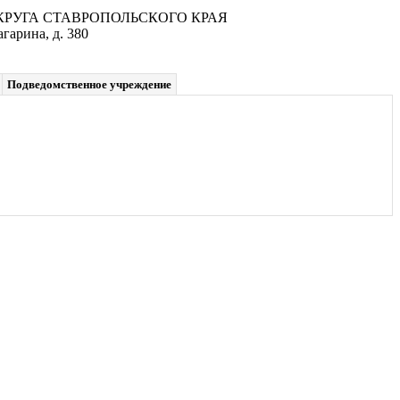
УГА СТАВРОПОЛЬСКОГО КРАЯ
гарина, д. 380
Подведомственное учреждение