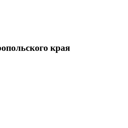
опольского края