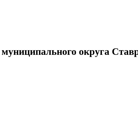
муниципального округа Ставр