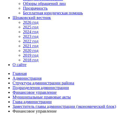
Обзоры обращений лиц
Прозрачность
Бесплатная юридическая помощь
Шпаковский вестник
2026 год
2025 год
2024 год
2023 год
2022 год
2021 год
2020 год
2019 год
2018 год
О сайте
Главная
Администрация
Структура администрации района
Подразделения администрации
Финансовое управление
Муниципальные правовые акты
Глава администрации
Заместитель главы администрации (экономический блок)
Финансовое управление