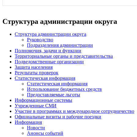
Структура администрации округа
Структура администрации округа
Руководство
Подразделения администрации
Полномочия, задачи и функции
Территориальные органы и представительства
Подведомственные организации
Защита населения
Результаты проверок
Статистическая информация
Статистическая информация
Использование бюджетных средств
Предоставляемые льготы
Информационные системы
Учрежденные СМИ
Участие в программах и международное сотрудничество
Официальные визиты и рабочие поездки
Информация
Новости
Анонсы событий