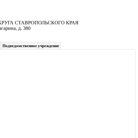
УГА СТАВРОПОЛЬСКОГО КРАЯ
гарина, д. 380
Подведомственное учреждение