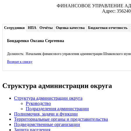
ФИНАНСОВОЕ УПРАВЛЕНИЕ А
Адрес: 356240
Сотрудники
НПА
Отчёты
Оценка качества
Бюджетная отчетность
Бондаренко Оксана Сергеевна
Должность: Начальник финансового управления администрации Шпаковского муни
Возврат к списку
Структура администрации округа
Структура администрации округа
Руководство
Подразделения администрации
Полномочия, задачи и функции
Территориальные органы и представительства
Подведомственные организации
Защита населения