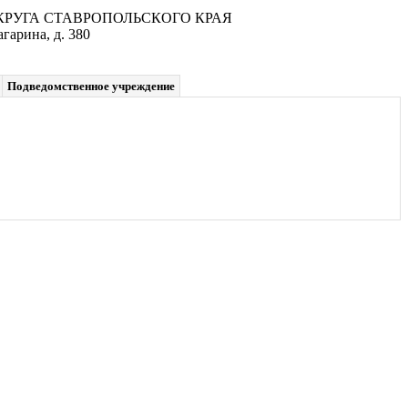
УГА СТАВРОПОЛЬСКОГО КРАЯ
гарина, д. 380
Подведомственное учреждение