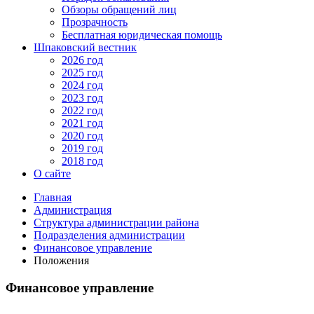
Обзоры обращений лиц
Прозрачность
Бесплатная юридическая помощь
Шпаковский вестник
2026 год
2025 год
2024 год
2023 год
2022 год
2021 год
2020 год
2019 год
2018 год
О сайте
Главная
Администрация
Структура администрации района
Подразделения администрации
Финансовое управление
Положения
Финансовое управление