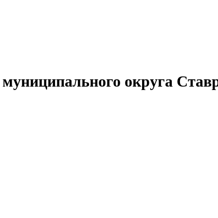
муниципального округа Ставр