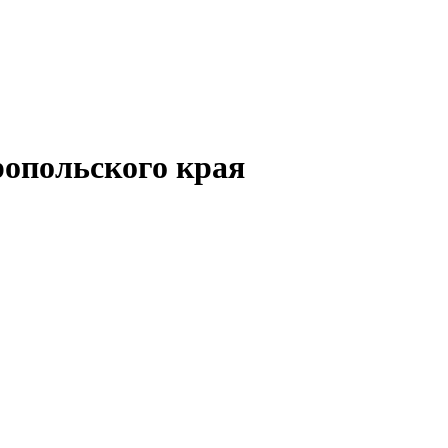
опольского края