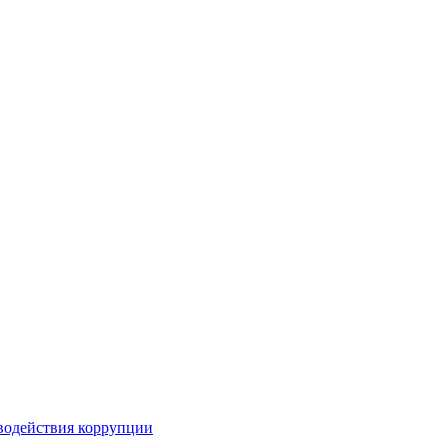
водействия коррупции