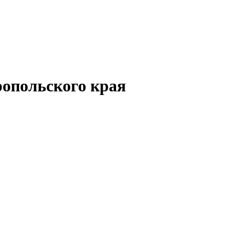
опольского края