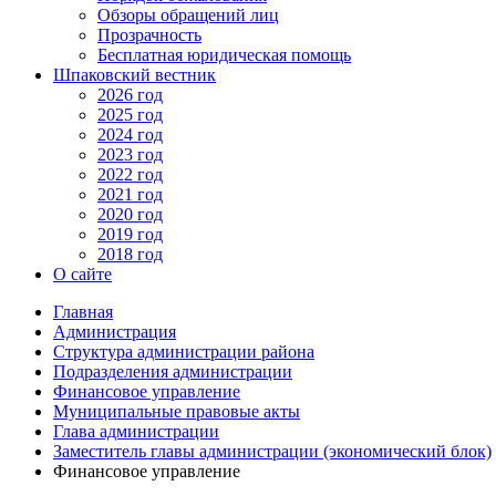
Обзоры обращений лиц
Прозрачность
Бесплатная юридическая помощь
Шпаковский вестник
2026 год
2025 год
2024 год
2023 год
2022 год
2021 год
2020 год
2019 год
2018 год
О сайте
Главная
Администрация
Структура администрации района
Подразделения администрации
Финансовое управление
Муниципальные правовые акты
Глава администрации
Заместитель главы администрации (экономический блок)
Финансовое управление