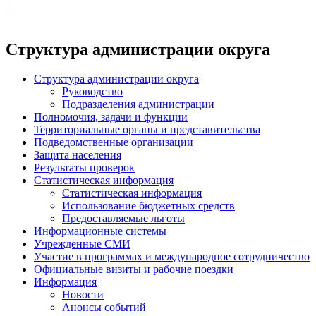
Структура администрации округа
Структура администрации округа
Руководство
Подразделения администрации
Полномочия, задачи и функции
Территориальные органы и представительства
Подведомственные организации
Защита населения
Результаты проверок
Статистическая информация
Статистическая информация
Использование бюджетных средств
Предоставляемые льготы
Информационные системы
Учрежденные СМИ
Участие в программах и международное сотрудничество
Официальные визиты и рабочие поездки
Информация
Новости
Анонсы событий