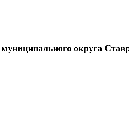
муниципального округа Ставр