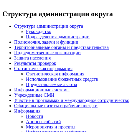
Структура администрации округа
Структура администрации округа
Руководство
Подразделения администрации
Полномочия, задачи и функции
Территориальные органы и представительства
Подведомственные организации
Защита населения
Результаты проверок
Статистическая информация
Статистическая информация
Использование бюджетных средств
Предоставляемые льготы
Информационные системы
Учрежденные СМИ
Участие в программах и международное сотрудничество
Официальные визиты и рабочие поездки
Информация
Новости
Анонсы событий
Мероприятия и проекты