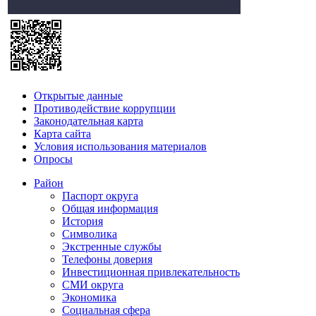
Открытые данные
Противодействие коррупции
Законодательная карта
Карта сайта
Условия использования материалов
Опросы
Район
Паспорт округа
Общая информация
История
Символика
Экстренные службы
Телефоны доверия
Инвестиционная привлекательность
СМИ округа
Экономика
Социальная сфера