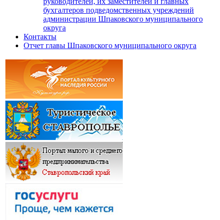
руководителей, их заместителей и главных
бухгалтеров подведомственных учреждений
администрации Шпаковского муниципального
округа
Контакты
Отчет главы Шпаковского муниципального округа