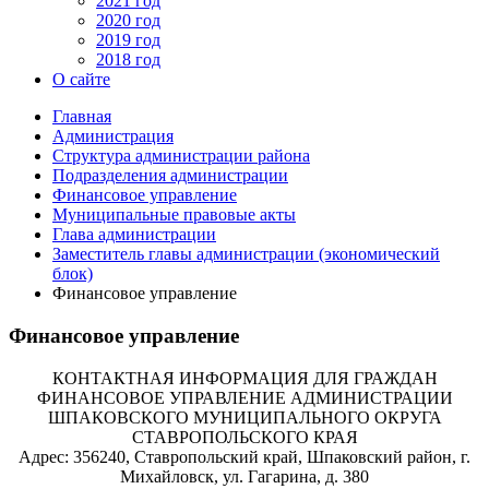
2021 год
2020 год
2019 год
2018 год
О сайте
Главная
Администрация
Структура администрации района
Подразделения администрации
Финансовое управление
Муниципальные правовые акты
Глава администрации
Заместитель главы администрации (экономический
блок)
Финансовое управление
Финансовое управление
КОНТАКТНАЯ ИНФОРМАЦИЯ ДЛЯ ГРАЖДАН
ФИНАНСОВОЕ УПРАВЛЕНИЕ АДМИНИСТРАЦИИ
ШПАКОВСКОГО МУНИЦИПАЛЬНОГО ОКРУГА
СТАВРОПОЛЬСКОГО КРАЯ
Адрес: 356240, Ставропольский край, Шпаковский район, г.
Михайловск, ул. Гагарина, д. 380