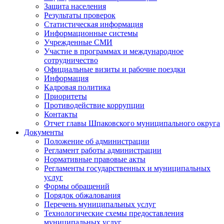
Защита населения
Результаты проверок
Статистическая информация
Информационные системы
Учрежденные СМИ
Участие в программах и международное
сотрудничество
Официальные визиты и рабочие поездки
Информация
Кадровая политика
Приоритеты
Противодействие коррупции
Контакты
Отчет главы Шпаковского муниципального округа
Документы
Положение об администрации
Регламент работы администрации
Нормативные правовые акты
Регламенты государственных и муниципальных
услуг
Формы обращений
Порядок обжалования
Перечень муниципальных услуг
Технологические схемы предоставления
муниципальных услуг