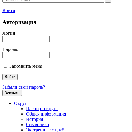
Войти
Авторизация
Логин:
Пароль:
Запомнить меня
Забыли свой пароль?
Закрыть
Округ
Паспорт округа
Общая информация
История
Символика
Экстренные службы