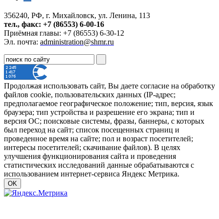
356240, РФ, г. Михайловск, ул. Ленина, 113
тел., факс: +7 (86553) 6-00-16
Приёмная главы: +7 (86553) 6-30-12
Эл. почта:
administration@shmr.ru
Продолжая использовать сайт, Вы даете согласие на обработку
файлов cookie, пользовательских данных (IP-адрес;
предполагаемое географическое положение; тип, версия, язык
браузера; тип устройства и разрешение его экрана; тип и
версия ОС; поисковые системы, фразы, баннеры, с которых
был переход на сайт; список посещенных страниц и
проведенное время на сайте; пол и возраст посетителей;
интересы посетителей; скачивание файлов). В целях
улучшения функционирования сайта и проведения
статистических исследований данные обрабатываются с
использованием интернет-сервиса Яндекс Метрика.
OK