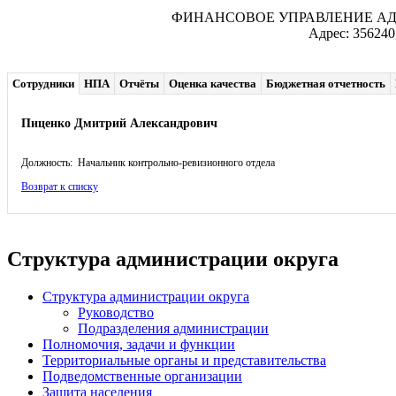
ФИНАНСОВОЕ УПРАВЛЕНИЕ А
Адрес: 356240
Сотрудники
НПА
Отчёты
Оценка качества
Бюджетная отчетность
Пиценко Дмитрий Александрович
Должность: Начальник контрольно-ревизионного отдела
Возврат к списку
Структура администрации округа
Структура администрации округа
Руководство
Подразделения администрации
Полномочия, задачи и функции
Территориальные органы и представительства
Подведомственные организации
Защита населения