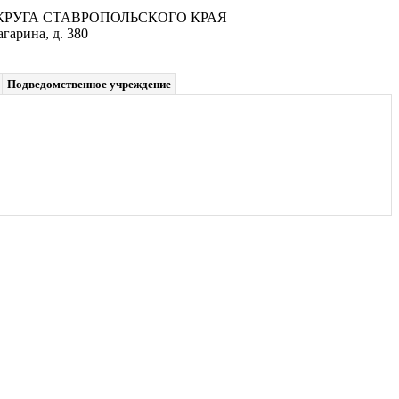
УГА СТАВРОПОЛЬСКОГО КРАЯ
гарина, д. 380
Подведомственное учреждение