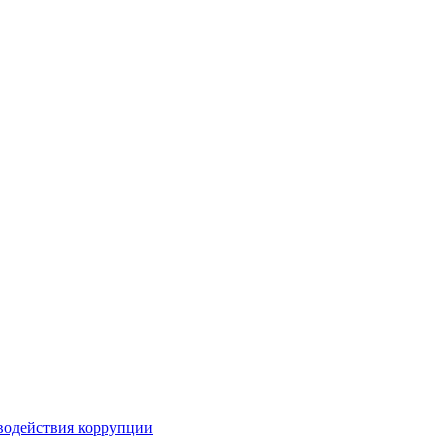
водействия коррупции