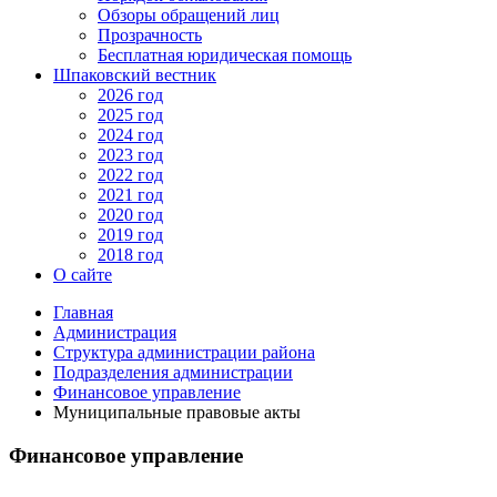
Обзоры обращений лиц
Прозрачность
Бесплатная юридическая помощь
Шпаковский вестник
2026 год
2025 год
2024 год
2023 год
2022 год
2021 год
2020 год
2019 год
2018 год
О сайте
Главная
Администрация
Структура администрации района
Подразделения администрации
Финансовое управление
Муниципальные правовые акты
Финансовое управление