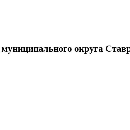
муниципального округа Ставр