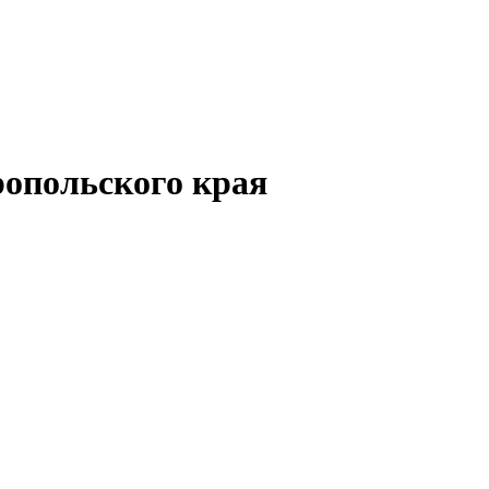
опольского края