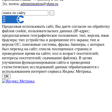
Эл. почта:
administration@shmr.ru
Продолжая использовать сайт, Вы даете согласие на обработку
файлов cookie, пользовательских данных (IP-адрес;
предполагаемое географическое положение; тип, версия, язык
браузера; тип устройства и разрешение его экрана; тип и
версия ОС; поисковые системы, фразы, баннеры, с которых
был переход на сайт; список посещенных страниц и
проведенное время на сайте; пол и возраст посетителей;
интересы посетителей; скачивание файлов). В целях
улучшения функционирования сайта и проведения
статистических исследований данные обрабатываются с
использованием интернет-сервиса Яндекс Метрика.
OK