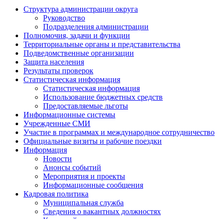
Структура администрации округа
Руководство
Подразделения администрации
Полномочия, задачи и функции
Территориальные органы и представительства
Подведомственные организации
Защита населения
Результаты проверок
Статистическая информация
Статистическая информация
Использование бюджетных средств
Предоставляемые льготы
Информационные системы
Учрежденные СМИ
Участие в программах и международное сотрудничество
Официальные визиты и рабочие поездки
Информация
Новости
Анонсы событий
Мероприятия и проекты
Информационные сообщения
Кадровая политика
Муниципальная служба
Сведения о вакантных должностях