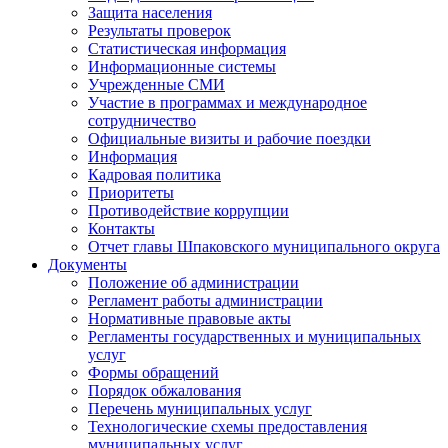
Защита населения
Результаты проверок
Статистическая информация
Информационные системы
Учрежденные СМИ
Участие в программах и международное
сотрудничество
Официальные визиты и рабочие поездки
Информация
Кадровая политика
Приоритеты
Противодействие коррупции
Контакты
Отчет главы Шпаковского муниципального округа
Документы
Положение об администрации
Регламент работы администрации
Нормативные правовые акты
Регламенты государственных и муниципальных
услуг
Формы обращений
Порядок обжалования
Перечень муниципальных услуг
Технологические схемы предоставления
муниципальных услуг