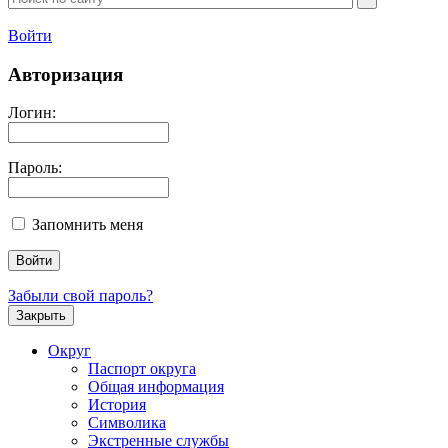
Войти
Авторизация
Логин:
Пароль:
Запомнить меня
Забыли свой пароль?
Закрыть
Округ
Паспорт округа
Общая информация
История
Символика
Экстренные службы