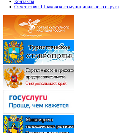
Контакты
Отчет главы Шпаковского муниципального округа