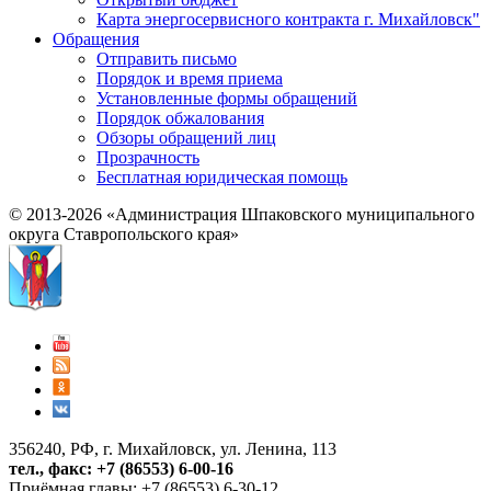
Карта энергосервисного контракта г. Михайловск"
Обращения
Отправить письмо
Порядок и время приема
Установленные формы обращений
Порядок обжалования
Обзоры обращений лиц
Прозрачность
Бесплатная юридическая помощь
© 2013-2026 «Администрация Шпаковского муниципального
округа Ставропольского края»
356240, РФ, г. Михайловск, ул. Ленина, 113
тел., факс: +7 (86553) 6-00-16
Приёмная главы: +7 (86553) 6-30-12