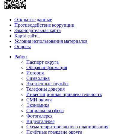
Открытые данные
Противодействие коррупции
Законодательная карта
Карта сайта
Условия использования материалов
Опросы
Район
Паспорт округа
Общая информация
История
Символика
Экстренные службы
Телефоны доверия
Инвестиционная привлекательность
СМИ округа
Экономика
Социальная сфера
Фотогалерея
Видеогалерея
Схема территориального планирования
Почётные граждане округа