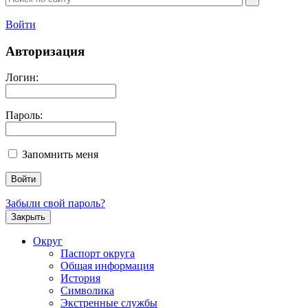
Войти
Авторизация
Логин:
Пароль:
Запомнить меня
Забыли свой пароль?
Закрыть
Округ
Паспорт округа
Общая информация
История
Символика
Экстренные службы