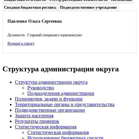
Сводная бюджетная роспись
Подведомственное учреждение
Павленко Ольга Сергеевна
Должность: Старший специалист-юрисконсульт
Возврат к списку
Структура администрации округа
Структура администрации округа
Руководство
Подразделения администрации
Полномочия, задачи и функции
Территориальные органы и представительства
Подведомственные организации
Защита населения
Результаты проверок
Статистическая информация
Статистическая информация
Использование бюджетных средств