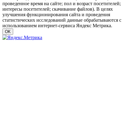
проведенное время на сайте; пол и возраст посетителей;
интересы посетителей; скачивание файлов). В целях
улучшения функционирования сайта и проведения
статистических исследований данные обрабатываются с
использованием интернет-сервиса Яндекс Метрика.
OK