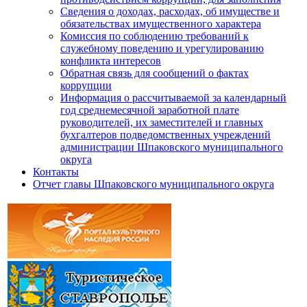
Сведения о доходах, расходах, об имуществе и
обязательствах имущественного характера
Комиссия по соблюдению требований к
служебному поведению и урегулированию
конфликта интересов
Обратная связь для сообщений о фактах
коррупции
Информация о рассчитываемой за календарный
год среднемесячной заработной плате
руководителей, их заместителей и главных
бухгалтеров подведомственных учреждений
администрации Шпаковского муниципального
округа
Контакты
Отчет главы Шпаковского муниципального округа