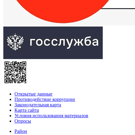
Открытые данные
Противодействие коррупции
Законодательная карта
Карта сайта
Условия использования материалов
Опросы
Район