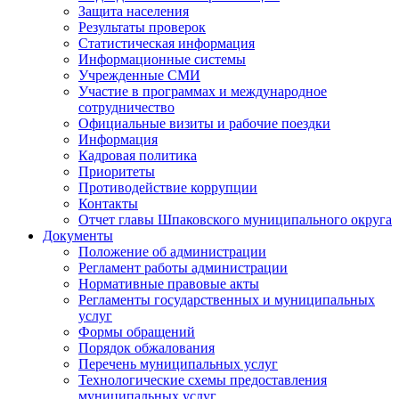
Защита населения
Результаты проверок
Статистическая информация
Информационные системы
Учрежденные СМИ
Участие в программах и международное
сотрудничество
Официальные визиты и рабочие поездки
Информация
Кадровая политика
Приоритеты
Противодействие коррупции
Контакты
Отчет главы Шпаковского муниципального округа
Документы
Положение об администрации
Регламент работы администрации
Нормативные правовые акты
Регламенты государственных и муниципальных
услуг
Формы обращений
Порядок обжалования
Перечень муниципальных услуг
Технологические схемы предоставления
муниципальных услуг