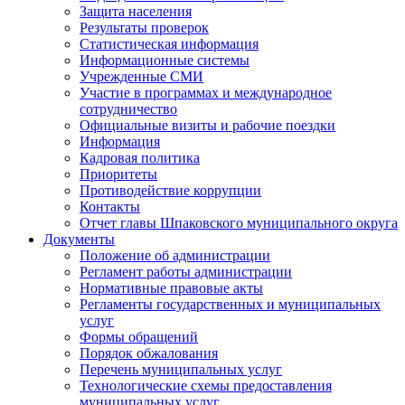
Защита населения
Результаты проверок
Статистическая информация
Информационные системы
Учрежденные СМИ
Участие в программах и международное
сотрудничество
Официальные визиты и рабочие поездки
Информация
Кадровая политика
Приоритеты
Противодействие коррупции
Контакты
Отчет главы Шпаковского муниципального округа
Документы
Положение об администрации
Регламент работы администрации
Нормативные правовые акты
Регламенты государственных и муниципальных
услуг
Формы обращений
Порядок обжалования
Перечень муниципальных услуг
Технологические схемы предоставления
муниципальных услуг