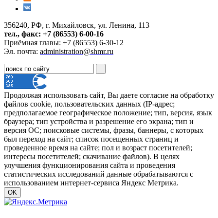
356240, РФ, г. Михайловск, ул. Ленина, 113
тел., факс: +7 (86553) 6-00-16
Приёмная главы: +7 (86553) 6-30-12
Эл. почта:
administration@shmr.ru
Продолжая использовать сайт, Вы даете согласие на обработку
файлов cookie, пользовательских данных (IP-адрес;
предполагаемое географическое положение; тип, версия, язык
браузера; тип устройства и разрешение его экрана; тип и
версия ОС; поисковые системы, фразы, баннеры, с которых
был переход на сайт; список посещенных страниц и
проведенное время на сайте; пол и возраст посетителей;
интересы посетителей; скачивание файлов). В целях
улучшения функционирования сайта и проведения
статистических исследований данные обрабатываются с
использованием интернет-сервиса Яндекс Метрика.
OK