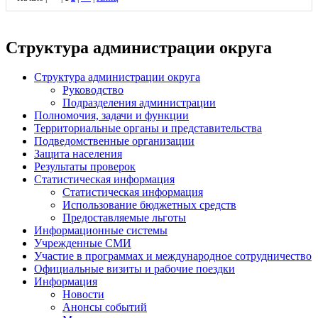
Структура администрации округа
Структура администрации округа
Руководство
Подразделения администрации
Полномочия, задачи и функции
Территориальные органы и представительства
Подведомственные организации
Защита населения
Результаты проверок
Статистическая информация
Статистическая информация
Использование бюджетных средств
Предоставляемые льготы
Информационные системы
Учрежденные СМИ
Участие в программах и международное сотрудничество
Официальные визиты и рабочие поездки
Информация
Новости
Анонсы событий