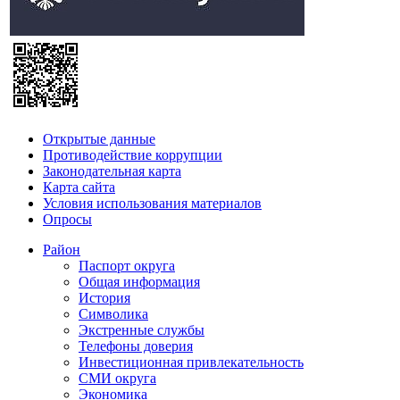
Открытые данные
Противодействие коррупции
Законодательная карта
Карта сайта
Условия использования материалов
Опросы
Район
Паспорт округа
Общая информация
История
Символика
Экстренные службы
Телефоны доверия
Инвестиционная привлекательность
СМИ округа
Экономика