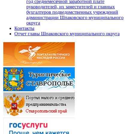
год среднемесячной заработной плате
руководителей, их заместителей и главных
бухгалтеров подведомственных учреждений
администрации Шпаковского муниципального
округа
Контакты
Отчет главы Шпаковского муниципального округа