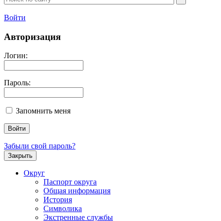
Войти
Авторизация
Логин:
Пароль:
Запомнить меня
Забыли свой пароль?
Закрыть
Округ
Паспорт округа
Общая информация
История
Символика
Экстренные службы