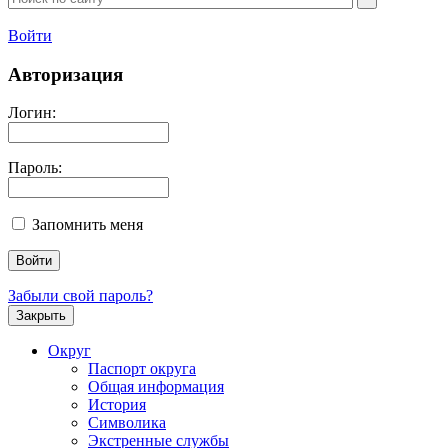
Войти
Авторизация
Логин:
Пароль:
Запомнить меня
Забыли свой пароль?
Закрыть
Округ
Паспорт округа
Общая информация
История
Символика
Экстренные службы