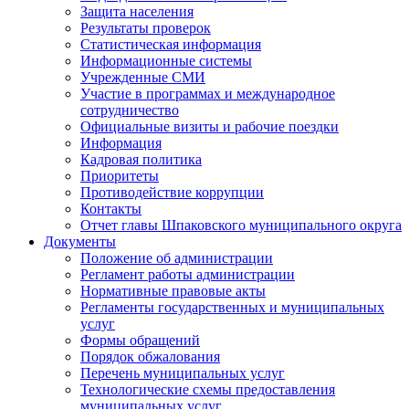
Защита населения
Результаты проверок
Статистическая информация
Информационные системы
Учрежденные СМИ
Участие в программах и международное
сотрудничество
Официальные визиты и рабочие поездки
Информация
Кадровая политика
Приоритеты
Противодействие коррупции
Контакты
Отчет главы Шпаковского муниципального округа
Документы
Положение об администрации
Регламент работы администрации
Нормативные правовые акты
Регламенты государственных и муниципальных
услуг
Формы обращений
Порядок обжалования
Перечень муниципальных услуг
Технологические схемы предоставления
муниципальных услуг