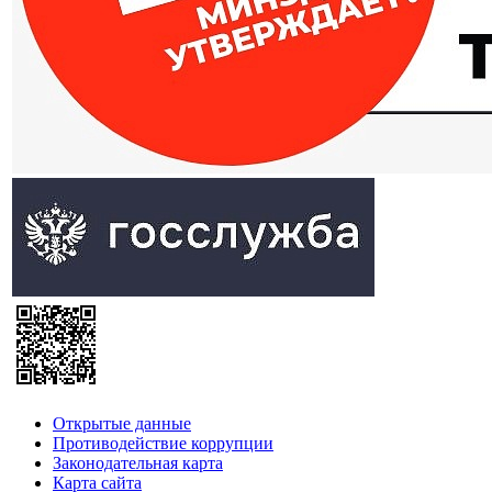
Открытые данные
Противодействие коррупции
Законодательная карта
Карта сайта