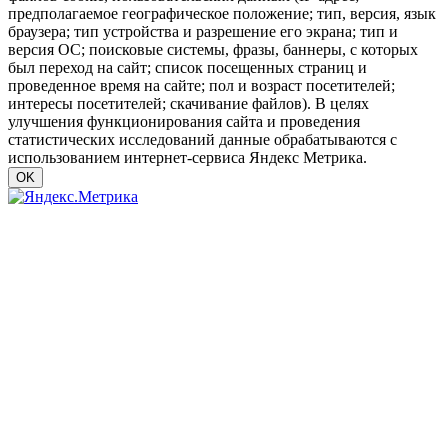
предполагаемое географическое положение; тип, версия, язык
браузера; тип устройства и разрешение его экрана; тип и
версия ОС; поисковые системы, фразы, баннеры, с которых
был переход на сайт; список посещенных страниц и
проведенное время на сайте; пол и возраст посетителей;
интересы посетителей; скачивание файлов). В целях
улучшения функционирования сайта и проведения
статистических исследований данные обрабатываются с
использованием интернет-сервиса Яндекс Метрика.
OK