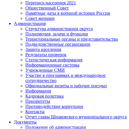
Перепись населения 2021
Общественный Совет
Памятные даты в военной истории России
Совет женщин
Администрация
Структура администрации округа
Полномочия, задачи и функции
Территориальные органы и представительства
Подведомственные организации
Защита населения
Результаты проверок
Статистическая информация
Информационные системы
Учрежденные СМИ
Участие в программах и международное
сотрудничество
Официальные визиты и рабочие поездки
Информация
Кадровая политика
Приоритеты
Противодействие коррупции
Контакты
Отчет главы Шпаковского муниципального округа
Документы
Положение об администрации