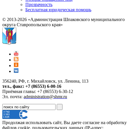
Прозрачность
Бесплатная юридическая помощь
© 2013-2026 «Администрация Шпаковского муниципального
округа Ставропольского края»
356240, РФ, г. Михайловск, ул. Ленина, 113
тел., факс: +7 (86553) 6-00-16
Приёмная главы: +7 (86553) 6-30-12
Эл. почта:
administration@shmr.ru
Продолжая использовать сайт, Вы даете согласие на обработку
файлов cookie, пользовательских данных (IP-адрес;