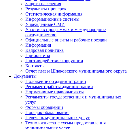
Защита населения
Результаты проверок
Статистическая информация
Информационные системы
Учрежденные СМИ
Участие в программах и международное
сотрудничество
Официальные визиты и рабочие поездки
Информация
Кадровая политика
Приоритеты
Противодействие коррупции
Контакты
Отчет главы Шпаковского муниципального округа
Документы
Положение об администрации
Регламент работы администрации
Нормативные правовые акты
Регламенты государственных и муниципальных
услуг
Формы обращений
Порядок обжалования
Перечень муниципальных услуг
Технологические схемы предоставления
муниципальных услуг