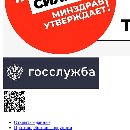
Открытые данные
Противодействие коррупции