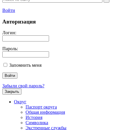
Войти
Авторизация
Логин:
Пароль:
Запомнить меня
Забыли свой пароль?
Закрыть
Округ
Паспорт округа
Общая информация
История
Символика
Экстренные службы