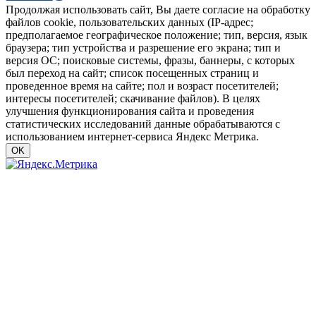
Продолжая использовать сайт, Вы даете согласие на обработку
файлов cookie, пользовательских данных (IP-адрес;
предполагаемое географическое положение; тип, версия, язык
браузера; тип устройства и разрешение его экрана; тип и
версия ОС; поисковые системы, фразы, баннеры, с которых
был переход на сайт; список посещенных страниц и
проведенное время на сайте; пол и возраст посетителей;
интересы посетителей; скачивание файлов). В целях
улучшения функционирования сайта и проведения
статистических исследований данные обрабатываются с
использованием интернет-сервиса Яндекс Метрика.
OK