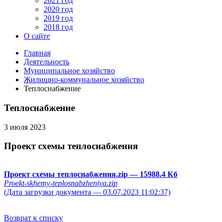
2021 год
2020 год
2019 год
2018 год
О сайте
Главная
Деятельность
Муниципальное хозяйство
Жилищно-коммунальное хозяйство
Теплоснабжение
Теплоснабжение
3 июля 2023
Проект схемы теплоснабжения
Проект схемы теплоснабжения.zip
— 15988.4 Кб
Proekt-skhemy-teplosnabzheniya.zip
(Дата загрузки документа — 03.07.2023 11:02:37)
Возврат к списку