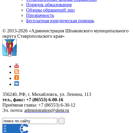
Порядок обжалования
Обзоры обращений лиц
Прозрачность
Бесплатная юридическая помощь
© 2013-2026 «Администрация Шпаковского муниципального
округа Ставропольского края»
356240, РФ, г. Михайловск, ул. Ленина, 113
тел., факс: +7 (86553) 6-00-16
Приёмная главы: +7 (86553) 6-30-12
Эл. почта:
administration@shmr.ru