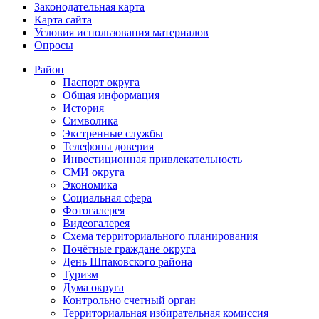
Законодательная карта
Карта сайта
Условия использования материалов
Опросы
Район
Паспорт округа
Общая информация
История
Символика
Экстренные службы
Телефоны доверия
Инвестиционная привлекательность
СМИ округа
Экономика
Социальная сфера
Фотогалерея
Видеогалерея
Схема территориального планирования
Почётные граждане округа
День Шпаковского района
Туризм
Дума округа
Контрольно счетный орган
Территориальная избирательная комиссия