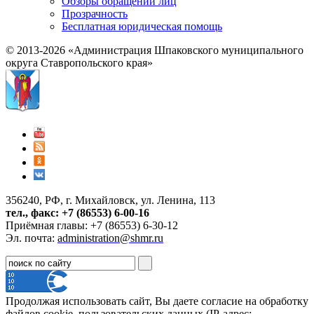
Обзоры обращений лиц
Прозрачность
Бесплатная юридическая помощь
© 2013-2026 «Администрация Шпаковского муниципального
округа Ставропольского края»
356240, РФ, г. Михайловск, ул. Ленина, 113
тел., факс: +7 (86553) 6-00-16
Приёмная главы: +7 (86553) 6-30-12
Эл. почта:
administration@shmr.ru
Продолжая использовать сайт, Вы даете согласие на обработку
файлов cookie, пользовательских данных (IP-адрес;