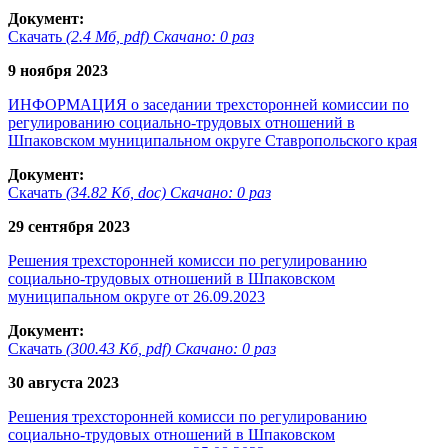
Документ:
Скачать
(2.4 Мб, pdf) Скачано: 0 раз
9 ноября 2023
ИНФОРМАЦИЯ о заседании трехсторонней комиссии по
регулированию социально-трудовых отношений в
Шпаковском муниципальном округе Ставропольского края
Документ:
Скачать
(34.82 Кб, doc) Скачано: 0 раз
29 сентября 2023
Решения трехсторонней комисси по регулированию
социально-трудовых отношений в Шпаковском
муниципальном округе от 26.09.2023
Документ:
Скачать
(300.43 Кб, pdf) Скачано: 0 раз
30 августа 2023
Решения трехсторонней комисси по регулированию
социально-трудовых отношений в Шпаковском