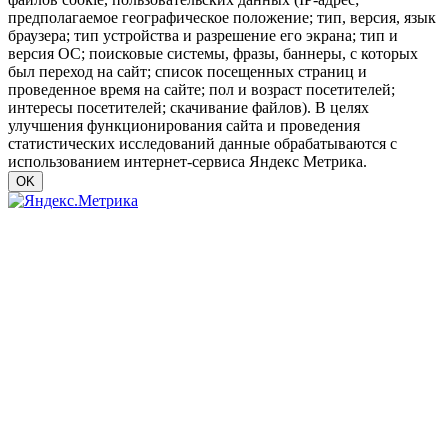
предполагаемое географическое положение; тип, версия, язык
браузера; тип устройства и разрешение его экрана; тип и
версия ОС; поисковые системы, фразы, баннеры, с которых
был переход на сайт; список посещенных страниц и
проведенное время на сайте; пол и возраст посетителей;
интересы посетителей; скачивание файлов). В целях
улучшения функционирования сайта и проведения
статистических исследований данные обрабатываются с
использованием интернет-сервиса Яндекс Метрика.
OK