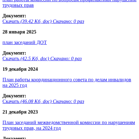
трудовых прав
Документ:
Скачать
(39.42 Кб, doc) Скачано: 0 раз
28 января 2025
план заседаний ДОТ
Документ:
Скачать
(42.5 Кб, doc) Скачано: 0 раз
19 декабря 2024
План работы координационного совета по делам инвалидов
на 2025 год
Документ:
Скачать
(46.08 Кб, doc) Скачано: 0 раз
21 декабря 2023
План заседаний межведомственной комиссии по нарушениям
трудовых прав, на 2024 год
Документ: