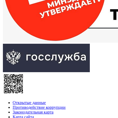
Открытые данные
Противодействие коррупции
Законодательная карта
Карта сайта