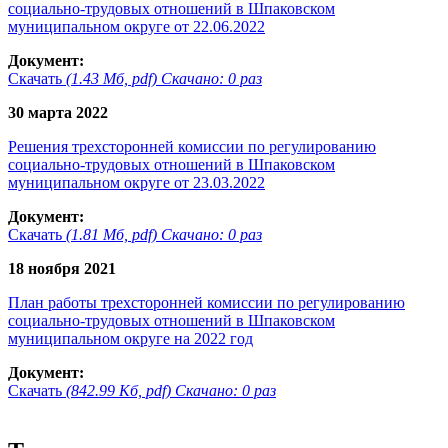
социально-трудовых отношений в Шпаковском
муниципальном округе от 22.06.2022
Документ:
Скачать
(1.43 Мб, pdf) Скачано: 0 раз
30 марта 2022
Решения трехсторонней комиссии по регулированию
социально-трудовых отношений в Шпаковском
муниципальном округе от 23.03.2022
Документ:
Скачать
(1.81 Мб, pdf) Скачано: 0 раз
18 ноября 2021
План работы трехсторонней комиссии по регулированию
социально-трудовых отношений в Шпаковском
муниципальном округе на 2022 год
Документ:
Скачать
(842.99 Кб, pdf) Скачано: 0 раз