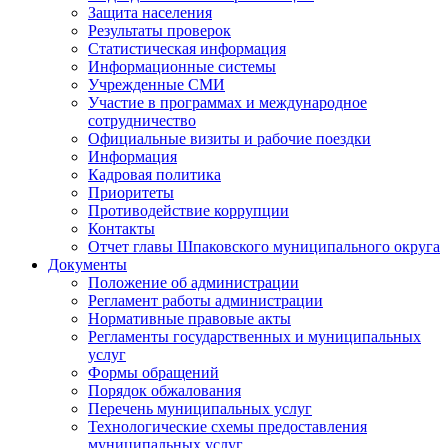
Защита населения
Результаты проверок
Статистическая информация
Информационные системы
Учрежденные СМИ
Участие в программах и международное
сотрудничество
Официальные визиты и рабочие поездки
Информация
Кадровая политика
Приоритеты
Противодействие коррупции
Контакты
Отчет главы Шпаковского муниципального округа
Документы
Положение об администрации
Регламент работы администрации
Нормативные правовые акты
Регламенты государственных и муниципальных
услуг
Формы обращений
Порядок обжалования
Перечень муниципальных услуг
Технологические схемы предоставления
муниципальных услуг