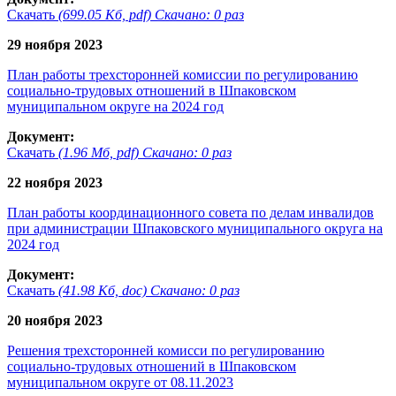
Скачать
(699.05 Кб, pdf) Скачано: 0 раз
29 ноября 2023
План работы трехсторонней комиссии по регулированию
социально-трудовых отношений в Шпаковском
муниципальном округе на 2024 год
Документ:
Скачать
(1.96 Мб, pdf) Скачано: 0 раз
22 ноября 2023
План работы координационного совета по делам инвалидов
при администрации Шпаковского муниципального округа на
2024 год
Документ:
Скачать
(41.98 Кб, doc) Скачано: 0 раз
20 ноября 2023
Решения трехсторонней комисси по регулированию
социально-трудовых отношений в Шпаковском
муниципальном округе от 08.11.2023