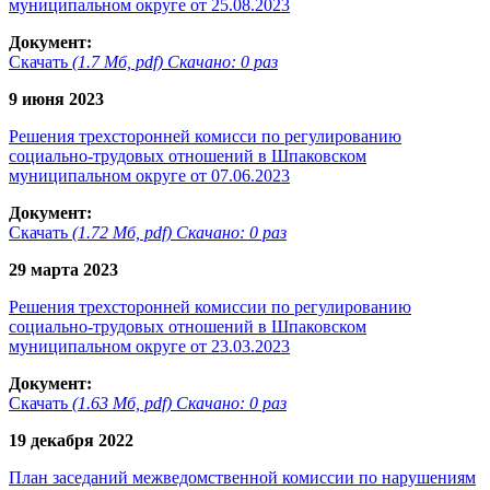
муниципальном округе от 25.08.2023
Документ:
Скачать
(1.7 Мб, pdf) Скачано: 0 раз
9 июня 2023
Решения трехсторонней комисси по регулированию
социально-трудовых отношений в Шпаковском
муниципальном округе от 07.06.2023
Документ:
Скачать
(1.72 Мб, pdf) Скачано: 0 раз
29 марта 2023
Решения трехсторонней комиссии по регулированию
социально-трудовых отношений в Шпаковском
муниципальном округе от 23.03.2023
Документ:
Скачать
(1.63 Мб, pdf) Скачано: 0 раз
19 декабря 2022
План заседаний межведомственной комиссии по нарушениям