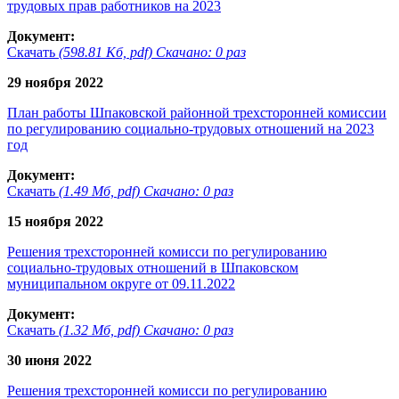
трудовых прав работников на 2023
Документ:
Скачать
(598.81 Кб, pdf) Скачано: 0 раз
29 ноября 2022
План работы Шпаковской районной трехсторонней комиссии
по регулированию социально-трудовых отношений на 2023
год
Документ:
Скачать
(1.49 Мб, pdf) Скачано: 0 раз
15 ноября 2022
Решения трехсторонней комисси по регулированию
социально-трудовых отношений в Шпаковском
муниципальном округе от 09.11.2022
Документ:
Скачать
(1.32 Мб, pdf) Скачано: 0 раз
30 июня 2022
Решения трехсторонней комисси по регулированию