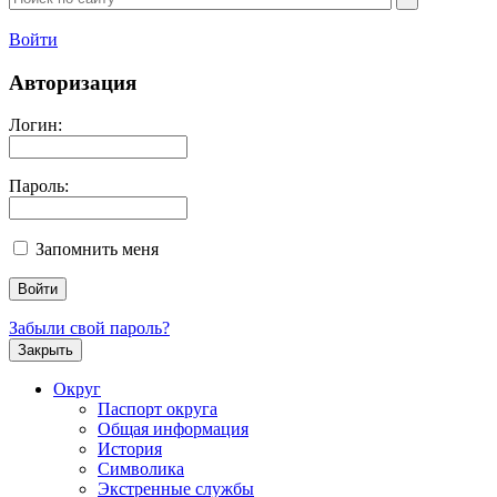
Войти
Авторизация
Логин:
Пароль:
Запомнить меня
Забыли свой пароль?
Закрыть
Округ
Паспорт округа
Общая информация
История
Символика
Экстренные службы